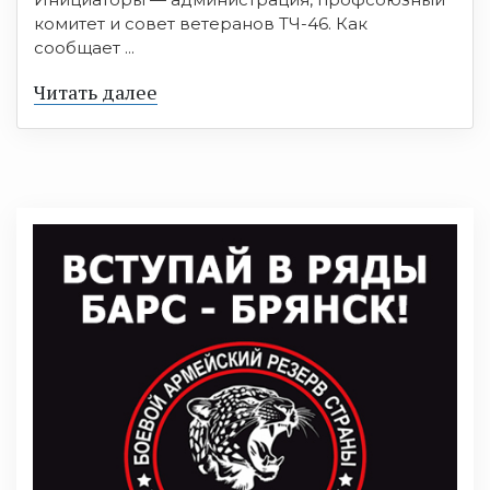
комитет и совет ветеранов ТЧ-46. Как
сообщает ...
Читать далее