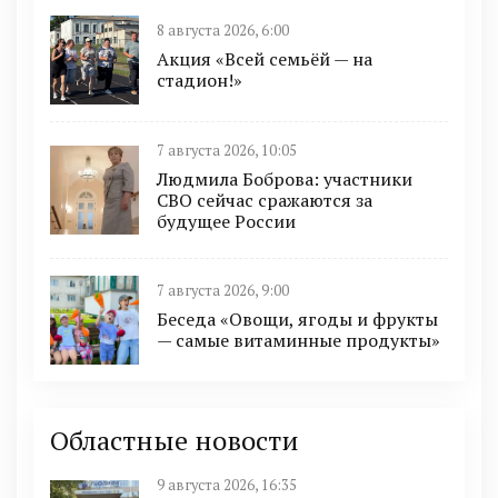
8 августа 2026, 6:00
Акция «Всей семьёй — на
стадион!»
7 августа 2026, 10:05
Людмила Боброва: участники
СВО сейчас сражаются за
будущее России
7 августа 2026, 9:00
Беседа «Овощи, ягоды и фрукты
— самые витаминные продукты»
Областные новости
9 августа 2026, 16:35