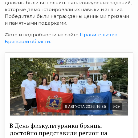
должны были выполнить пять конкурсных заданий,
которые демонстрировали их навыки и знания.
Победители были награждены ценными призами
и памятными подарками.
Фото и подробности на сайте
Правительства
Брянской области.
9 АВГУСТА 2026, 16:35
9
В День физкультурника брянцы
достойно представили регион на