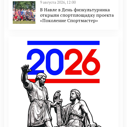
9 августа 2026, 12:00
В Навле в День физкультурника
открыли спортплощадку проекта
«Поколение Спортмастер»