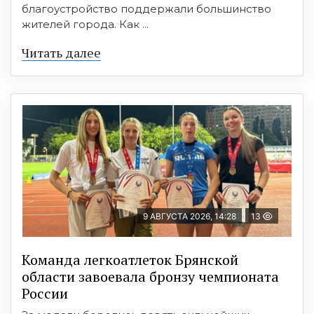
благоустройство поддержали большинство
жителей города. Как ...
Читать далее
9 АВГУСТА 2026, 14:28
13
Команда легкоатлеток Брянской
области завоевала бронзу чемпионата
России