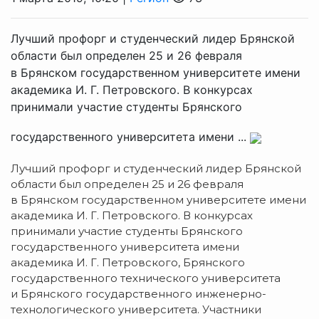
Лучший профорг и студенческий лидер Брянской
области был определен 25 и 26 февраля
в Брянском государственном университете имени
академика И. Г. Петровского. В конкурсах
принимали участие студенты Брянского
государственного университета имени ...
Лучший профорг и студенческий лидер Брянской
области был определен 25 и 26 февраля
в Брянском государственном университете имени
академика
И. Г. Петровского
. В конкурсах
принимали участие студенты Брянского
государственного университета имени
академика
И. Г. Петровского
, Брянского
государственного технического университета
и Брянского государственного
инженерно-
технологического
университета. Участники