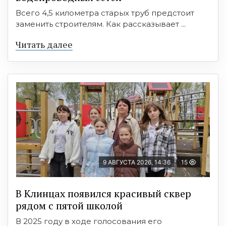
Всего 4,5 километра старых труб предстоит
заменить строителям. Как рассказывает ...
Читать далее
9 АВГУСТА 2026, 14:36
15
В Клинцах появился красивый сквер
рядом с пятой школой
В 2025 году в ходе голосования его