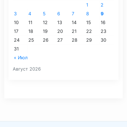
1
2
3
4
5
6
7
8
9
10
11
12
13
14
15
16
17
18
19
20
21
22
23
24
25
26
27
28
29
30
31
« Июл
Август 2026