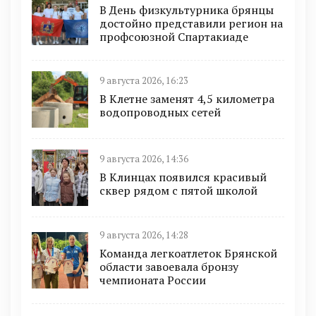
В День физкультурника брянцы
достойно представили регион на
профсоюзной Спартакиаде
9 августа 2026, 16:23
В Клетне заменят 4,5 километра
водопроводных сетей
9 августа 2026, 14:36
В Клинцах появился красивый
сквер рядом с пятой школой
9 августа 2026, 14:28
Команда легкоатлеток Брянской
области завоевала бронзу
чемпионата России