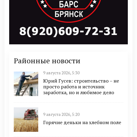
Районные новости
9 августа 2026, 5:30
Юрий Гусев: строительство – не
просто работа и источник
заработка, но и любимое дело
9 августа 2026, 5:20
Горячие деньки на хлебном поле