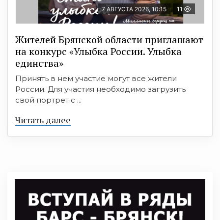
7 АВГУСТА 2026, 10:15
11
Жителей Брянской области приглашают
на конкурс «Улыбка России. Улыбка
единства»
Принять в нем участие могут все жители
России. Для участия необходимо загрузить
свой портрет с ...
Читать далее