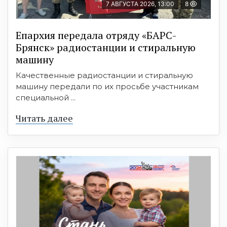
7 АВГУСТА 2026, 13:00
8
Епархия передала отряду «БАРС-
Брянск» радиостанции и стиральную
машину
Качественные радиостанции и стиральную
машину передали по их просьбе участникам
специальной ...
Читать далее