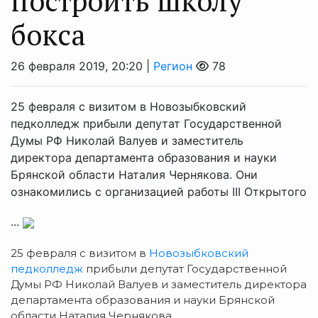
построить школу
бокса
26 февраля 2019, 20:20 |
Регион
78
25 февраля с визитом в Новозыбковский
педколледж прибыли депутат Государственной
Думы РФ Николай Валуев и заместитель
директора департамента образования и науки
Брянской области Наталия Чернякова. Они
ознакомились с организацией работы III Открытого
...
25 февраля с визитом в
Новозыбковский
педколледж
прибыли депутат Государственной
Думы РФ Николай Валуев и заместитель директора
департамента образования и науки Брянской
области Наталия Чернякова.