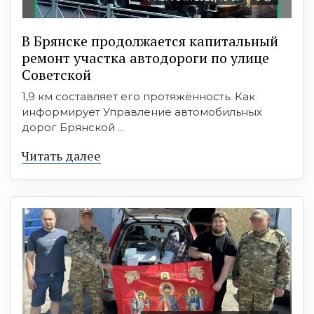
В Брянске продолжается капитальный
ремонт участка автодороги по улице
Советской
1,9 км составляет его протяжённость. Как
информирует Управление автомобильных
дорог Брянской ...
Читать далее