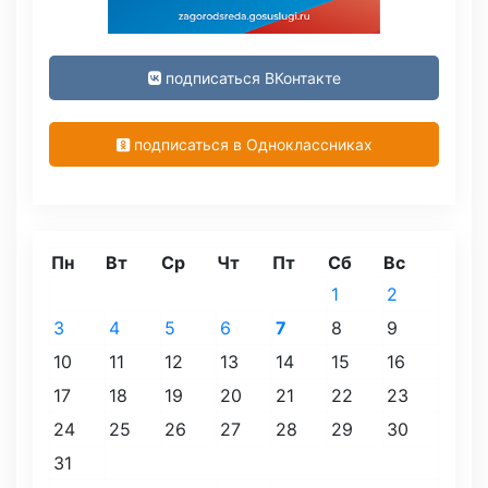
подписаться ВКонтакте
подписаться в Одноклассниках
Пн
Вт
Ср
Чт
Пт
Сб
Вс
1
2
3
4
5
6
7
8
9
10
11
12
13
14
15
16
17
18
19
20
21
22
23
24
25
26
27
28
29
30
31