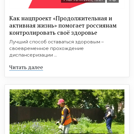
Как нацпроект «Продолжительная и
активная жизнь» помогает россиянам
контролировать своё здоровье
Лучший способ оставаться здоровым –
своевременное прохождение
диспансеризации ...
Читать далее