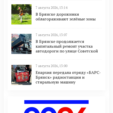
7 августа 2026, 13:14
В Брянске дорожники
облагораживают зелёные зоны
7 августа 2026, 13:07
В Брянске продолжается
капитальный ремонт участка
автодороги по улице Советской
7 августа 2026, 13:00
Епархия передала отряду «БАРС-
Брянск» радиостанции и
стиральную машину