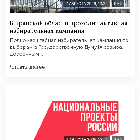
7 АВГУСТА 2026, 13:22
9
В Брянской области проходит активная
избирательная кампания
Полномасштабная избирательная кампания по
выборам в Государственную Думу IX созыва,
досрочным ...
Читать далее
7 АВГУСТА 2026, 13:21
8