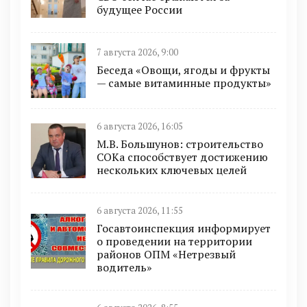
будущее России
7 августа 2026, 9:00
Беседа «Овощи, ягоды и фрукты
— самые витаминные продукты»
6 августа 2026, 16:05
М.В. Большунов: строительство
СОКа способствует достижению
нескольких ключевых целей
6 августа 2026, 11:55
Госавтоинспекция информирует
о проведении на территории
районов ОПМ «Нетрезвый
водитель»