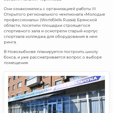
Они ознакомились с организацией работы III
Открытого регионального чемпионата «Молодые
профессионалы» (WorldSkills Russia) Брянской
области, посетили площадки строящегося
спортивного зала и осмотрели старый корпус
спортзала колледжа для оборудования в нем
ринга.
В Новозыбкове планируется построить школу
бокса, и уже рассматривается вопрос о выборе
помещения.