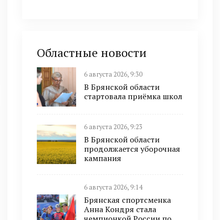
Областные новости
6 августа 2026, 9:30
В Брянской области
стартовала приёмка школ
6 августа 2026, 9:23
В Брянской области
продолжается уборочная
кампания
6 августа 2026, 9:14
Брянская спортсменка
Анна Кондря стала
чемпионкой России по