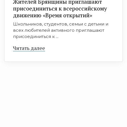
Жителей Брянщины приглашают
присоединиться к всероссийскому
движению «Время открытий»
Школьников, студентов, семьи с детьми и
всех любителей активного приглашают
присоединиться к ...
Читать далее