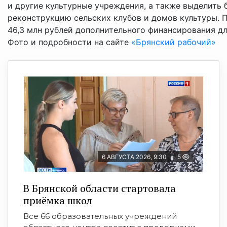
и другие культурные учреждения, а также выделить 
реконструкцию сельских клубов и домов культуры.
46,3 млн рублей дополнительного финансирования дл
Фото и подробности на сайте
«Брянский рабочий»
6 АВГУСТА 2026, 9:30
5
В Брянской области стартовала
приёмка школ
Все 66 образовательных учреждений