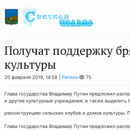
Получат поддержку б
культуры
20 февраля 2019, 14:58 |
Регион
75
Глава государства Владимир Путин предложил распр
и другие культурные учреждения, а также выделить 
реконструкцию сельских клубов и домов культуры. П
Глава государства Владимир Путин предложил распр