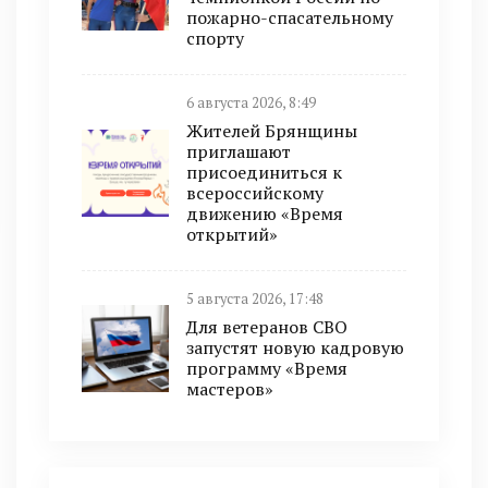
пожарно-спасательному
спорту
6 августа 2026, 8:49
Жителей Брянщины
приглашают
присоединиться к
всероссийскому
движению «Время
открытий»
5 августа 2026, 17:48
Для ветеранов СВО
запустят новую кадровую
программу «Время
мастеров»