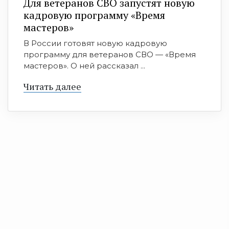
Для ветеранов СВО запустят новую
кадровую программу «Время
мастеров»
В России готовят новую кадровую
программу для ветеранов СВО — «Время
мастеров». О ней рассказал ...
Читать далее