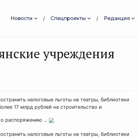
Новости
Спецпроекты
Редакция
рянские учреждения
остранить налоговые льготы на театры, библиотеки
более 17 млрд рублей на строительство и
о распоряжению ...
остранить налоговые льготы на театры, библиотеки