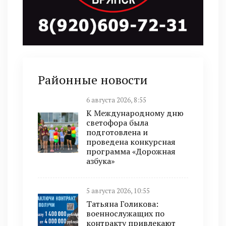
Районные новости
6 августа 2026, 8:55
К Международному дню
светофора была
подготовлена и
проведена конкурсная
программа «Дорожная
азбука»
5 августа 2026, 10:55
Татьяна Голикова:
военнослужащих по
контракту привлекают