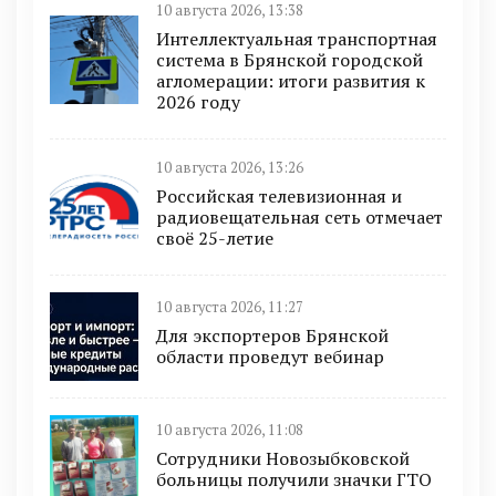
10 августа 2026, 13:38
Интеллектуальная транспортная
система в Брянской городской
агломерации: итоги развития к
2026 году
10 августа 2026, 13:26
Российская телевизионная и
радиовещательная сеть отмечает
своё 25-летие
10 августа 2026, 11:27
Для экспортеров Брянской
области проведут вебинар
10 августа 2026, 11:08
Сотрудники Новозыбковской
больницы получили значки ГТО