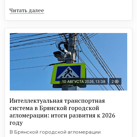
Читать далее
10 АВГУСТА 2026, 13:38
2
Интеллектуальная транспортная
система в Брянской городской
агломерации: итоги развития к 2026
году
В Брянской городской агломерации