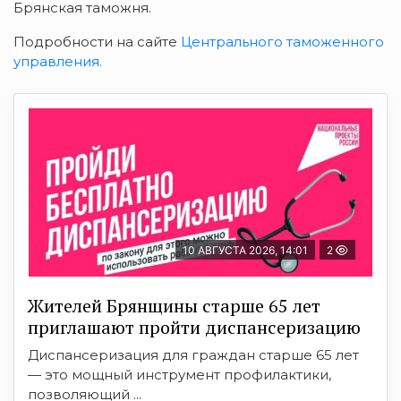
Брянская таможня.
Подробности на сайте
Центрального таможенного
управления.
10 АВГУСТА 2026, 14:01
2
Жителей Брянщины старше 65 лет
приглашают пройти диспансеризацию
Диспансеризация для граждан старше 65 лет
— это мощный инструмент профилактики,
позволяющий ...