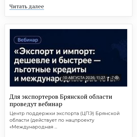
Читать далее
10 АВГУСТА 2026, 11:27
7
Для экспортеров Брянской области
проведут вебинар
Центр поддержки экспорта (ЦПЭ) Брянской
области (действует по нацпроекту
«Международная ...