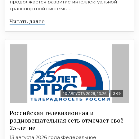
продолжается развитие интеллектуальной
транспортной системы ...
Читать далее
10 АВГУСТА 2026, 13:26
3
Российская телевизионная и
радиовещательная сеть отмечает своё
25-летие
13 августа 2026 года Федеральное