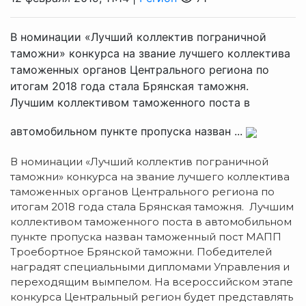
В номинации «Лучший коллектив пограничной
таможни» конкурса на звание лучшего коллектива
таможенных органов Центрального региона по
итогам 2018 года стала Брянская таможня.
Лучшим коллективом таможенного поста в
автомобильном пункте пропуска назван ...
В номинации «Лучший коллектив пограничной
таможни» конкурса на звание лучшего коллектива
таможенных органов Центрального региона по
итогам 2018 года стала Брянская таможня. Лучшим
коллективом таможенного поста в автомобильном
пункте пропуска назван таможенный пост МАПП
Троебортное Брянской таможни. Победителей
наградят специальными дипломами Управления и
переходящим вымпелом. На всероссийском этапе
конкурса Центральный регион будет представлять