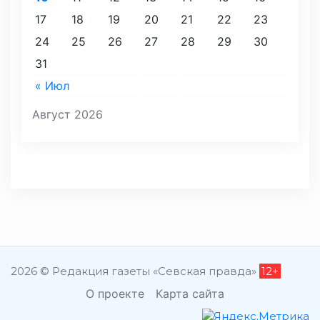
17
18
19
20
21
22
23
24
25
26
27
28
29
30
31
« Июл
Август 2026
2026 © Редакция газеты «Севская правда»
12+
О проекте
Карта сайта