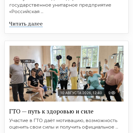
государственное унитарное предприятие
«Российская ...
Читать далее
10 АВГУСТА 2026, 12:40
9
ГТО — путь к здоровью и силе
Участие в ГТО даёт мотивацию, возможность
оценить свои силы и получить официальное ...