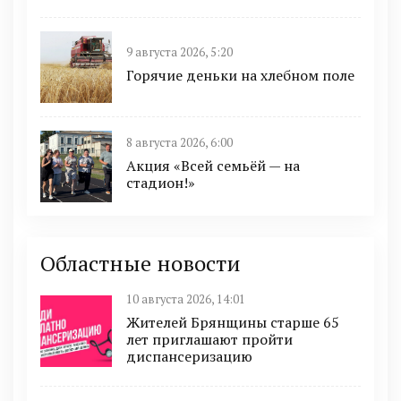
9 августа 2026, 5:20
Горячие деньки на хлебном поле
8 августа 2026, 6:00
Акция «Всей семьёй — на
стадион!»
Областные новости
10 августа 2026, 14:01
Жителей Брянщины старше 65
лет приглашают пройти
диспансеризацию