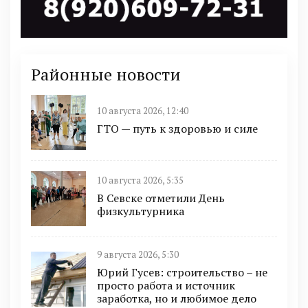
Районные новости
10 августа 2026, 12:40
ГТО — путь к здоровью и силе
10 августа 2026, 5:35
В Севске отметили День
физкультурника
9 августа 2026, 5:30
Юрий Гусев: строительство – не
просто работа и источник
заработка, но и любимое дело