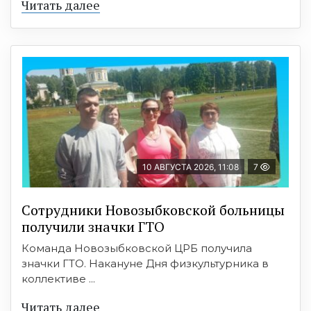
Читать далее
10 АВГУСТА 2026, 11:08
7
Сотрудники Новозыбковской больницы
получили значки ГТО
Команда Новозыбковской ЦРБ получила
значки ГТО. Накануне Дня физкультурника в
коллективе ...
Читать далее