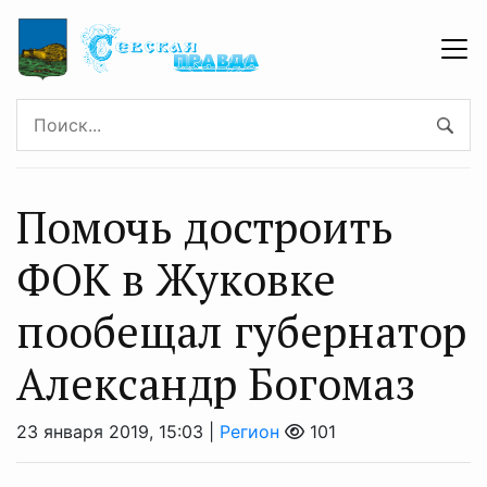
Помочь достроить
ФОК в Жуковке
пообещал губернатор
Александр Богомаз
23 января 2019, 15:03 |
Регион
101