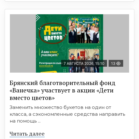
7 АВГУСТА 2026, 15:10
13
Брянский благотворительный фонд
«Ванечка» участвует в акции «Дети
вместо цветов»
Заменить множество букетов на один от
класса, а сэкономленные средства направить
на помощь ...
Читать далее