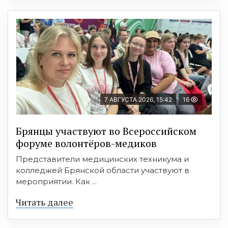
7 АВГУСТА 2026, 15:42
16
Брянцы участвуют во Всероссийском
форуме волонтёров-медиков
Представители медицинских техникума и
колледжей Брянской области участвуют в
мероприятии. Как ...
Читать далее