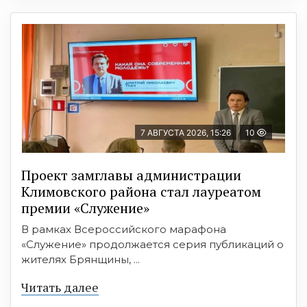
7 АВГУСТА 2026, 15:26
10
Проект замглавы администрации
Климовского района стал лауреатом
премии «Служение»
В рамках Всероссийского марафона
«Служение» продолжается серия публикаций о
жителях Брянщины, ...
Читать далее