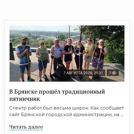
7 АВГУСТА 2026, 21:31
7
В Брянске прошёл традиционный
пятничник
Спектр работ был весьма широк. Как сообщает
сайт Брянской городской администрации, на ...
Читать далее