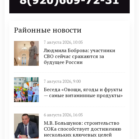
Районные новости
7 августа 2026, 10:05
Людмила Боброва: участники
СВО сейчас сражаются за
будущее России
7 августа 2026, 9:00
Беседа «Овощи, ягоды и фрукты
— самые витаминные продукты»
6 августа 2026, 16:05
М.В. Большунов: строительство
СОКа способствует достижению
нескольких ключевых целей