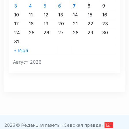
3
4
5
6
7
8
9
10
11
12
13
14
15
16
17
18
19
20
21
22
23
24
25
26
27
28
29
30
31
« Июл
Август 2026
2026 © Редакция газеты «Севская правда»
12+