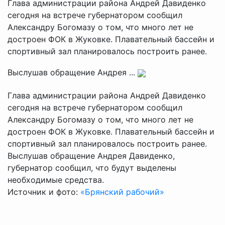
Глава администрации района Андрей Давиденко
сегодня на встрече губернатором сообщил
Александру Богомазу о том, что много лет не
достроен ФОК в Жуковке. Плавательный бассейн и
спортивный зал планировалось построить ранее.
Выслушав обращение Андрея ...
Глава администрации района Андрей Давиденко
сегодня на встрече губернатором сообщил
Александру Богомазу о том, что много лет не
достроен ФОК в Жуковке. Плавательный бассейн и
спортивный зал планировалось построить ранее.
Выслушав обращение Андрея Давиденко,
губернатор сообщил, что будут выделены
необходимые средства.
Источник и фото:
«Брянский рабочий»