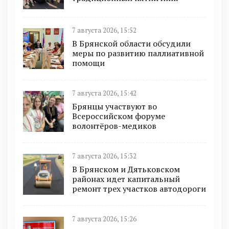
7 августа 2026, 15:52
В Брянской области обсудили
меры по развитию паллиативной
помощи
7 августа 2026, 15:42
Брянцы участвуют во
Всероссийском форуме
волонтёров-медиков
7 августа 2026, 15:32
В Брянском и Дятьковском
районах идет капитальный
ремонт трех участков автодороги
7 августа 2026, 15:26