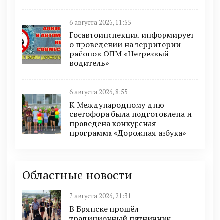
6 августа 2026, 11:55
Госавтоинспекция информирует
о проведении на территории
районов ОПМ «Нетрезвый
водитель»
6 августа 2026, 8:55
К Международному дню
светофора была подготовлена и
проведена конкурсная
программа «Дорожная азбука»
Областные новости
7 августа 2026, 21:31
В Брянске прошёл
традиционный пятничник