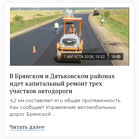
7 АВГУСТА 2026, 15:32
18
В Брянском и Дятьковском районах
идет капитальный ремонт трех
участков автодороги
4,2 км составляет его общая протяженность.
Как сообщает Управление автомобильных
дорог Брянской ...
Читать далее