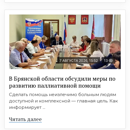
7 АВГУСТА 2026, 15:52
13
В Брянской области обсудили меры по
развитию паллиативной помощи
Сделать помощь неизлечимо больным людям
доступной и комплексной — главная цель. Как
информирует ...
Читать далее