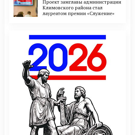
Проект замглавы администрации
Климовского района стал
лауреатом премии «Служение»