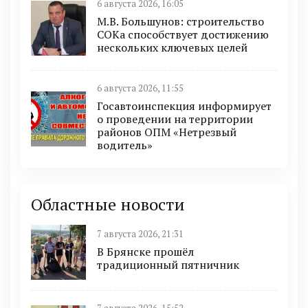
6 августа 2026, 16:05
М.В. Большунов: строительство
СОКа способствует достижению
нескольких ключевых целей
6 августа 2026, 11:55
Госавтоинспекция информирует
о проведении на территории
районов ОПМ «Нетрезвый
водитель»
Областные новости
7 августа 2026, 21:31
В Брянске прошёл
традиционный пятничник