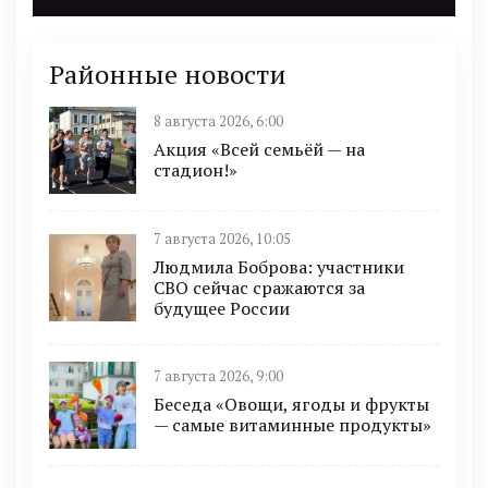
Районные новости
8 августа 2026, 6:00
Акция «Всей семьёй — на
стадион!»
7 августа 2026, 10:05
Людмила Боброва: участники
СВО сейчас сражаются за
будущее России
7 августа 2026, 9:00
Беседа «Овощи, ягоды и фрукты
— самые витаминные продукты»