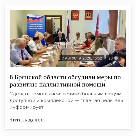
7 АВГУСТА 2026, 15:52
23
В Брянской области обсудили меры по
развитию паллиативной помощи
Сделать помощь неизлечимо больным людям
доступной и комплексной — главная цель. Как
информирует ...
Читать далее