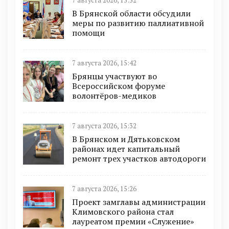
7 августа 2026, 15:52
В Брянской области обсудили
меры по развитию паллиативной
помощи
7 августа 2026, 15:42
Брянцы участвуют во
Всероссийском форуме
волонтёров-медиков
7 августа 2026, 15:32
В Брянском и Дятьковском
районах идет капитальный
ремонт трех участков автодороги
7 августа 2026, 15:26
Проект замглавы администрации
Климовского района стал
лауреатом премии «Служение»