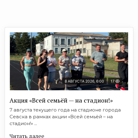
8 АВГУСТА 2026, 6:00
17
Акция «Всей семьёй — на стадион!»
7 августа текущего года на стадионе города
Севска в рамках акции «Всей семьёй – на
стадион!» ...
Читать далее