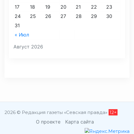
17
18
19
20
21
22
23
24
25
26
27
28
29
30
31
« Июл
Август 2026
2026 © Редакция газеты «Севская правда»
12+
О проекте
Карта сайта