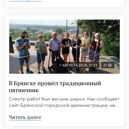
7 АВГУСТА 2026, 21:31
21
В Брянске прошёл традиционный
пятничник
Спектр работ был весьма широк. Как сообщает
сайт Брянской городской администрации, на ...
Читать далее