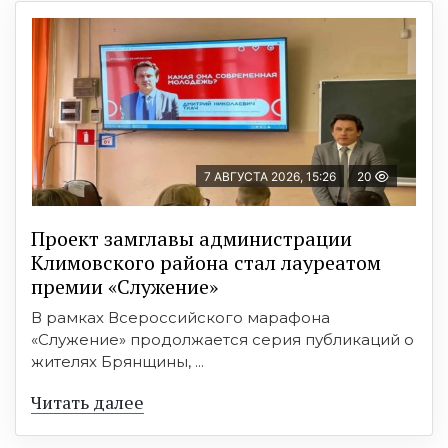
7 АВГУСТА 2026, 15:26
20
Проект замглавы администрации
Климовского района стал лауреатом
премии «Служение»
В рамках Всероссийского марафона
«Служение» продолжается серия публикаций о
жителях Брянщины, ...
Читать далее