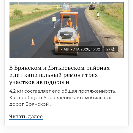
7 АВГУСТА 2026, 15:32
27
В Брянском и Дятьковском районах
идет капитальный ремонт трех
участков автодороги
4,2 км составляет его общая протяженность.
Как сообщает Управление автомобильных
дорог Брянской ...
Читать далее