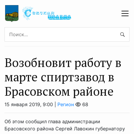
Возобновит работу в
марте спиртзавод в
Брасовском районе
15 января 2019, 9:00 |
Регион
68
Об этом сообщил глава администрации
Брасовского района Сергей Лавокин губернатору