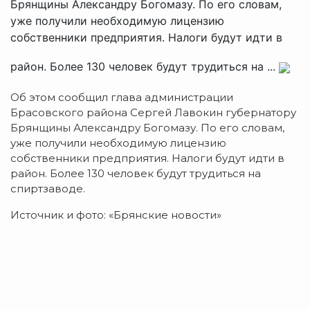
Брянщины Александру Богомазу. По его словам,
уже получили необходимую лицензию
собственники предприятия. Налоги будут идти в
район. Более 130 человек будут трудиться на ...
Об этом сообщил глава администрации
Брасовского района Сергей Лавокин губернатору
Брянщины Александру Богомазу. По его словам,
уже получили необходимую лицензию
собственники предприятия. Налоги будут идти в
район. Более 130 человек будут трудиться на
спиртзаводе.
Источник и фото: «Брянские новости»