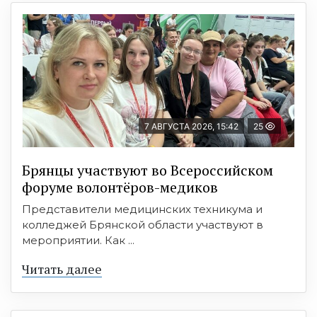
7 АВГУСТА 2026, 15:42
25
Брянцы участвуют во Всероссийском
форуме волонтёров-медиков
Представители медицинских техникума и
колледжей Брянской области участвуют в
мероприятии. Как ...
Читать далее