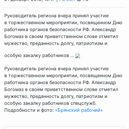
Руководитель региона вчера принял участие
в торжественном мероприятии, посвященном Дню
работника органов безопасности РФ. Александр
Богомаз в своем приветственном слове отметил
мужество, преданность долгу, патриотизм и
особую закалку работников ...
Руководитель региона вчера принял участие
в торжественном мероприятии, посвященном Дню
работника органов безопасности РФ. Александр
Богомаз в своем приветственном слове отметил
мужество, преданность долгу, патриотизм и
особую закалку работников спецслужб.
Подробности и фото:
«Брянский рабочий»