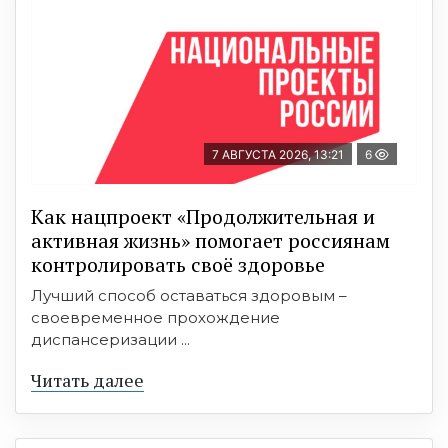
7 АВГУСТА 2026, 13:21
6
Как нацпроект «Продолжительная и
активная жизнь» помогает россиянам
контролировать своё здоровье
Лучший способ оставаться здоровым –
своевременное прохождение
диспансеризации ...
Читать далее