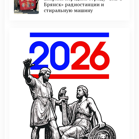
Брянск» радиостанции и
стиральную машину