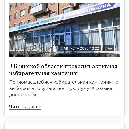
7 АВГУСТА 2026, 13:22
7
В Брянской области проходит активная
избирательная кампания
Полномасштабная избирательная кампания по
выборам в Государственную Думу IX созыва,
досрочным ...
Читать далее