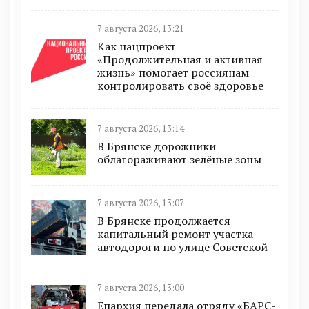
7 августа 2026, 13:21
Как нацпроект
«Продолжительная и активная
жизнь» помогает россиянам
контролировать своё здоровье
7 августа 2026, 13:14
В Брянске дорожники
облагораживают зелёные зоны
7 августа 2026, 13:07
В Брянске продолжается
капитальный ремонт участка
автодороги по улице Советской
7 августа 2026, 13:00
Епархия передала отряду «БАРС-