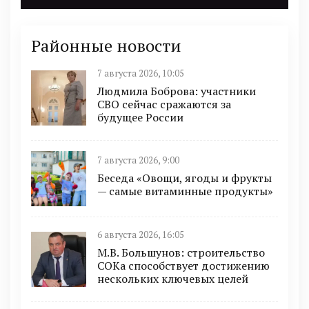
Районные новости
7 августа 2026, 10:05
Людмила Боброва: участники
СВО сейчас сражаются за
будущее России
7 августа 2026, 9:00
Беседа «Овощи, ягоды и фрукты
— самые витаминные продукты»
6 августа 2026, 16:05
М.В. Большунов: строительство
СОКа способствует достижению
нескольких ключевых целей