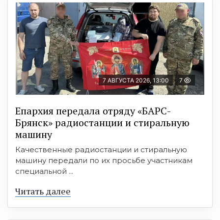
7 АВГУСТА 2026, 13:00
7
Епархия передала отряду «БАРС-
Брянск» радиостанции и стиральную
машину
Качественные радиостанции и стиральную
машину передали по их просьбе участникам
специальной ...
Читать далее