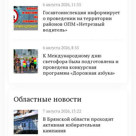
6 августа 2026, 11:55
Госавтоинспекция информирует
о проведении на территории
районов ОПМ «Нетрезвый
водитель»
6 августа 2026, 8:55
К Международному дню
светофора была подготовлена и
проведена конкурсная
программа «Дорожная азбука»
Областные новости
7 августа 2026, 13:22
В Брянской области проходит
активная избирательная
кампания