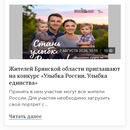
7 АВГУСТА 2026, 10:15
10
Жителей Брянской области приглашают
на конкурс «Улыбка России. Улыбка
единства»
Принять в нем участие могут все жители
России. Для участия необходимо загрузить
свой портрет с ...
Читать далее