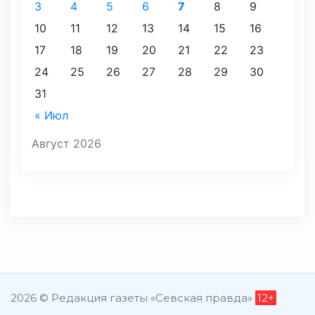
3
4
5
6
7
8
9
10
11
12
13
14
15
16
17
18
19
20
21
22
23
24
25
26
27
28
29
30
31
« Июл
Август 2026
2026 © Редакция газеты «Севская правда»
12+