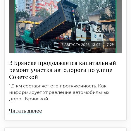
7 АВГУСТА 2026, 13:07
7
В Брянске продолжается капитальный
ремонт участка автодороги по улице
Советской
1,9 км составляет его протяжённость. Как
информирует Управление автомобильных
дорог Брянской ...
Читать далее