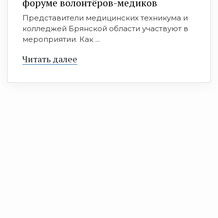
форуме волонтёров-медиков
Представители медицинских техникума и
колледжей Брянской области участвуют в
мероприятии. Как ...
Читать далее