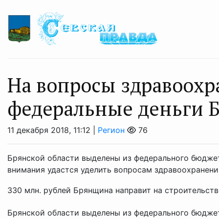
На вопросы здравоохр
федеральные деньги 
11 декабря 2018, 11:12 |
Регион
76
Брянской области выделены из федерального бюджет
внимания удастся уделить вопросам здравоохранени
330 млн. рублей Брянщина направит на строительство
Брянской области выделены из федерального бюджет