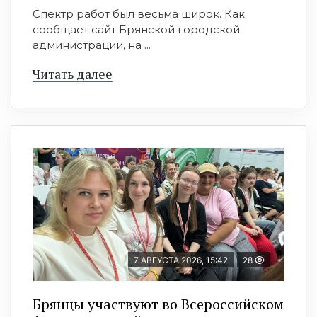
Спектр работ был весьма широк. Как
сообщает сайт Брянской городской
администрации, на ...
Читать далее
7 АВГУСТА 2026, 15:42
28
Брянцы участвуют во Всероссийском