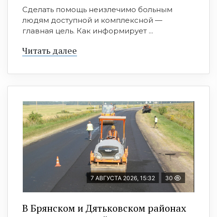
Сделать помощь неизлечимо больным
людям доступной и комплексной —
главная цель. Как информирует ...
Читать далее
7 АВГУСТА 2026, 15:32
30
В Брянском и Дятьковском районах