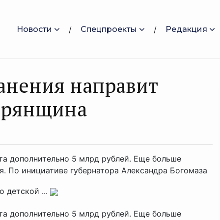
Новости
Спецпроекты
Редакция
анения направит
Брянщина
а дополнительно 5 млрд рублей. Еще больше
я. По инициативе губернатора Александра Богомаза
 детской ...
а дополнительно 5 млрд рублей. Еще больше