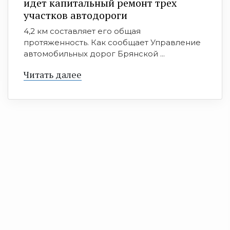
идет капитальный ремонт трех
участков автодороги
4,2 км составляет его общая
протяженность. Как сообщает Управление
автомобильных дорог Брянской ...
Читать далее