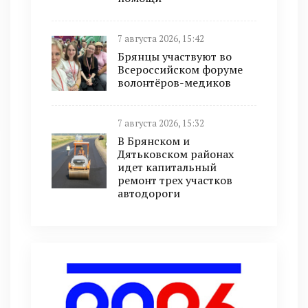
7 августа 2026, 15:42
Брянцы участвуют во
Всероссийском форуме
волонтёров-медиков
7 августа 2026, 15:32
В Брянском и
Дятьковском районах
идет капитальный
ремонт трех участков
автодороги