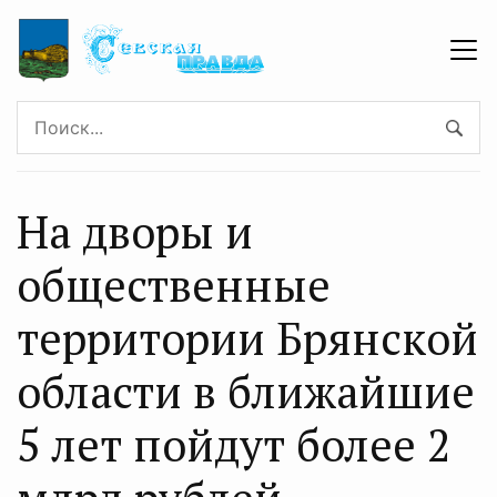
На дворы и
общественные
территории Брянской
области в ближайшие
5 лет пойдут более 2