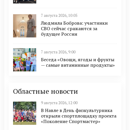
7 августа 2026, 10:05
Людмила Боброва: участники
СВО сейчас сражаются за
будущее России
7 августа 2026, 9:00
Беседа «Овощи, ягоды и фрукты
— самые витаминные продукты»
Областные новости
9 августа 2026, 12:00
В Навле в День физкультурника
открыли спортплощадку проекта
«Поколение Спортмастер»