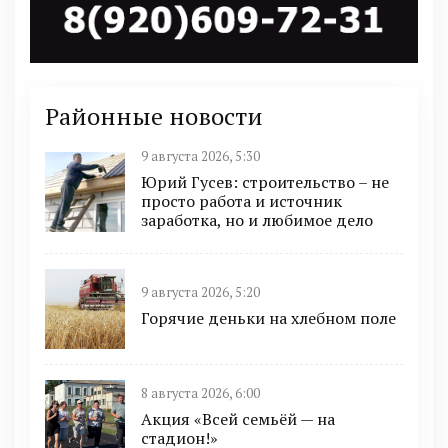
Районные новости
9 августа 2026, 5:30
Юрий Гусев: строительство – не
просто работа и источник
заработка, но и любимое дело
9 августа 2026, 5:20
Горячие деньки на хлебном поле
8 августа 2026, 6:00
Акция «Всей семьёй — на
стадион!»