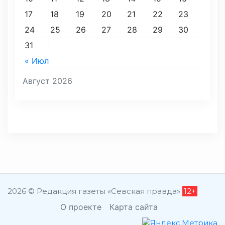
17
18
19
20
21
22
23
24
25
26
27
28
29
30
31
« Июл
Август 2026
2026 © Редакция газеты «Севская правда»
12+
О проекте
Карта сайта