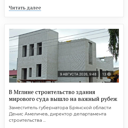
Читать далее
9 АВГУСТА 2026, 9:48
13
В Мглине строительство здания
мирового суда вышло на важный рубеж
Заместитель губернатора Брянской области
Денис Амеличев, директор департамента
строительства ...