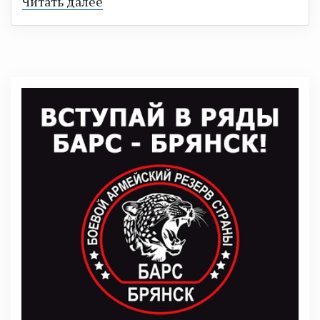
Читать далее