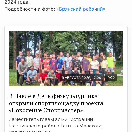
2024 года.
Подробности и фото:
«Брянский рабочий»
9 АВГУСТА 2026, 12:00
9
В Навле в День физкультурника
открыли спортплощадку проекта
«Поколение Спортмастер»
Заместитель главы администрации
Навлинского района Татьяна Малахова,