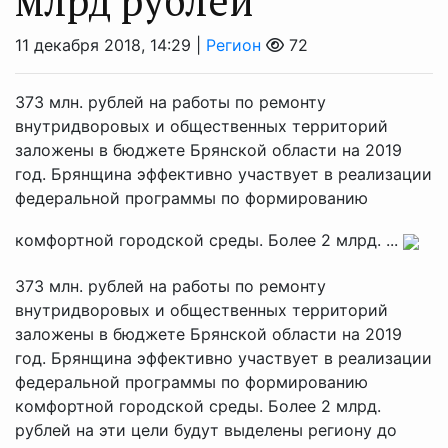
млрд рублей
11 декабря 2018, 14:29 |
Регион
72
373 млн. рублей на работы по ремонту
внутридворовых и общественных территорий
заложены в бюджете Брянской области на 2019
год. Брянщина эффективно участвует в реализации
федеральной программы по формированию
комфортной городской среды. Более 2 млрд. ...
373 млн. рублей на работы по ремонту
внутридворовых и общественных территорий
заложены в бюджете Брянской области на 2019
год. Брянщина эффективно участвует в реализации
федеральной программы по формированию
комфортной городской среды. Более 2 млрд.
рублей на эти цели будут выделены региону до