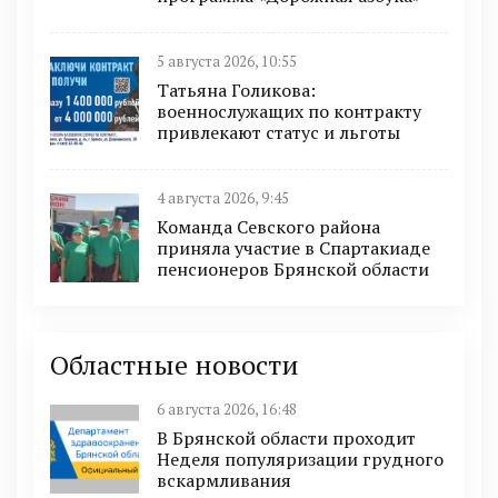
5 августа 2026, 10:55
Татьяна Голикова:
военнослужащих по контракту
привлекают статус и льготы
4 августа 2026, 9:45
Команда Севского района
приняла участие в Спартакиаде
пенсионеров Брянской области
Областные новости
6 августа 2026, 16:48
В Брянской области проходит
Неделя популяризации грудного
вскармливания