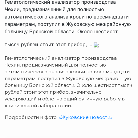
Гематологический анализатор производства
Чехии, предназначенный для полностью
автоматического анализа крови по восемнадцати
параметрам, поступил в Жуковскую межрайонную
больницу Брянской области. Около шестисот
тысяч рублей стоит этот прибор, ...
Гематологический анализатор производства
Чехии, предназначенный для полностью
автоматического анализа крови по восемнадцати
параметрам, поступил в Жуковскую межрайонную
больницу Брянской области. Около шестисот тысяч
рублей стоит этот прибор, значительно
ускоряющий и облегчающий рутинную работу в
клинической лаборатории.
Подробности и фото:
«Жуковские новости»