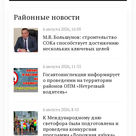
Районные новости
6 августа 2026, 16:05
М.В. Большунов: строительство
СОКа способствует достижению
нескольких ключевых целей
6 августа 2026, 11:55
Госавтоинспекция информирует
о проведении на территории
районов ОПМ «Нетрезвый
водитель»
6 августа 2026, 8:55
К Международному дню
светофора была подготовлена и
проведена конкурсная
программа «Дорожная азбука»