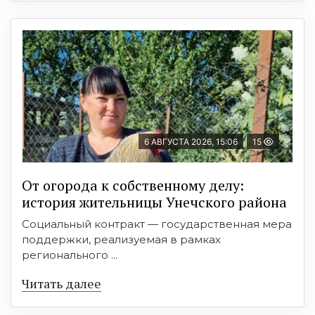
6 АВГУСТА 2026, 15:06
15
От огорода к собственному делу:
история жительницы Унечского района
Социальный контракт — государственная мера
поддержки, реализуемая в рамках
регионального ...
Читать далее