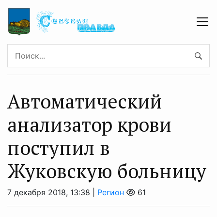
Автоматический
анализатор крови
поступил в
Жуковскую больницу
7 декабря 2018, 13:38 |
Регион
61