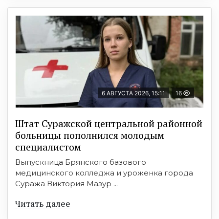
6 АВГУСТА 2026, 15:11
16
Штат Суражской центральной районной
больницы пополнился молодым
специалистом
Выпускница Брянского базового
медицинского колледжа и уроженка города
Суража Виктория Мазур ...
Читать далее