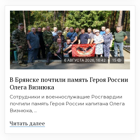
6 АВГУСТА 2026, 16:42
15
В Брянске почтили память Героя России
Олега Визнюка
Сотрудники и военнослужащие Росгвардии
почтили память Героя России капитана Олега
Визнюка, ...
Читать далее