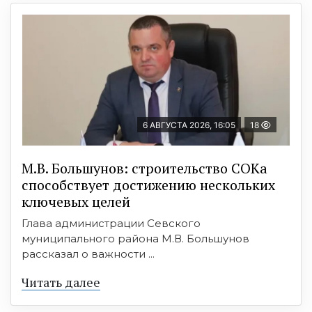
6 АВГУСТА 2026, 16:05
18
М.В. Большунов: строительство СОКа
способствует достижению нескольких
ключевых целей
Глава администрации Севского
муниципального района М.В. Большунов
рассказал о важности ...
Читать далее