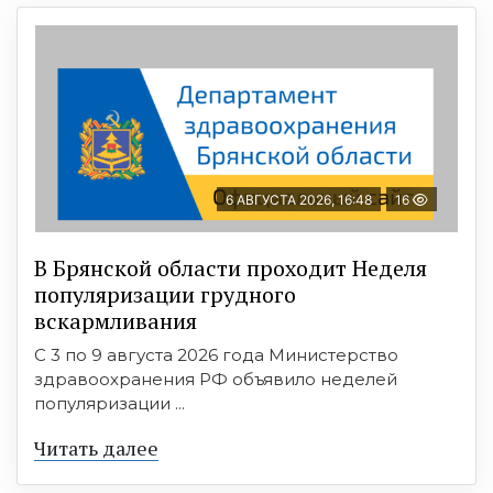
6 АВГУСТА 2026, 16:48
16
В Брянской области проходит Неделя
популяризации грудного
вскармливания
С 3 по 9 августа 2026 года Министерство
здравоохранения РФ объявило неделей
популяризации ...
Читать далее