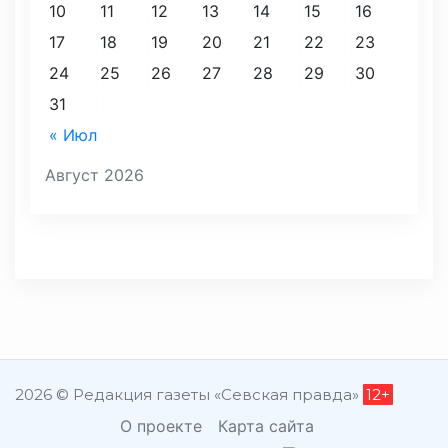
10
11
12
13
14
15
16
17
18
19
20
21
22
23
24
25
26
27
28
29
30
31
« Июл
Август 2026
2026 © Редакция газеты «Севская правда»
12+
О проекте
Карта сайта