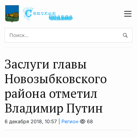
Заслуги главы
Новозыбковского
района отметил
Владимир Путин
6 декабря 2018, 10:57 |
Регион
68