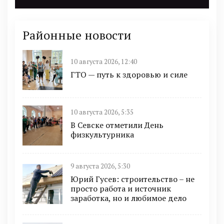
Районные новости
10 августа 2026, 12:40
ГТО — путь к здоровью и силе
10 августа 2026, 5:35
В Севске отметили День
физкультурника
9 августа 2026, 5:30
Юрий Гусев: строительство – не
просто работа и источник
заработка, но и любимое дело