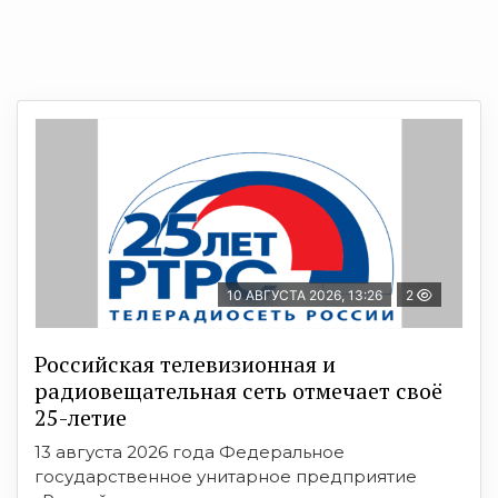
10 АВГУСТА 2026, 13:26
2
Российская телевизионная и
радиовещательная сеть отмечает своё
25-летие
13 августа 2026 года Федеральное
государственное унитарное предприятие