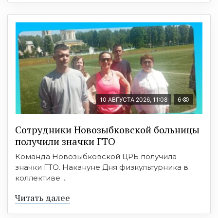
10 АВГУСТА 2026, 11:08
6
Сотрудники Новозыбковской больницы
получили значки ГТО
Команда Новозыбковской ЦРБ получила
значки ГТО. Накануне Дня физкультурника в
коллективе ...
Читать далее