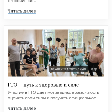
«Российская ...
Читать далее
10 АВГУСТА 2026, 12:40
8
ГТО — путь к здоровью и силе
Участие в ГТО даёт мотивацию, возможность
оценить свои силы и получить официальное ...
Читать далее