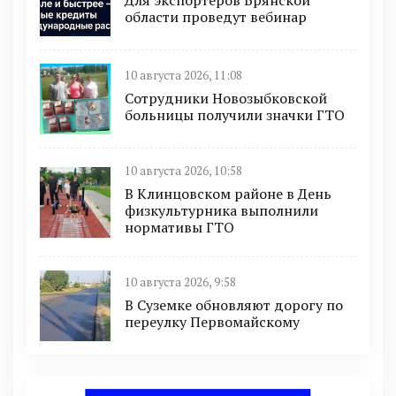
Для экспортеров Брянской
области проведут вебинар
10 августа 2026, 11:08
Сотрудники Новозыбковской
больницы получили значки ГТО
10 августа 2026, 10:58
В Клинцовском районе в День
физкультурника выполнили
нормативы ГТО
10 августа 2026, 9:58
В Суземке обновляют дорогу по
переулку Первомайскому