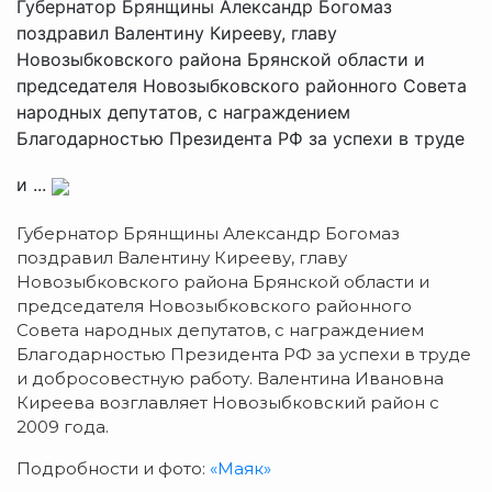
Губернатор Брянщины Александр Богомаз
поздравил Валентину Кирееву, главу
Новозыбковского района Брянской области и
председателя Новозыбковского районного Совета
народных депутатов, с награждением
Благодарностью Президента РФ за успехи в труде
и ...
Губернатор Брянщины Александр Богомаз
поздравил Валентину Кирееву, главу
Новозыбковского района Брянской области и
председателя Новозыбковского районного
Совета народных депутатов, с награждением
Благодарностью Президента РФ за успехи в труде
и добросовестную работу. Валентина Ивановна
Киреева возглавляет Новозыбковский район с
2009 года.
Подробности и фото:
«Маяк»