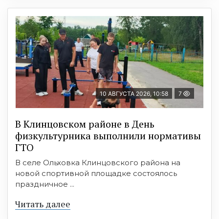
10 АВГУСТА 2026, 10:58
7
В Клинцовском районе в День
физкультурника выполнили нормативы
ГТО
В селе Ольховка Клинцовского района на
новой спортивной площадке состоялось
праздничное ...
Читать далее