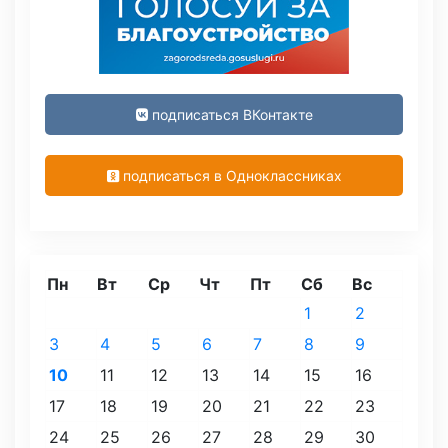
подписаться ВКонтакте
подписаться в Одноклассниках
Пн
Вт
Ср
Чт
Пт
Сб
Вс
1
2
3
4
5
6
7
8
9
10
11
12
13
14
15
16
17
18
19
20
21
22
23
24
25
26
27
28
29
30