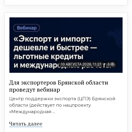
10 АВГУСТА 2026, 11:27
6
Для экспортеров Брянской области
проведут вебинар
Центр поддержки экспорта (ЦПЭ) Брянской
области (действует по нацпроекту
«Международная ...
Читать далее