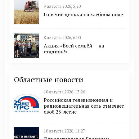
9 августа 2026, 5:20
Горячие деньки на хлебном поле
8 августа 2026, 6:00
Акция «Всей семьёй — на
стадион!»
Областные новости
10 августа 2026, 13:26
Российская телевизионная и
радиовещательная сеть отмечает
своё 25-летие
10 августа 2026, 11:27