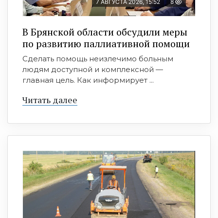
7 АВГУСТА 2026, 15:52
8
В Брянской области обсудили меры
по развитию паллиативной помощи
Сделать помощь неизлечимо больным
людям доступной и комплексной —
главная цель. Как информирует ...
Читать далее