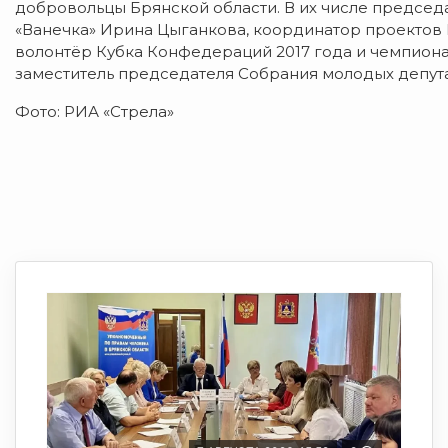
добровольцы Брянской области. В их числе председ
«Ванечка» Ирина Цыганкова, координатор проектов
волонтёр Кубка Конфедераций 2017 года и чемпионат
заместитель председателя Собрания молодых депут
Фото: РИА «Стрела»