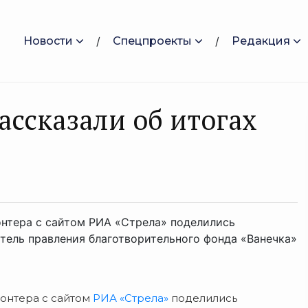
Новости
Спецпроекты
Редакция
ассказали об итогах
нтера с сайтом РИА «Стрела» поделились
тель правления благотворительного фонда «Ванечка»
онтера с сайтом
РИА «Стрела»
поделились