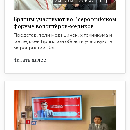
7 АВГУСТА 2026, 15:42
10
Брянцы участвуют во Всероссийском
форуме волонтёров-медиков
Представители медицинских техникума и
колледжей Брянской области участвуют в
мероприятии. Как ...
Читать далее