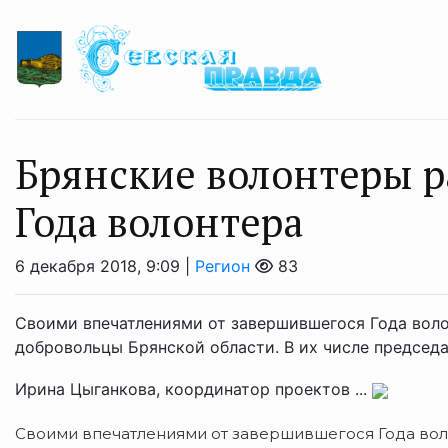
Брянские волонтеры р
Года волонтера
6 декабря 2018, 9:09 |
Регион
83
Своими впечатлениями от завершившегося Года воло
добровольцы Брянской области. В их числе председа
Ирина Цыганкова, координатор проектов ...
Своими впечатлениями от завершившегося Года вол