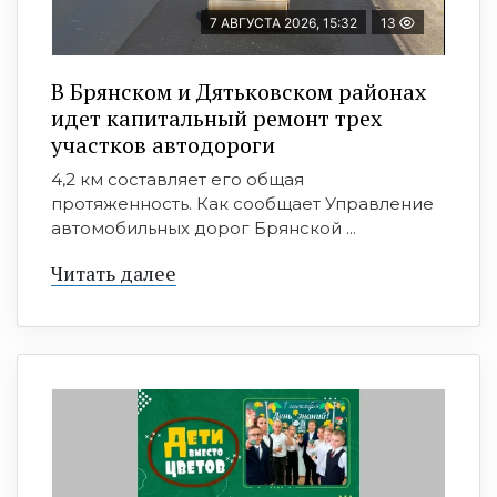
7 АВГУСТА 2026, 15:32
13
В Брянском и Дятьковском районах
идет капитальный ремонт трех
участков автодороги
4,2 км составляет его общая
протяженность. Как сообщает Управление
автомобильных дорог Брянской ...
Читать далее