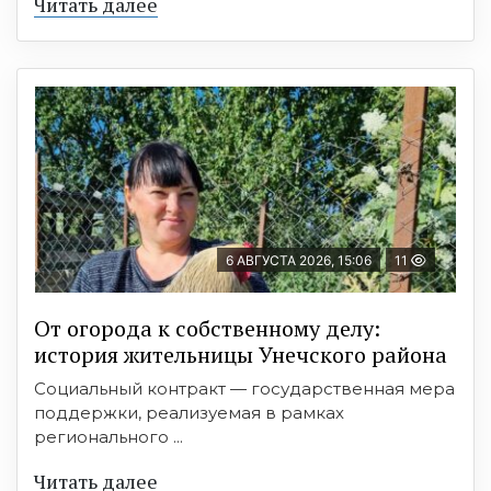
Читать далее
6 АВГУСТА 2026, 15:06
11
От огорода к собственному делу:
история жительницы Унечского района
Социальный контракт — государственная мера
поддержки, реализуемая в рамках
регионального ...
Читать далее