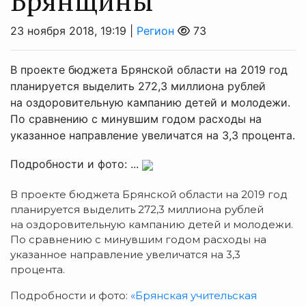
Брянщины
23 ноября 2018, 19:19 |
Регион
73
В проекте бюджета Брянской области на 2019 год
планируется выделить 272,3 миллиона рублей
на оздоровительную кампанию детей и молодежи.
По сравнению с минувшим годом расходы на
указанное направление увеличатся на 3,3 процента.
Подробности и фото: ...
В проекте бюджета Брянской области на 2019 год
планируется выделить 272,3 миллиона рублей
на оздоровительную кампанию детей и молодежи.
По сравнению с минувшим годом расходы на
указанное направление увеличатся на 3,3
процента.
Подробности и фото:
«Брянская учительская