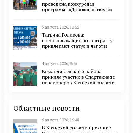
проведена конкурсная
программа «Дорожная азбука»
5 августа 2026, 10:55
Татьяна Голикова:
военнослужащих по контракту
привлекают статус и льготы
4 августа 2026, 9:45
Команда Севского района
приняла участие в Спартакиаде
пенсионеров Брянской области
Областные новости
6 августа 2026, 16:48
В Брянской области проходит