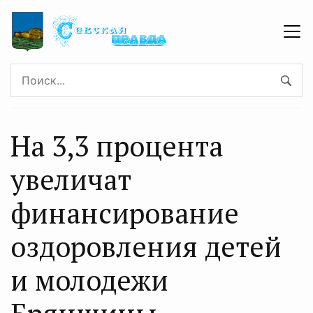
На 3,3 процента
увеличат
финансирование
оздоровления детей
и молодежи