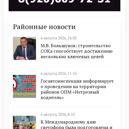
Районные новости
6 августа 2026, 16:05
М.В. Большунов: строительство
СОКа способствует достижению
нескольких ключевых целей
6 августа 2026, 11:55
Госавтоинспекция информирует
о проведении на территории
районов ОПМ «Нетрезвый
водитель»
6 августа 2026, 8:55
К Международному дню
светофора была подготовлена и