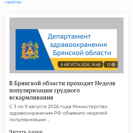
газета»
6 АВГУСТА 2026, 16:48
12
В Брянской области проходит Неделя
популяризации грудного
вскармливания
С 3 по 9 августа 2026 года Министерство
здравоохранения РФ объявило неделей
популяризации ...
Читать далее