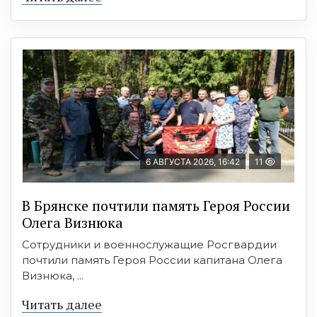
6 АВГУСТА 2026, 16:42
11
В Брянске почтили память Героя России
Олега Визнюка
Сотрудники и военнослужащие Росгвардии
почтили память Героя России капитана Олега
Визнюка, ...
Читать далее