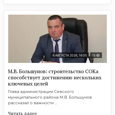
6 АВГУСТА 2026, 16:05
15
М.В. Большунов: строительство СОКа
способствует достижению нескольких
ключевых целей
Глава администрации Севского
муниципального района М.В. Большунов
рассказал о важности ...
Читать далее