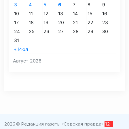
3
4
5
6
7
8
9
10
11
12
13
14
15
16
17
18
19
20
21
22
23
24
25
26
27
28
29
30
31
« Июл
Август 2026
2026 © Редакция газеты «Севская правда»
12+