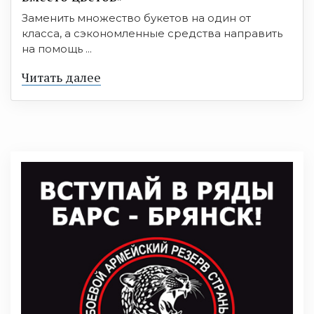
Заменить множество букетов на один от
класса, а сэкономленные средства направить
на помощь ...
Читать далее