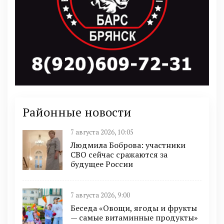
Районные новости
7 августа 2026, 10:05
Людмила Боброва: участники
СВО сейчас сражаются за
будущее России
7 августа 2026, 9:00
Беседа «Овощи, ягоды и фрукты
— самые витаминные продукты»