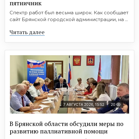
пятничник
Спектр работ был весьма широк. Как сообщает
сайт Брянской городской администрации, на ...
Читать далее
7 АВГУСТА 2026, 15:52
20
В Брянской области обсудили меры по
развитию паллиативной помощи