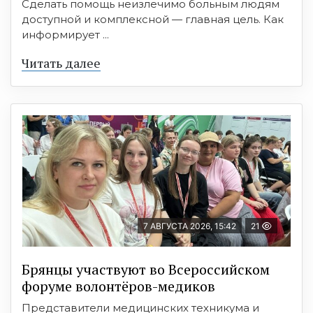
Сделать помощь неизлечимо больным людям
доступной и комплексной — главная цель. Как
информирует ...
Читать далее
7 АВГУСТА 2026, 15:42
21
Брянцы участвуют во Всероссийском
форуме волонтёров-медиков
Представители медицинских техникума и