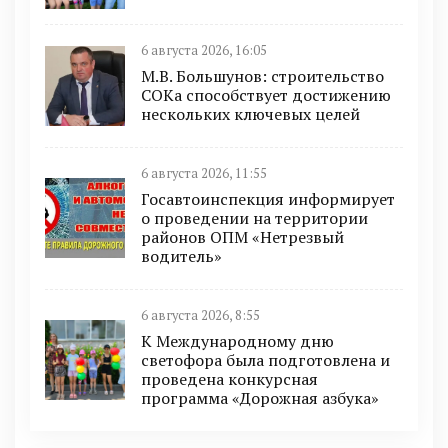
6 августа 2026, 16:05
М.В. Большунов: строительство
СОКа способствует достижению
нескольких ключевых целей
6 августа 2026, 11:55
Госавтоинспекция информирует
о проведении на территории
районов ОПМ «Нетрезвый
водитель»
6 августа 2026, 8:55
К Международному дню
светофора была подготовлена и
проведена конкурсная
программа «Дорожная азбука»