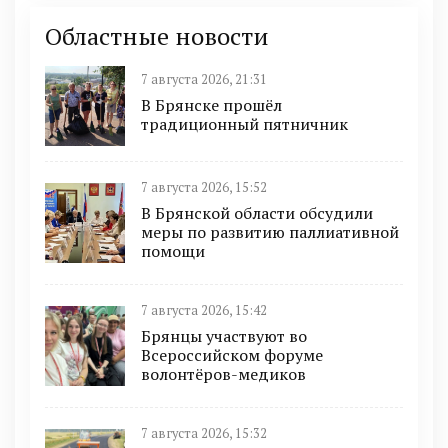
Областные новости
7 августа 2026, 21:31
В Брянске прошёл
традиционный пятничник
7 августа 2026, 15:52
В Брянской области обсудили
меры по развитию паллиативной
помощи
7 августа 2026, 15:42
Брянцы участвуют во
Всероссийском форуме
волонтёров-медиков
7 августа 2026, 15:32