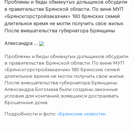
Проблемы и беды обманутых дольщиков обсудили
в правительстве Брянской области. По вине МУП
«Брянскгорстройзаказчик» 180 брянских семей
длительное время не могли получить свое жилье.
После вмешательства губернатора Брянщины
Александра ...
Проблемы и беды обманутых дольщиков обсудили
в правительстве Брянской области. По вине МУП
«Брянскгорстройзаказчик» 180 брянских семей
длительное время не могли получить свое жилье.
После вмешательства губернатора Брянщины
Александра Богомаза были созданы законные
условия для компаний, взявшихся достраивать
брошенные дома.
Подробности и фото:
«Брянские новости»