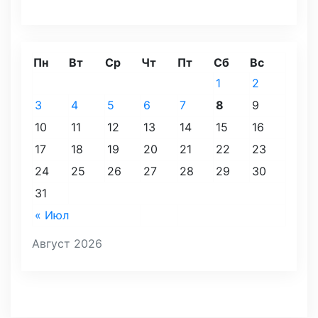
Пн
Вт
Ср
Чт
Пт
Сб
Вс
1
2
3
4
5
6
7
8
9
10
11
12
13
14
15
16
17
18
19
20
21
22
23
24
25
26
27
28
29
30
31
« Июл
Август 2026