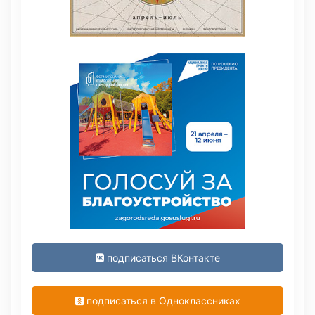
подписаться ВКонтакте
подписаться в Одноклассниках