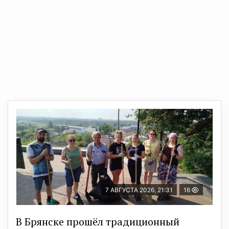
7 АВГУСТА 2026, 21:31
16
В Брянске прошёл традиционный