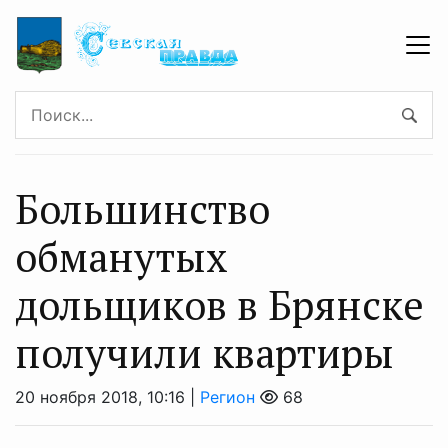
Большинство
обманутых
дольщиков в Брянске
получили квартиры
20 ноября 2018, 10:16 |
Регион
68