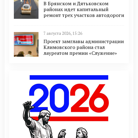
В Брянском и Дятьковском
районах идет капитальный
ремонт трех участков автодороги
7 августа 2026, 15:26
Проект замглавы администрации
Климовского района стал
лауреатом премии «Служение»