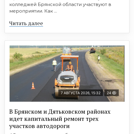
колледжей Брянской области участвуют в
мероприятии. Как ...
Читать далее
7 АВГУСТА 2026, 15:32
24
В Брянском и Дятьковском районах
идет капитальный ремонт трех
участков автодороги