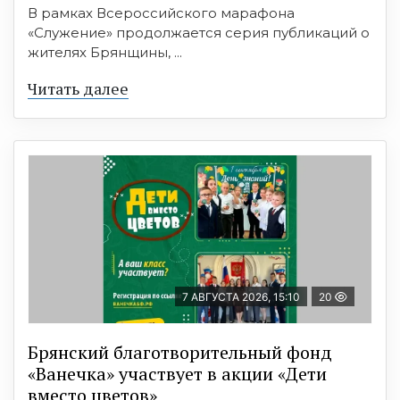
В рамках Всероссийского марафона
«Служение» продолжается серия публикаций о
жителях Брянщины, ...
Читать далее
7 АВГУСТА 2026, 15:10
20
Брянский благотворительный фонд
«Ванечка» участвует в акции «Дети
вместо цветов»