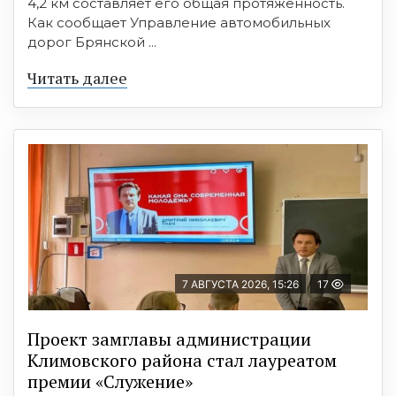
4,2 км составляет его общая протяженность.
Как сообщает Управление автомобильных
дорог Брянской ...
Читать далее
7 АВГУСТА 2026, 15:26
17
Проект замглавы администрации
Климовского района стал лауреатом
премии «Служение»