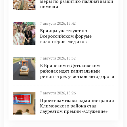
меры по развитию паллиативной
помощи
7 августа 2026, 15:42
Брянцы участвуют во
Всероссийском форуме
волонтёров-медиков
7 августа 2026, 15:32
В Брянском и Дятьковском
районах идет капитальный
ремонт трех участков автодороги
7 августа 2026, 15:26
Проект замглавы администрации
Климовского района стал
лауреатом премии «Служение»