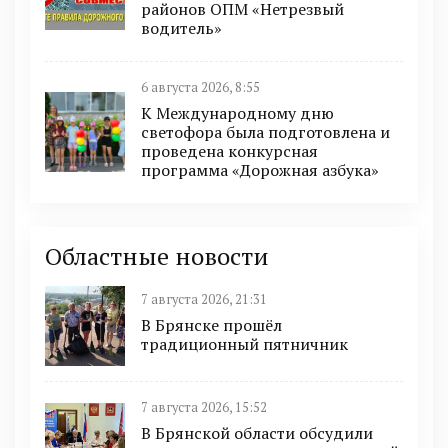
районов ОПМ «Нетрезвый
водитель»
6 августа 2026, 8:55
К Международному дню
светофора была подготовлена и
проведена конкурсная
программа «Дорожная азбука»
Областные новости
7 августа 2026, 21:31
В Брянске прошёл
традиционный пятничник
7 августа 2026, 15:52
В Брянской области обсудили