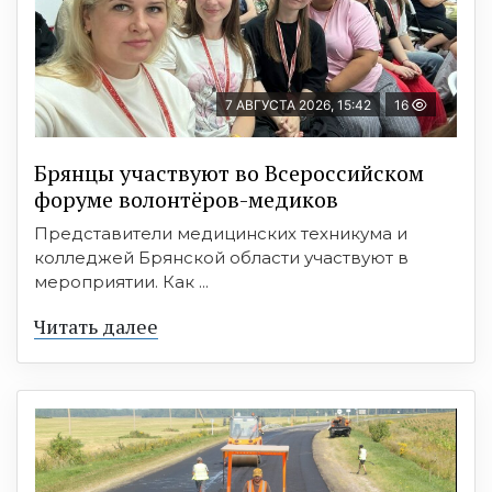
7 АВГУСТА 2026, 15:42
16
Брянцы участвуют во Всероссийском
форуме волонтёров-медиков
Представители медицинских техникума и
колледжей Брянской области участвуют в
мероприятии. Как ...
Читать далее