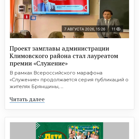
7 АВГУСТА 2026, 15:26
11
Проект замглавы администрации
Климовского района стал лауреатом
премии «Служение»
В рамках Всероссийского марафона
«Служение» продолжается серия публикаций о
жителях Брянщины, ...
Читать далее