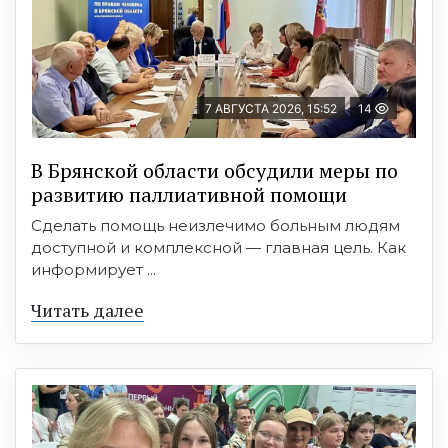
7 АВГУСТА 2026, 15:52
14
В Брянской области обсудили меры по
развитию паллиативной помощи
Сделать помощь неизлечимо больным людям
доступной и комплексной — главная цель. Как
информирует ...
Читать далее