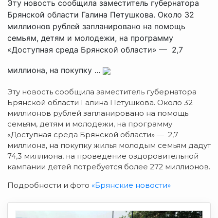
Эту новость сообщила заместитель губернатора
Брянской области Галина Петушкова. Около 32
миллионов рублей запланировано на помощь
семьям, детям и молодежи, на программу
«Доступная среда Брянской области» — 2,7
миллиона, на покупку ...
Эту новость сообщила заместитель губернатора
Брянской области Галина Петушкова. Около 32
миллионов рублей запланировано на помощь
семьям, детям и молодежи, на программу
«Доступная среда Брянской области» — 2,7
миллиона, на покупку жилья молодым семьям дадут
74,3 миллиона, на проведение оздоровительной
кампании детей потребуется более 272 миллионов.
Подробности и фото
«Брянские новости»