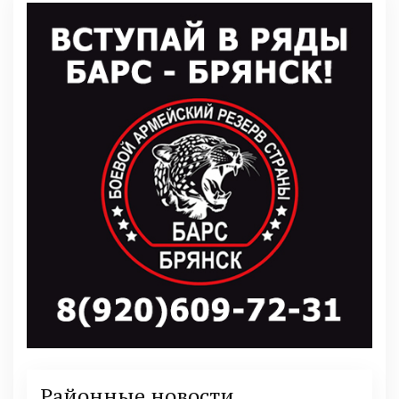
Районные новости