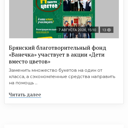
7 АВГУСТА 2026, 15:10
13
Брянский благотворительный фонд
«Ванечка» участвует в акции «Дети
вместо цветов»
Заменить множество букетов на один от
класса, а сэкономленные средства направить
на помощь ...
Читать далее