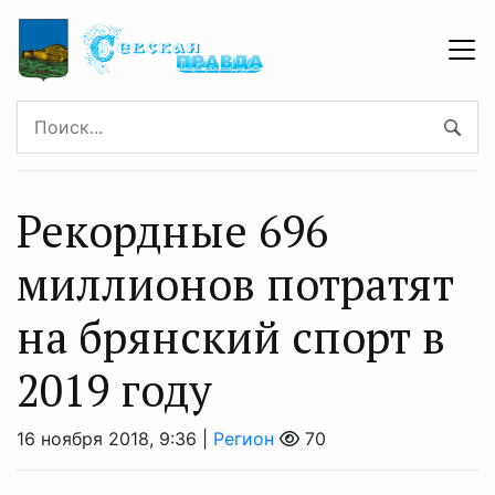
Рекордные 696
миллионов потратят
на брянский спорт в
2019 году
16 ноября 2018, 9:36 |
Регион
70