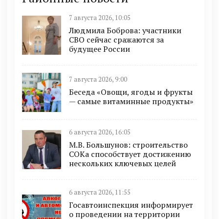
7 августа 2026, 10:05
Людмила Боброва: участники
СВО сейчас сражаются за
будущее России
7 августа 2026, 9:00
Беседа «Овощи, ягоды и фрукты
— самые витаминные продукты»
6 августа 2026, 16:05
М.В. Большунов: строительство
СОКа способствует достижению
нескольких ключевых целей
6 августа 2026, 11:55
Госавтоинспекция информирует
о проведении на территории