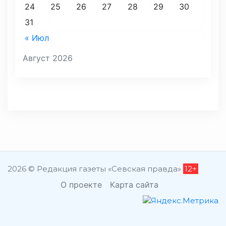
24
25
26
27
28
29
30
31
« Июл
Август 2026
2026 © Редакция газеты «Севская правда»
12+
О проекте
Карта сайта