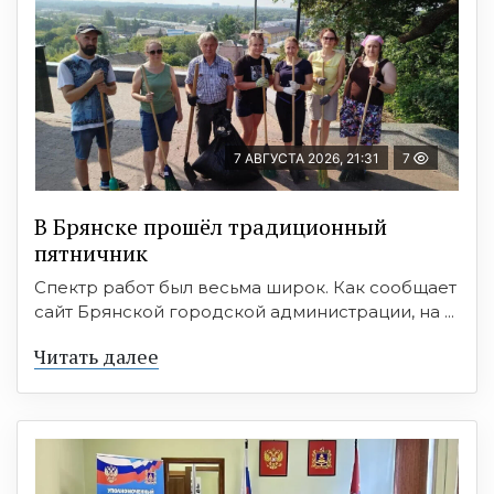
7 АВГУСТА 2026, 21:31
7
В Брянске прошёл традиционный
пятничник
Спектр работ был весьма широк. Как сообщает
сайт Брянской городской администрации, на ...
Читать далее