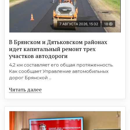
7 АВГУСТА 2026, 15:32
18
В Брянском и Дятьковском районах
идет капитальный ремонт трех
участков автодороги
4,2 км составляет его общая протяженность.
Как сообщает Управление автомобильных
дорог Брянской ...
Читать далее