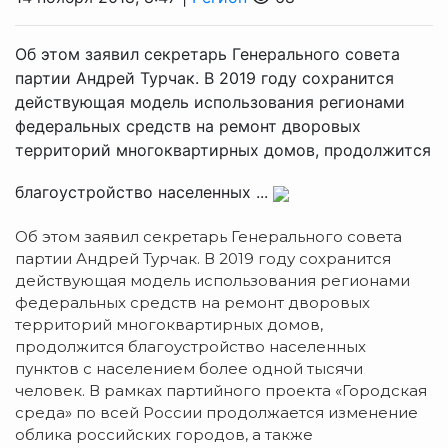
Об этом заявил секретарь Генерального совета
партии Андрей Турчак. В 2019 году сохранится
действующая модель использования регионами
федеральных средств на ремонт дворовых
территорий многоквартирных домов, продолжится
благоустройство населенных ...
Об этом заявил секретарь Генерального совета
партии Андрей Турчак. В 2019 году сохранится
действующая модель использования регионами
федеральных средств на ремонт дворовых
территорий многоквартирных домов,
продолжится благоустройство населенных
пунктов с населением более одной тысячи
человек. В рамках партийного проекта «Городская
среда» по всей России продолжается изменение
облика российских городов, а также