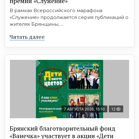
премии «Служение»
В рамках Всероссийского марафона
«Служение» продолжается серия публикаций о
жителях Брянщины, ...
Читать далее
7 АВГУСТА 2026, 15:10
12
Брянский благотворительный фонд
«Ванечка» участвует в акции «Дети