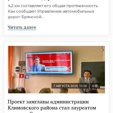
4,2 км составляет его общая протяженность.
Как сообщает Управление автомобильных
дорог Брянской ...
Читать далее
7 АВГУСТА 2026, 15:26
8
Проект замглавы администрации
Климовского района стал лауреатом