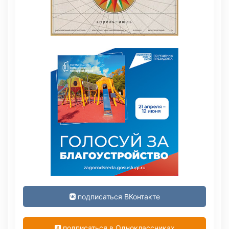
подписаться ВКонтакте
подписаться в Одноклассниках