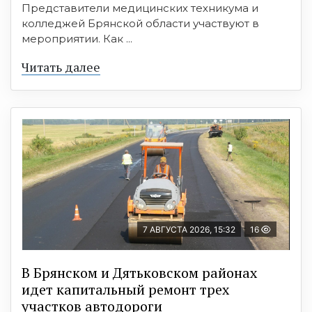
Представители медицинских техникума и
колледжей Брянской области участвуют в
мероприятии. Как ...
Читать далее
7 АВГУСТА 2026, 15:32
16
В Брянском и Дятьковском районах
идет капитальный ремонт трех
участков автодороги