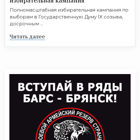
избирательная кампания
Полномасштабная избирательная кампания по
выборам в Государственную Думу IX созыва,
досрочным ...
Читать далее