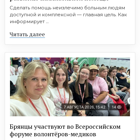
Сделать помощь неизлечимо больным людям
доступной и комплексной — главная цель. Как
информирует ...
Читать далее
7 АВГУСТА 2026, 15:42
14
Брянцы участвуют во Всероссийском
форуме волонтёров-медиков