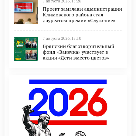
7 августа 2026, 15:26
Проект замглавы администрации
Климовского района стал
лауреатом премии «Служение»
7 августа 2026, 15:10
Брянский благотворительный
фонд «Ванечка» участвует в
акции «Дети вместо цветов»