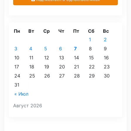
Пн
Вт
Ср
Чт
Пт
Сб
Вс
1
2
3
4
5
6
7
8
9
10
11
12
13
14
15
16
17
18
19
20
21
22
23
24
25
26
27
28
29
30
31
« Июл
Август 2026