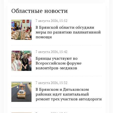
Областные новости
7 августа 2026, 15:52
В Брянской области обсудили
меры по развитию паллиативной
помощи
7 августа 2026, 15:42
Брянцы участвуют во
Всероссийском форуме
волонтёров-медиков
7 августа 2026, 15:32
В Брянском и Дятьковском
районах идет капитальный
ремонт трех участков автодороги