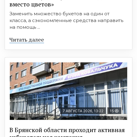
вместо цветов»
Заменить множество букетов на один от
класса, а сэкономленные средства направить
на помощь ...
Читать далее
7 АВГУСТА 2026, 13:22
15
В Брянской области проходит активная