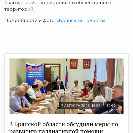
благоустройство дворовых и общественных
территорий.
Подробности и фото:
«Брянские новости»
7 АВГУСТА 2026, 15:52
12
В Брянской области обсудили меры по
развитию паллиативной помощи