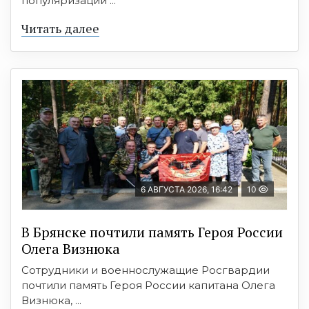
популяризации ...
Читать далее
6 АВГУСТА 2026, 16:42
10
В Брянске почтили память Героя России
Олега Визнюка
Сотрудники и военнослужащие Росгвардии
почтили память Героя России капитана Олега
Визнюка, ...