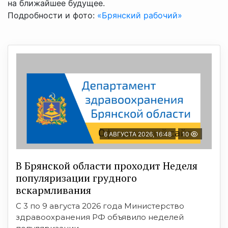
на ближайшее будущее.
Подробности и фото:
«Брянский рабочий»
6 АВГУСТА 2026, 16:48
10
В Брянской области проходит Неделя
популяризации грудного
вскармливания
С 3 по 9 августа 2026 года Министерство
здравоохранения РФ объявило неделей