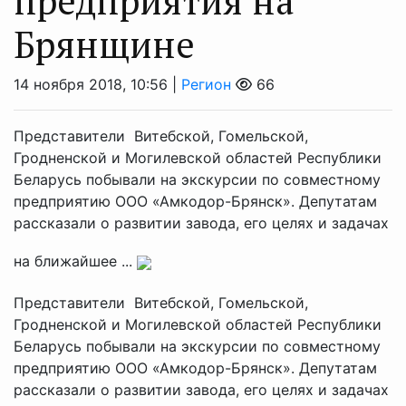
предприятия на
Брянщине
14 ноября 2018, 10:56 |
Регион
66
Представители Витебской, Гомельской,
Гродненской и Могилевской областей Республики
Беларусь побывали на экскурсии по совместному
предприятию ООО «Амкодор-Брянск». Депутатам
рассказали о развитии завода, его целях и задачах
на ближайшее ...
Представители Витебской, Гомельской,
Гродненской и Могилевской областей Республики
Беларусь побывали на экскурсии по совместному
предприятию ООО «Амкодор-Брянск». Депутатам
рассказали о развитии завода, его целях и задачах