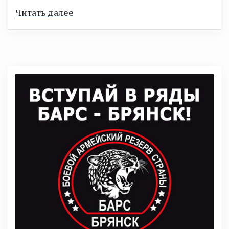
Читать далее