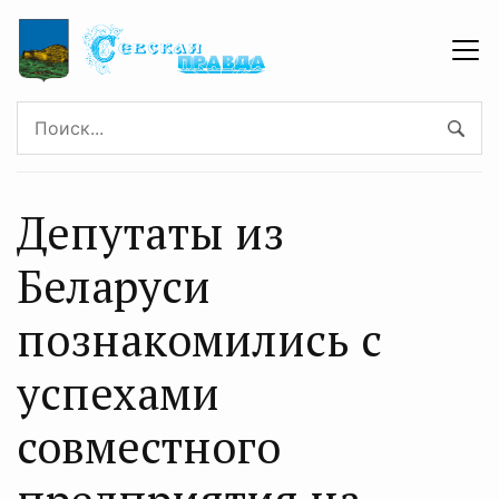
Депутаты из
Беларуси
познакомились с
успехами
совместного