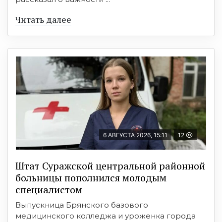
Читать далее
6 АВГУСТА 2026, 15:11
12
Штат Суражской центральной районной
больницы пополнился молодым
специалистом
Выпускница Брянского базового
медицинского колледжа и уроженка города