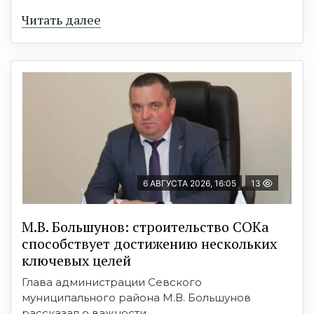
Читать далее
6 АВГУСТА 2026, 16:05
13
М.В. Большунов: строительство СОКа
способствует достижению нескольких
ключевых целей
Глава администрации Севского
муниципального района М.В. Большунов
рассказал о важности ...