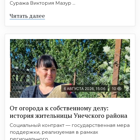
Суража Виктория Мазур ...
Читать далее
6 АВГУСТА 2026, 15:06
10
От огорода к собственному делу:
история жительницы Унечского района
Социальный контракт — государственная мера
поддержки, реализуемая в рамках
регионального ...