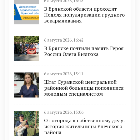
6 августа 2026, 16:48
В Брянской области проходит
Неделя популяризации грудного
вскармливания
6 августа 2026, 16:42
В Брянске почтили память Героя
России Олега Визнюка
6 августа 2026, 15:11
Штат Суражской центральной
районной больницы пополнился
молодым специалистом
6 августа 2026, 15:06
От огорода к собственному делу:
история жительницы Унечского
района