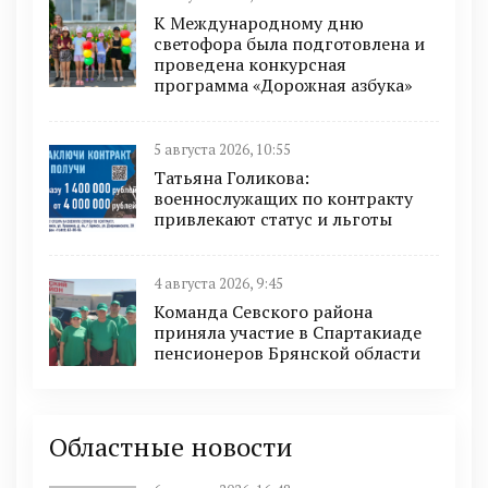
К Международному дню
светофора была подготовлена и
проведена конкурсная
программа «Дорожная азбука»
5 августа 2026, 10:55
Татьяна Голикова:
военнослужащих по контракту
привлекают статус и льготы
4 августа 2026, 9:45
Команда Севского района
приняла участие в Спартакиаде
пенсионеров Брянской области
Областные новости