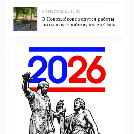
6 августа 2026, 15:03
В Новозыбкове ведутся работы
по благоустройству аллеи Славы