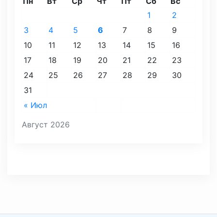
Пн
Вт
Ср
Чт
Пт
Сб
Вс
1
2
3
4
5
6
7
8
9
10
11
12
13
14
15
16
17
18
19
20
21
22
23
24
25
26
27
28
29
30
31
« Июл
Август 2026