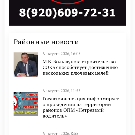
Районные новости
6 августа 2026, 16:05
М.В. Большунов: строительство
СОКа способствует достижению
нескольких ключевых целей
6 августа 2026, 11:55
Госавтоинспекция информирует
о проведении на территории
районов ОПМ «Нетрезвый
водитель»
6 августа 2026, 8:55