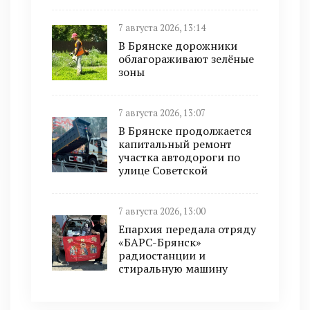
7 августа 2026, 13:14
В Брянске дорожники
облагораживают зелёные
зоны
7 августа 2026, 13:07
В Брянске продолжается
капитальный ремонт
участка автодороги по
улице Советской
7 августа 2026, 13:00
Епархия передала отряду
«БАРС-Брянск»
радиостанции и
стиральную машину