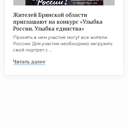
Жителей Брянской области
приглашают на конкурс «Улыбка
России. Улыбка единства»
Принять в нем участие могут все жители
России. Для участия необходимо загрузить
свой портрет с ...
Читать далее