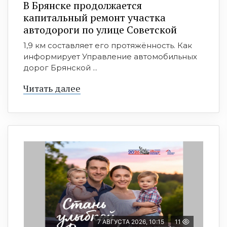
В Брянске продолжается
капитальный ремонт участка
автодороги по улице Советской
1,9 км составляет его протяжённость. Как
информирует Управление автомобильных
дорог Брянской ...
Читать далее
7 АВГУСТА 2026, 10:15
11