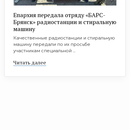
Епархия передала отряду «БАРС-
Брянск» радиостанции и стиральную
машину
Качественные радиостанции и стиральную
машину передали по их просьбе
участникам специальной ...
Читать далее