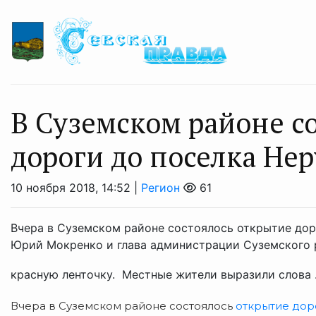
В Суземском районе с
дороги до поселка Нер
10 ноября 2018, 14:52 |
Регион
61
Вчера в Суземском районе состоялось открытие дор
Юрий Мокренко и глава администрации Суземского 
красную ленточку. Местные жители выразили слова .
Вчера в Суземском районе состоялось
открытие дор