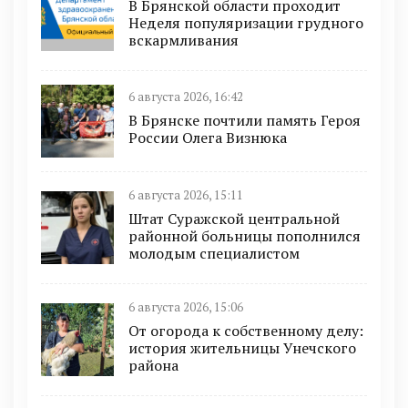
В Брянской области проходит
Неделя популяризации грудного
вскармливания
6 августа 2026, 16:42
В Брянске почтили память Героя
России Олега Визнюка
6 августа 2026, 15:11
Штат Суражской центральной
районной больницы пополнился
молодым специалистом
6 августа 2026, 15:06
От огорода к собственному делу:
история жительницы Унечского
района