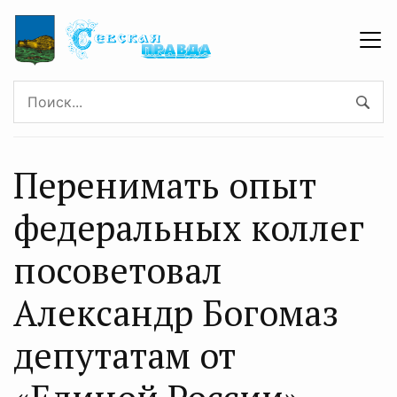
Перенимать опыт
федеральных коллег
посоветовал
Александр Богомаз
депутатам от