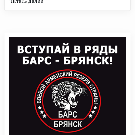
Читать далее