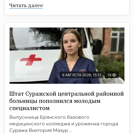
Читать далее
6 АВГУСТА 2026, 15:11
19
Штат Суражской центральной районной
больницы пополнился молодым
специалистом
Выпускница Брянского базового
медицинского колледжа и уроженка города
Суража Виктория Мазур ...