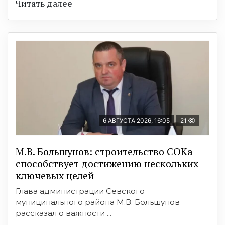
Читать далее
6 АВГУСТА 2026, 16:05
21
М.В. Большунов: строительство СОКа
способствует достижению нескольких
ключевых целей
Глава администрации Севского
муниципального района М.В. Большунов
рассказал о важности ...