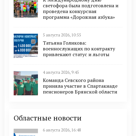
светофора была подготовлена и
проведена конкурсная
программа «Дорожная азбука»
5 августа 2026, 10:55
Татьяна Голикова:
военнослужащих по контракту
привлекают статус и льготы
4 августа 2026, 9:45
Команда Севского района
приняла участие в Спартакиаде
пенсионеров Брянской области
Областные новости
6 августа 2026, 16:48