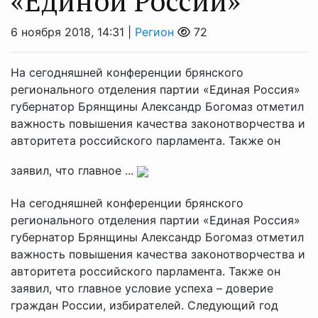
«Единой России»
6 ноября 2018, 14:31 |
Регион
72
На сегодняшней конференции брянского
регионального отделения партии «Единая Россия»
губернатор Брянщины Александр Богомаз отметил
важность повышения качества законотворчества и
авторитета российского парламента. Также он
заявил, что главное ...
На сегодняшней конференции брянского
регионального отделения партии «Единая Россия»
губернатор Брянщины Александр Богомаз отметил
важность повышения качества законотворчества и
авторитета российского парламента. Также он
заявил, что главное условие успеха – доверие
граждан России, избирателей. Следующий год