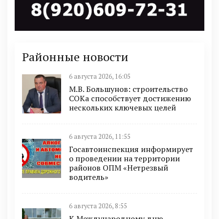
Районные новости
6 августа 2026, 16:05
М.В. Большунов: строительство
СОКа способствует достижению
нескольких ключевых целей
6 августа 2026, 11:55
Госавтоинспекция информирует
о проведении на территории
районов ОПМ «Нетрезвый
водитель»
6 августа 2026, 8:55
К Международному дню