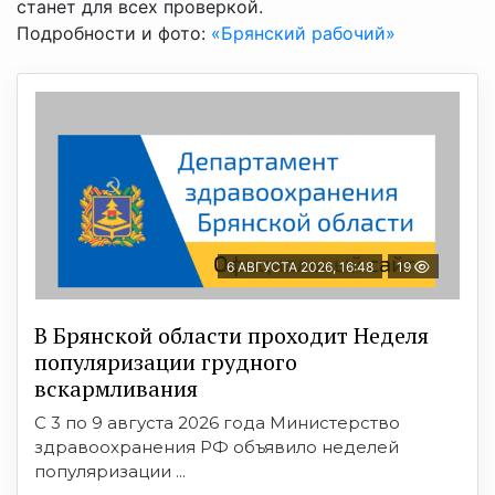
станет для всех проверкой.
Подробности и фото:
«Брянский рабочий»
6 АВГУСТА 2026, 16:48
19
В Брянской области проходит Неделя
популяризации грудного
вскармливания
С 3 по 9 августа 2026 года Министерство
здравоохранения РФ объявило неделей
популяризации ...