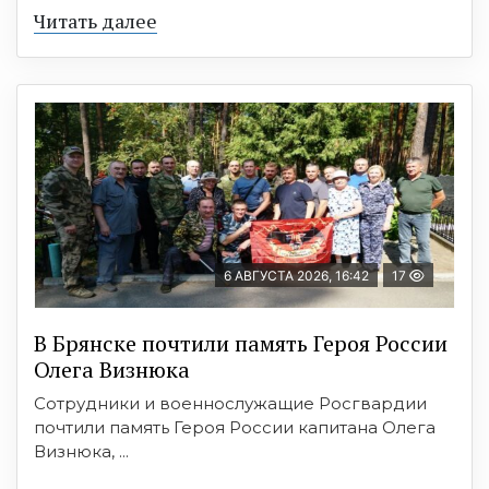
Читать далее
6 АВГУСТА 2026, 16:42
17
В Брянске почтили память Героя России
Олега Визнюка
Сотрудники и военнослужащие Росгвардии
почтили память Героя России капитана Олега
Визнюка, ...