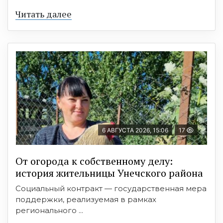
Читать далее
6 АВГУСТА 2026, 15:06
17
От огорода к собственному делу:
история жительницы Унечского района
Социальный контракт — государственная мера
поддержки, реализуемая в рамках
регионального ...