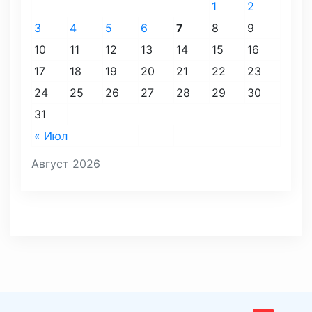
1
2
3
4
5
6
7
8
9
10
11
12
13
14
15
16
17
18
19
20
21
22
23
24
25
26
27
28
29
30
31
« Июл
Август 2026