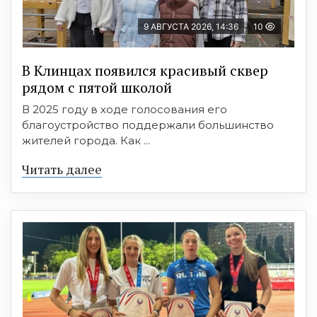
9 АВГУСТА 2026, 14:36
10
В Клинцах появился красивый сквер
рядом с пятой школой
В 2025 году в ходе голосования его
благоустройство поддержали большинство
жителей города. Как ...
Читать далее