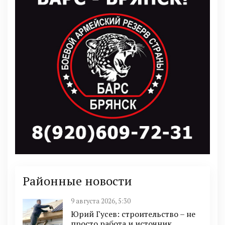
Районные новости
9 августа 2026, 5:30
Юрий Гусев: строительство – не
просто работа и источник