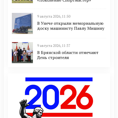
9 августа 2026, 11:50
В Унече открыли мемориальную
доску машинисту Павлу Мишину
9 августа 2026, 11:37
В Брянской области отмечают
День строителя