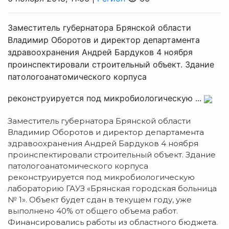
Заместитель губернатора Брянской области
Владимир Оборотов и директор департамента
здравоохранения Андрей Бардуков 4 ноября
проинспектировали строительный объект. Здание
патологоанатомического корпуса
реконструируется под микробиологическую ...
Заместитель губернатора Брянской области
Владимир Оборотов и директор департамента
здравоохранения Андрей Бардуков 4 ноября
проинспектировали строительный объект. Здание
патологоанатомического корпуса
реконструируется под микробиологическую
лабораторию ГАУЗ «Брянская городская больница
№ 1». Объект будет сдан в текущем году, уже
выполнено 40% от общего объема работ.
Финансировались работы из областного бюджета.