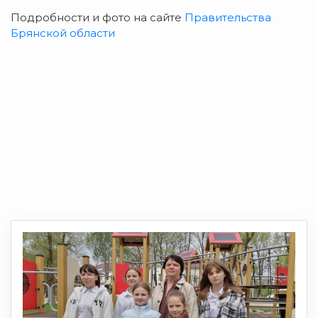
Подробности и фото на сайте
Правительства
Брянской области