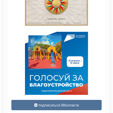
подписаться ВКонтакте