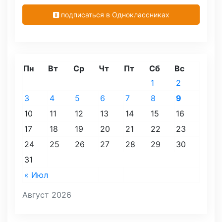
подписаться в Одноклассниках
Пн
Вт
Ср
Чт
Пт
Сб
Вс
1
2
3
4
5
6
7
8
9
10
11
12
13
14
15
16
17
18
19
20
21
22
23
24
25
26
27
28
29
30
31
« Июл
Август 2026