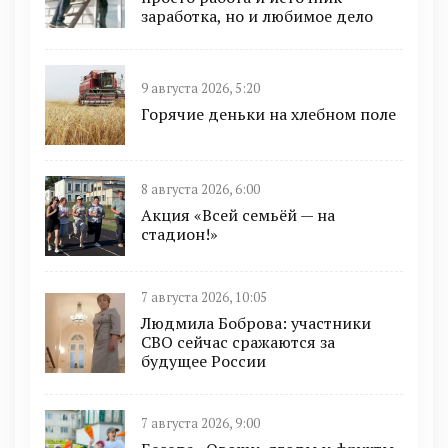
заработка, но и любимое дело
9 августа 2026, 5:20
Горячие деньки на хлебном поле
8 августа 2026, 6:00
Акция «Всей семьёй — на
стадион!»
7 августа 2026, 10:05
Людмила Боброва: участники
СВО сейчас сражаются за
будущее России
7 августа 2026, 9:00