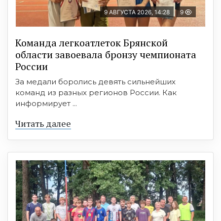
9 АВГУСТА 2026, 14:28
9
Команда легкоатлеток Брянской
области завоевала бронзу чемпионата
России
За медали боролись девять сильнейших
команд из разных регионов России. Как
информирует ...
Читать далее