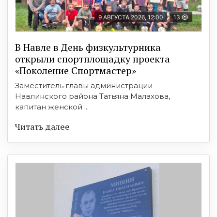
9 АВГУСТА 2026, 12:00
13
В Навле в День физкультурника
открыли спортплощадку проекта
«Поколение Спортмастер»
Заместитель главы администрации
Навлинского района Татьяна Малахова,
капитан женской ...
Читать далее