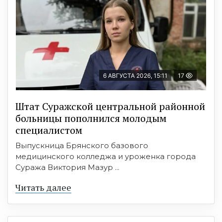
6 АВГУСТА 2026, 15:11
17
Штат Суражской центральной районной
больницы пополнился молодым
специалистом
Выпускница Брянского базового
медицинского колледжа и уроженка города
Суража Виктория Мазур ...
Читать далее