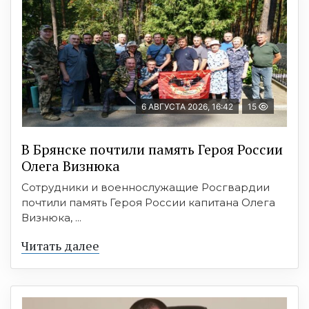
6 АВГУСТА 2026, 16:42
15
В Брянске почтили память Героя России
Олега Визнюка
Сотрудники и военнослужащие Росгвардии
почтили память Героя России капитана Олега
Визнюка, ...
Читать далее