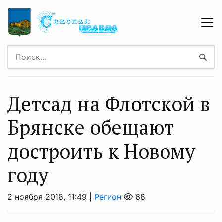
Детсад на Флотской в
Брянске обещают
достроить к Новому
году
2 ноября 2018, 11:49 |
Регион
68