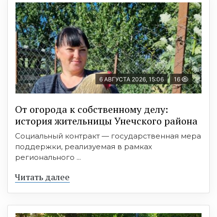
6 АВГУСТА 2026, 15:06
16
От огорода к собственному делу:
история жительницы Унечского района
Социальный контракт — государственная мера
поддержки, реализуемая в рамках
регионального ...
Читать далее