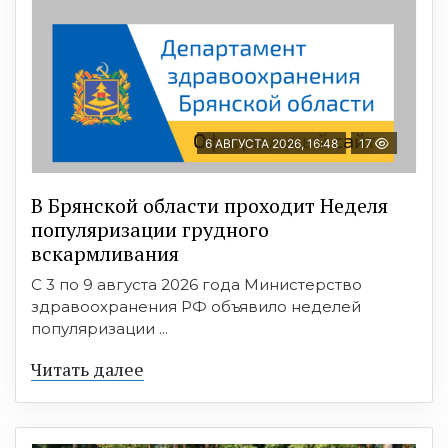
6 АВГУСТА 2026, 16:48
17
В Брянской области проходит Неделя
популяризации грудного
вскармливания
С 3 по 9 августа 2026 года Министерство
здравоохранения РФ объявило неделей
популяризации ...
Читать далее