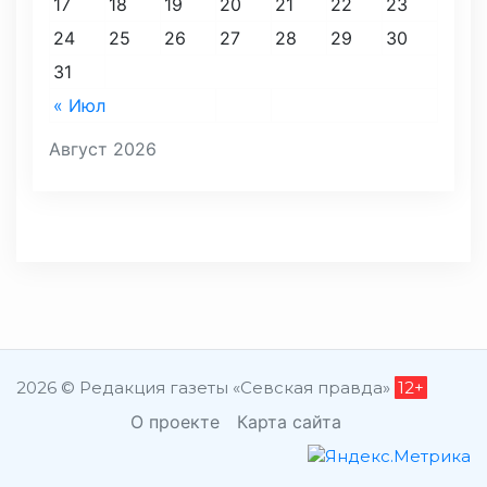
17
18
19
20
21
22
23
24
25
26
27
28
29
30
31
« Июл
Август 2026
2026 © Редакция газеты «Севская правда»
12+
О проекте
Карта сайта