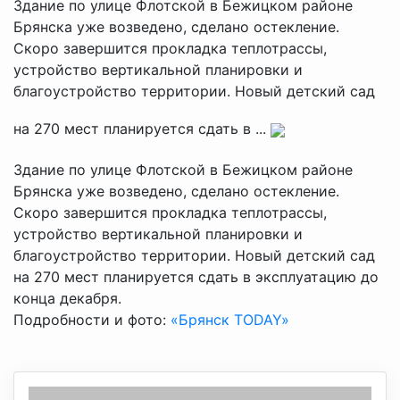
Здание по улице Флотской в Бежицком районе
Брянска уже возведено, сделано остекление.
Скоро завершится прокладка теплотрассы,
устройство вертикальной планировки и
благоустройство территории. Новый детский сад
на 270 мест планируется сдать в ...
Здание по улице Флотской в Бежицком районе
Брянска уже возведено, сделано остекление.
Скоро завершится прокладка теплотрассы,
устройство вертикальной планировки и
благоустройство территории. Новый детский сад
на 270 мест планируется сдать в эксплуатацию до
конца декабря.
Подробности и фото:
«Брянск TODAY»