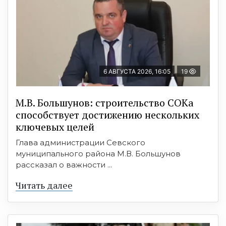
6 АВГУСТА 2026, 16:05
19
М.В. Большунов: строительство СОКа
способствует достижению нескольких
ключевых целей
Глава администрации Севского
муниципального района М.В. Большунов
рассказал о важности ...
Читать далее