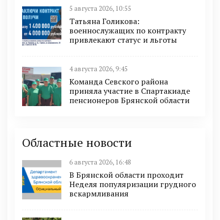
5 августа 2026, 10:55
Татьяна Голикова:
военнослужащих по контракту
привлекают статус и льготы
4 августа 2026, 9:45
Команда Севского района
приняла участие в Спартакиаде
пенсионеров Брянской области
Областные новости
6 августа 2026, 16:48
В Брянской области проходит
Неделя популяризации грудного
вскармливания