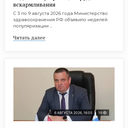
вскармливания
С 3 по 9 августа 2026 года Министерство
здравоохранения РФ объявило неделей
популяризации ...
Читать далее
6 АВГУСТА 2026, 16:05
19