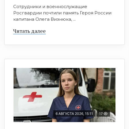
Сотрудники и военнослужащие
Росгвардии почтили память Героя России
капитана Олега Визнюка, ...
Читать далее
6 АВГУСТА 2026, 15:11
17