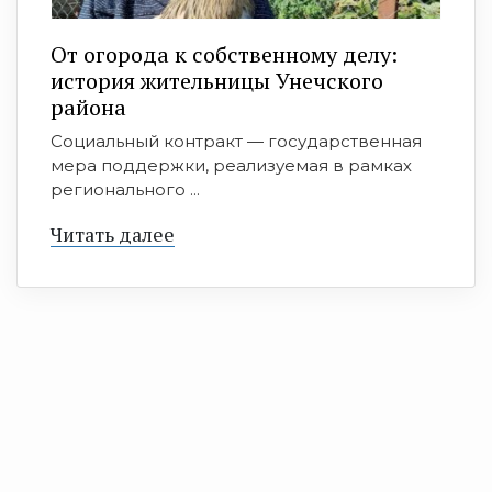
От огорода к собственному делу:
история жительницы Унечского
района
Социальный контракт — государственная
мера поддержки, реализуемая в рамках
регионального ...
Читать далее