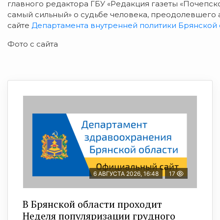
главного редактора ГБУ «Редакция газеты «Почепско
самый сильный» о судьбе человека, преодолевшего 
сайте
Департамента внутренней политики Брянской 
Фото с сайта
6 АВГУСТА 2026, 16:48
17
В Брянской области проходит
Неделя популяризации грудного