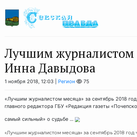
Лучшим журналистом 
Инна Давыдова
1 ноября 2018, 12:03 |
Регион
75
«Лучшим журналистом месяца» за сентябрь 2018 год
главного редактора ГБУ «Редакция газеты «Почепско
самый сильный» о судьбе ...
«Лучшим журналистом месяца» за сентябрь 2018 год