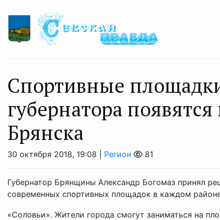
Спортивные площадк
губернатора появятся 
Брянска
30 октября 2018, 19:08 |
Регион
81
Губернатор Брянщины Александр Богомаз принял ре
современных спортивных площадок в каждом районе 
«Соловьи». Жители города смогут заниматься на пло