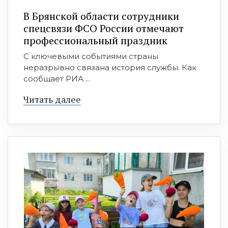
В Брянской области сотрудники
спецсвязи ФСО России отмечают
профессиональный праздник
С ключевыми событиями страны
неразрывно связана история службы. Как
сообщает РИА ...
Читать далее