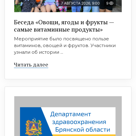
7 АВГУСТА 2026, 9:00
9
Беседа «Овощи, ягоды и фрукты —
самые витаминные продукты»
Мероприятие было посвящено пользе
витаминов, овощей и фруктов. Участники
узнали об истории ...
Читать далее