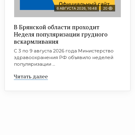
6 АВГУСТА 2026, 16:48
20
В Брянской области проходит
Неделя популяризации грудного
вскармливания
С 3 по 9 августа 2026 года Министерство
здравоохранения РФ объявило неделей
популяризации ...
Читать далее