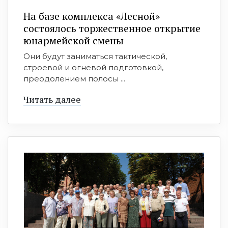
На базе комплекса «Лесной»
состоялось торжественное открытие
юнармейской смены
Они будут заниматься тактической,
строевой и огневой подготовкой,
преодолением полосы ...
Читать далее