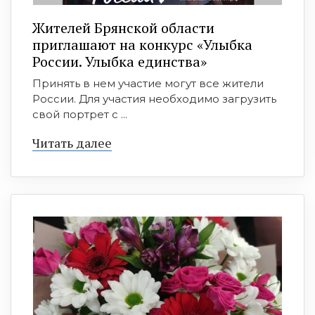
Жителей Брянской области
приглашают на конкурс «Улыбка
России. Улыбка единства»
Принять в нем участие могут все жители
России. Для участия необходимо загрузить
свой портрет с ...
Читать далее