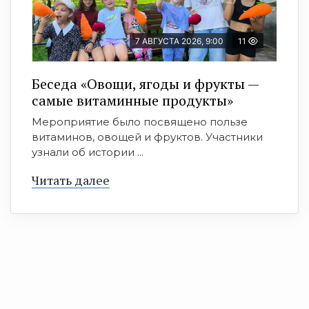
7 АВГУСТА 2026, 9:00
11
Беседа «Овощи, ягоды и фрукты —
самые витаминные продукты»
Мероприятие было посвящено пользе
витаминов, овощей и фруктов. Участники
узнали об истории ...
Читать далее