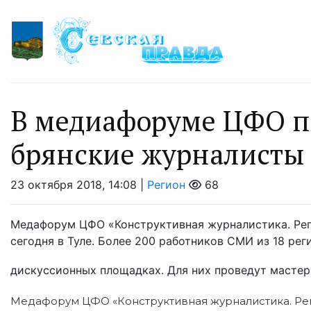
В медиафоруме ЦФО п
брянские журналисты
23 октября 2018, 14:08 |
Регион
68
Медафорум ЦФО «Конструктивная журналистика. Рег
сегодня в Туле. Более 200 работников СМИ из 18 ре
дискуссионных площадках. Для них проведут мастер-
Медафорум ЦФО «Конструктивная журналистика. Ре