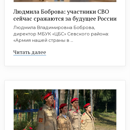
Людмила Боброва: участники СВО
сейчас сражаются за будущее России
Людмила Владимировна Боброва,
директор МБУК «ЦБС» Севского района:
«Армия нашей страны в ...
Читать далее