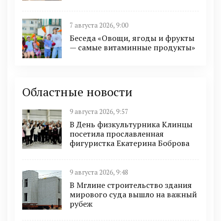
7 августа 2026, 9:00
Беседа «Овощи, ягоды и фрукты
— самые витаминные продукты»
Областные новости
9 августа 2026, 9:57
В День физкультурника Клинцы
посетила прославленная
фигуристка Екатерина Боброва
9 августа 2026, 9:48
В Мглине строительство здания
мирового суда вышло на важный
рубеж