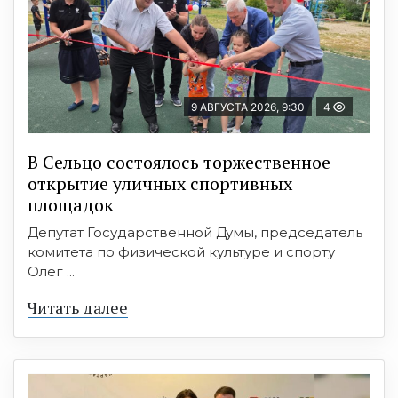
9 АВГУСТА 2026, 9:30
4
В Сельцо состоялось торжественное
открытие уличных спортивных
площадок
Депутат Государственной Думы, председатель
комитета по физической культуре и спорту
Олег ...
Читать далее