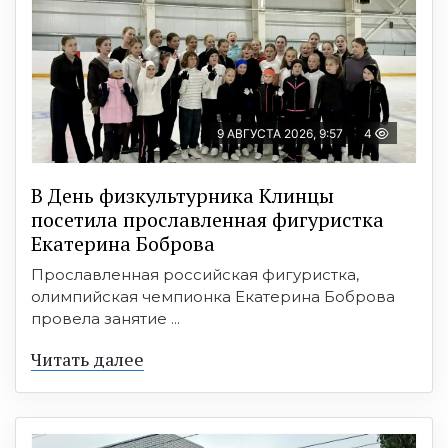
9 АВГУСТА 2026, 9:57
4
В День физкультурника Клинцы
посетила прославленная фигуристка
Екатерина Боброва
Прославленная российская фигуристка,
олимпийская чемпионка Екатерина Боброва
провела занятие ...
Читать далее