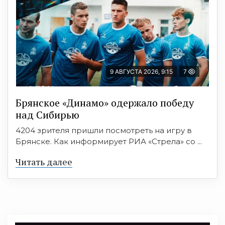
9 АВГУСТА 2026, 9:15
7
Брянское «Динамо» одержало победу
над Сибирью
4204 зрителя пришли посмотреть на игру в
Брянске. Как информирует РИА «Стрела» со ...
Читать далее