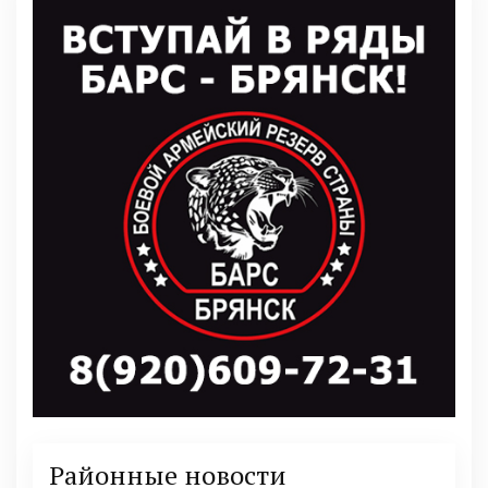
Районные новости