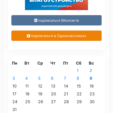
подписаться ВКонтакте
подписаться в Одноклассниках
Пн
Вт
Ср
Чт
Пт
Сб
Вс
1
2
3
4
5
6
7
8
9
10
11
12
13
14
15
16
17
18
19
20
21
22
23
24
25
26
27
28
29
30
31