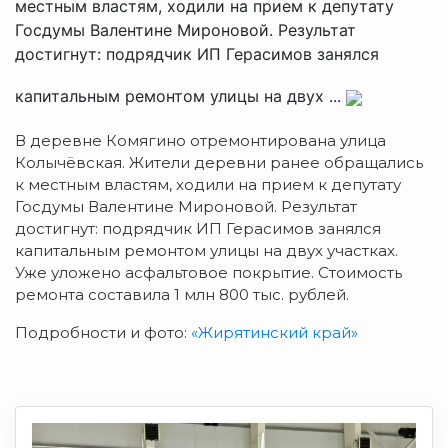
местным властям, ходили на прием к депутату
Госдумы Валентине Мироновой. Результат
достигнут: подрядчик ИП Герасимов занялся
капитальным ремонтом улицы на двух ...
В деревне Комягино отремонтирована улица
Колычёвская. Жители деревни ранее обращались
к местным властям, ходили на прием к депутату
Госдумы Валентине Мироновой. Результат
достигнут: подрядчик ИП Герасимов занялся
капитальным ремонтом улицы на двух участках.
Уже уложено асфальтовое покрытие. Стоимость
ремонта составила 1 млн 800 тыс. рублей.
Подробности и фото:
«Жирятинский край»