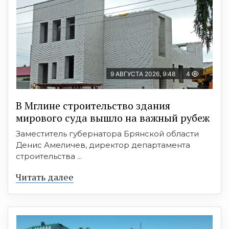
9 АВГУСТА 2026, 9:48
4
В Мглине строительство здания
мирового суда вышло на важный рубеж
Заместитель губернатора Брянской области
Денис Амеличев, директор департамента
строительства ...
Читать далее