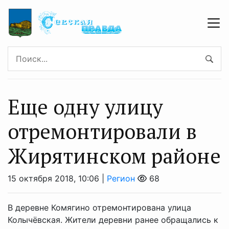
Еще одну улицу
отремонтировали в
Жирятинском районе
15 октября 2018, 10:06 |
Регион
68
В деревне Комягино отремонтирована улица
Колычёвская. Жители деревни ранее обращались к