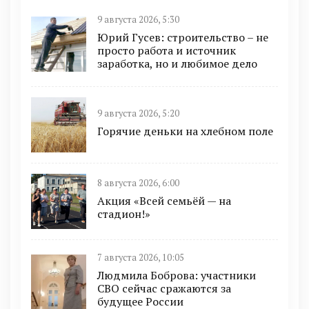
9 августа 2026, 5:30
Юрий Гусев: строительство – не
просто работа и источник
заработка, но и любимое дело
9 августа 2026, 5:20
Горячие деньки на хлебном поле
8 августа 2026, 6:00
Акция «Всей семьёй — на
стадион!»
7 августа 2026, 10:05
Людмила Боброва: участники
СВО сейчас сражаются за
будущее России