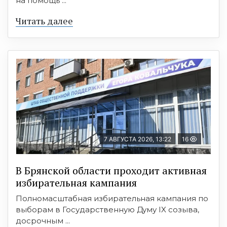
на помощь ...
Читать далее
7 АВГУСТА 2026, 13:22
16
В Брянской области проходит активная
избирательная кампания
Полномасштабная избирательная кампания по
выборам в Государственную Думу IX созыва,
досрочным ...