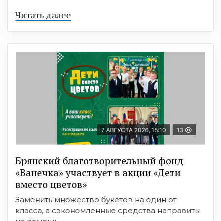
Читать далее
7 АВГУСТА 2026, 15:10
13
Брянский благотворительный фонд
«Ванечка» участвует в акции «Дети
вместо цветов»
Заменить множество букетов на один от
класса, а сэкономленные средства направить