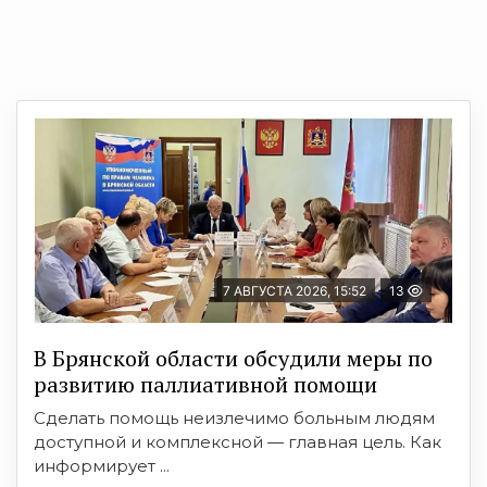
7 АВГУСТА 2026, 15:52
13
В Брянской области обсудили меры по
развитию паллиативной помощи
Сделать помощь неизлечимо больным людям
доступной и комплексной — главная цель. Как
информирует ...