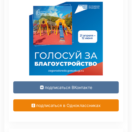
подписаться ВКонтакте
подписаться в Одноклассниках