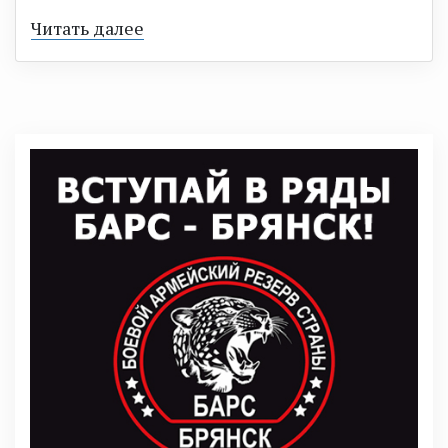
Читать далее