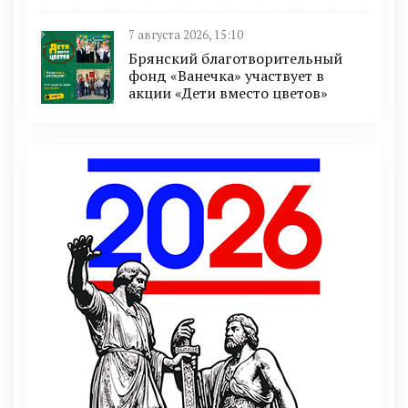
7 августа 2026, 15:10
Брянский благотворительный
фонд «Ванечка» участвует в
акции «Дети вместо цветов»