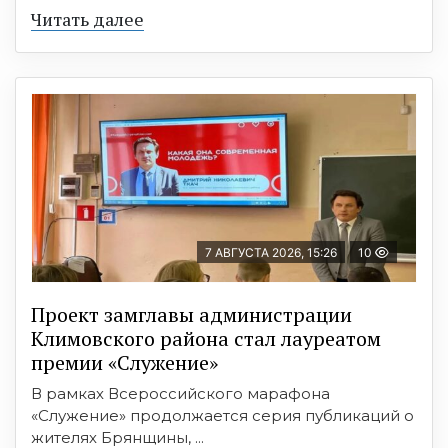
Читать далее
7 АВГУСТА 2026, 15:26
10
Проект замглавы администрации
Климовского района стал лауреатом
премии «Служение»
В рамках Всероссийского марафона
«Служение» продолжается серия публикаций о
жителях Брянщины, ...