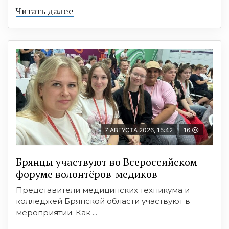
Читать далее
7 АВГУСТА 2026, 15:42
16
Брянцы участвуют во Всероссийском
форуме волонтёров-медиков
Представители медицинских техникума и
колледжей Брянской области участвуют в
мероприятии. Как ...