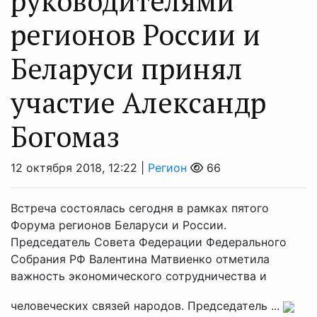
руководителями
регионов России и
Беларуси принял
участие Александр
Богомаз
12 октября 2018, 12:22 |
Регион
66
Встреча состоялась сегодня в рамках пятого
Форума регионов Беларуси и России.
Председатель Совета Федерации Федерального
Собрания РФ Валентина Матвиенко отметила
важность экономического сотрудничества и
человеческих связей народов. Председатель ...