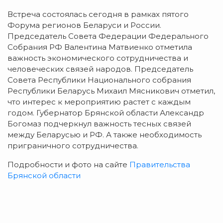
Встреча состоялась сегодня в рамках пятого
Форума регионов Беларуси и России.
Председатель Совета Федерации Федерального
Собрания РФ Валентина Матвиенко отметила
важность экономического сотрудничества и
человеческих связей народов. Председатель
Совета Республики Национального собрания
Республики Беларусь Михаил Мясникович отметил,
что интерес к мероприятию растет с каждым
годом. Губернатор Брянской области Александр
Богомаз подчеркнул важность тесных связей
между Беларусью и РФ. А также необходимость
приграничного сотрудничества.
Подробности и фото на сайте
Правительства
Брянской области