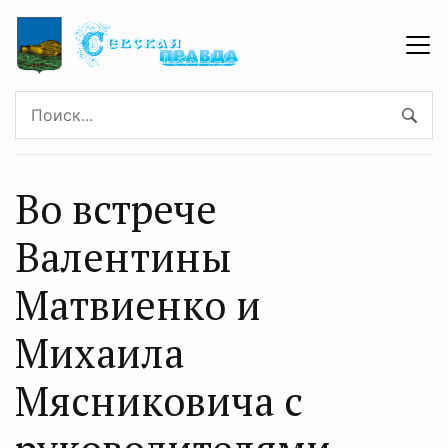
Во встрече
Валентины
Матвиенко и
Михаила
Мясниковича с