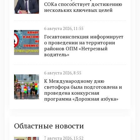
СОКа способствует достижению
нескольких ключевых целей
6 августа 2026, 11:55
Госавтоинспекция информирует
о проведении на территории
районов ОПМ «Нетрезвый
водитель»
6 августа 2026, 8:55
К Международному дню
светофора была подготовлена и
проведена конкурсная
программа «Дорожная азбука»
Областные новости
7 августа 2026, 15:52