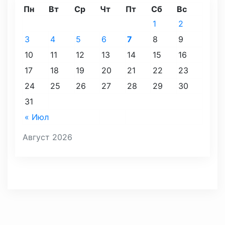
Пн
Вт
Ср
Чт
Пт
Сб
Вс
1
2
3
4
5
6
7
8
9
10
11
12
13
14
15
16
17
18
19
20
21
22
23
24
25
26
27
28
29
30
31
« Июл
Август 2026