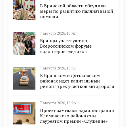
В Брянской области обсудили
меры по развитию паллиативной
помощи
7 августа 2026, 15:42
Брянцы участвуют во
Всероссийском форуме
волонтёров-медиков
7 августа 2026, 15:32
В Брянском и Дятьковском
районах идет капитальный
ремонт трех участков автодороги
7 августа 2026, 15:26
Проект замглавы администрации
Климовского района стал
лауреатом премии «Служение»