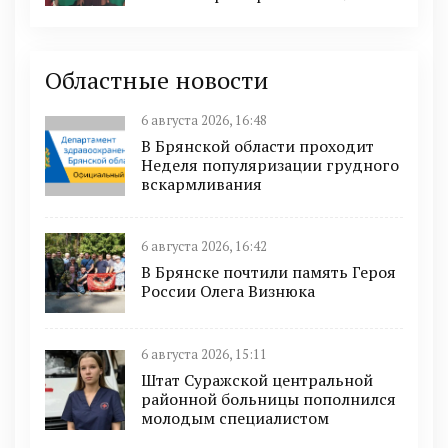
Областные новости
6 августа 2026, 16:48
В Брянской области проходит
Неделя популяризации грудного
вскармливания
6 августа 2026, 16:42
В Брянске почтили память Героя
России Олега Визнюка
6 августа 2026, 15:11
Штат Суражской центральной
районной больницы пополнился
молодым специалистом