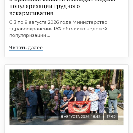
популяризации грудного
вскармливания
С 3 по 9 августа 2026 года Министерство
здравоохранения РФ объявило неделей
популяризации ...
Читать далее
6 АВГУСТА 2026, 16:42
17