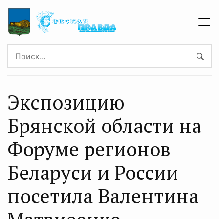
Экспозицию
Брянской области на
Форуме регионов
Беларуси и России
посетила Валентина