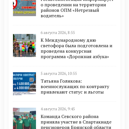
о проведении на территории
районов ОПМ «Нетрезвый
водитель»
6 августа 2026, 8:55
К Международному дню
светофора была подготовлена и
проведена конкурсная
программа «Дорожная азбука»
5 августа 2026, 10:55
Татьяна Голикова:
военнослужащих по контракту
привлекают статус и льготы
4 августа 2026, 9:45
Команда Севского района
приняла участие в Спартакиаде
пенсионеров Брянской области