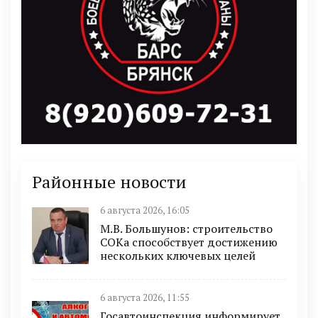
Районные новости
6 августа 2026, 16:05
М.В. Большунов: строительство
СОКа способствует достижению
нескольких ключевых целей
6 августа 2026, 11:55
Госавтоинспекция информирует