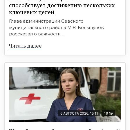
способствует достижению нескольких
ключевых целей
Глава администрации Севского
муниципального района М.В. Большунов
рассказал о важности ...
Читать далее
6 АВГУСТА 2026, 15:11
19