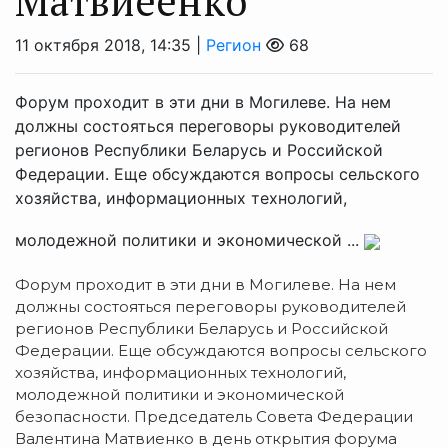
Матвиеенко
11 октября 2018, 14:35 |
Регион
68
Форум проходит в эти дни в Могилеве. На нем
должны состояться переговоры руководителей
регионов Республики Беларусь и Российской
Федерации. Еще обсуждаются вопросы сельского
хозяйства, информационных технологий,
молодежной политики и экономической ...
Форум проходит в эти дни в Могилеве. На нем
должны состояться переговоры руководителей
регионов Республики Беларусь и Российской
Федерации. Еще обсуждаются вопросы сельского
хозяйства, информационных технологий,
молодежной политики и экономической
безопасности. Председатель Совета Федерации
Валентина Матвиенко в день открытия форума