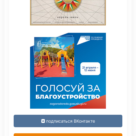
подписаться ВКонтакте