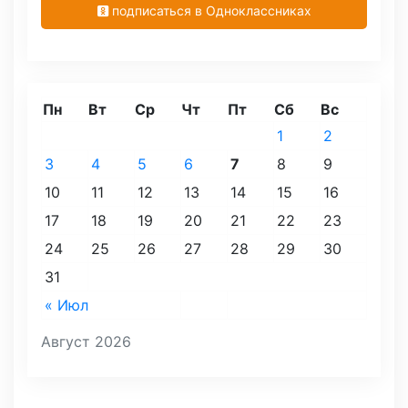
подписаться в Одноклассниках
Пн
Вт
Ср
Чт
Пт
Сб
Вс
1
2
3
4
5
6
7
8
9
10
11
12
13
14
15
16
17
18
19
20
21
22
23
24
25
26
27
28
29
30
31
« Июл
Август 2026