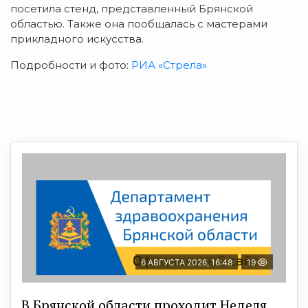
посетила стенд, представленный Брянской
областью. Также она пообщалась с мастерами
прикладного искусства.
Подробности и фото:
РИА «Стрела»
6 АВГУСТА 2026, 16:48
19
В Брянской области проходит Неделя