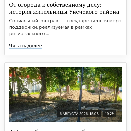
От огорода к собственному делу:
история жительницы Унечского района
Социальный контракт — государственная мера
поддержки, реализуемая в рамках
регионального ...
Читать далее
6 АВГУСТА 2026, 15:03
19