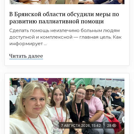
В Брянской области обсудили меры по
развитию паллиативной помощи
Сделать помощь неизлечимо больным людям
доступной и комплексной — главная цель. Как
информирует ...
Читать далее
7 АВГУСТА 2026, 15:42
28