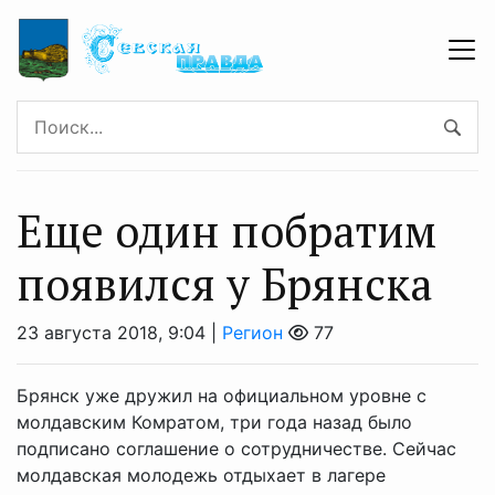
Еще один побратим
появился у Брянска
23 августа 2018, 9:04 |
Регион
77
Брянск уже дружил на официальном уровне с
молдавским Комратом, три года назад было
подписано соглашение о сотрудничестве. Сейчас
молдавская молодежь отдыхает в лагере