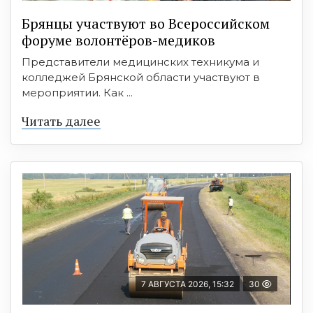
Брянцы участвуют во Всероссийском
форуме волонтёров-медиков
Представители медицинских техникума и
колледжей Брянской области участвуют в
мероприятии. Как ...
Читать далее
7 АВГУСТА 2026, 15:32
30