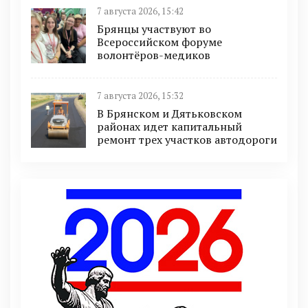
7 августа 2026, 15:42
Брянцы участвуют во
Всероссийском форуме
волонтёров-медиков
7 августа 2026, 15:32
В Брянском и Дятьковском
районах идет капитальный
ремонт трех участков автодороги