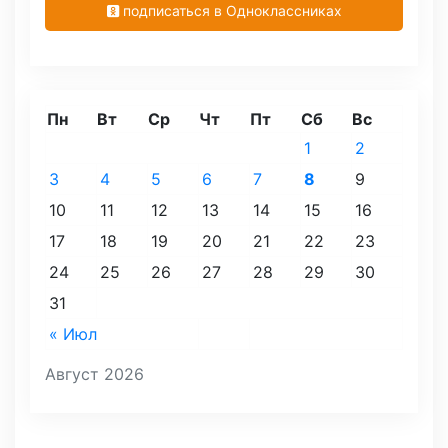
подписаться в Одноклассниках
Пн
Вт
Ср
Чт
Пт
Сб
Вс
1
2
3
4
5
6
7
8
9
10
11
12
13
14
15
16
17
18
19
20
21
22
23
24
25
26
27
28
29
30
31
« Июл
Август 2026