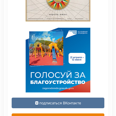
подписаться ВКонтакте