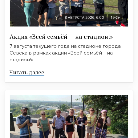
8 АВГУСТА 2026, 6:00
19
Акция «Всей семьёй — на стадион!»
7 августа текущего года на стадионе города
Севска в рамках акции «Всей семьёй – на
стадион!» ...
Читать далее