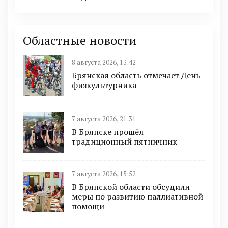
Областные новости
8 августа 2026, 13:42
Брянская область отмечает День
физкультурника
7 августа 2026, 21:31
В Брянске прошёл
традиционный пятничник
7 августа 2026, 15:52
В Брянской области обсудили
меры по развитию паллиативной
помощи