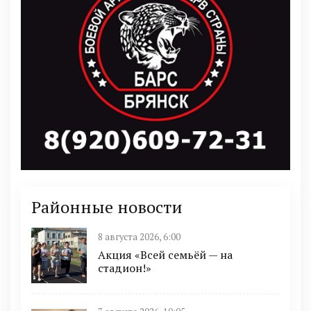
Районные новости
8 августа 2026, 6:00
Акция «Всей семьёй — на
стадион!»