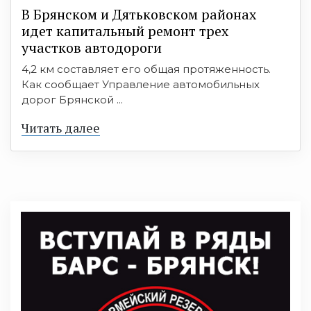
В Брянском и Дятьковском районах
идет капитальный ремонт трех
участков автодороги
4,2 км составляет его общая протяженность.
Как сообщает Управление автомобильных
дорог Брянской ...
Читать далее