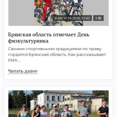
8 АВГУСТА 2026, 13:42
5
Брянская область отмечает День
физкультурника
Своими спортивными традициями по праву
гордится Брянская область. Как рассказывает
РИА ...
Читать далее