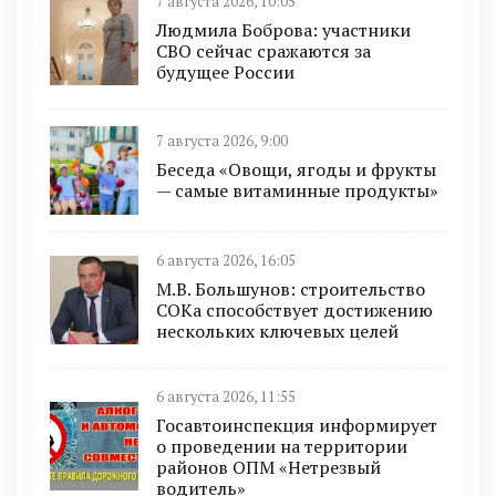
7 августа 2026, 10:05
Людмила Боброва: участники
СВО сейчас сражаются за
будущее России
7 августа 2026, 9:00
Беседа «Овощи, ягоды и фрукты
— самые витаминные продукты»
6 августа 2026, 16:05
М.В. Большунов: строительство
СОКа способствует достижению
нескольких ключевых целей
6 августа 2026, 11:55
Госавтоинспекция информирует
о проведении на территории
районов ОПМ «Нетрезвый
водитель»