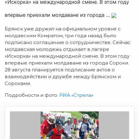
«Искорка» на международной смене. В этом году
впервые приехали молдаване из города ...
Брянск уже дружил на официальном уровне с
молдавским Комратом, три года назад было
подписано соглашение о сотрудничестве. Сейчас
молдавская молодежь отдыхает в лагере
«Искорка» на международной смене. В этом году
впервые приехали молдаване из города Сороки.
28 августа планируется подписание актов о
взаимодействии и дружбе между Брянском и
Сороками.
Подробности и фото:
РИА «Стрела»