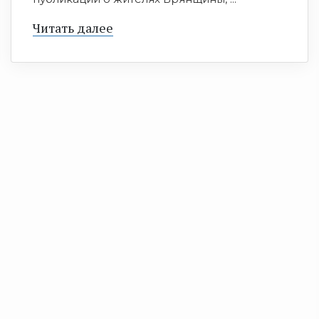
Читать далее