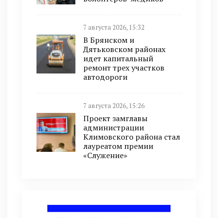
7 августа 2026, 15:32
В Брянском и
Дятьковском районах
идет капитальный
ремонт трех участков
автодороги
7 августа 2026, 15:26
Проект замглавы
администрации
Климовского района стал
лауреатом премии
«Служение»