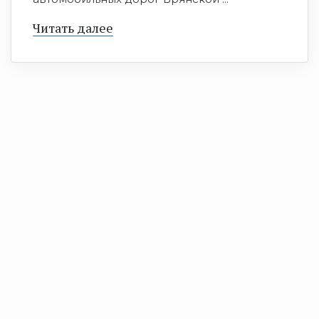
Читать далее