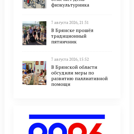
физкультурника
7 августа 2026, 21:31
В Брянске прошёл
традиционный
пятничник
7 августа 2026, 15:52
В Брянской области
обсудили меры по
развитию паллиативной
помощи