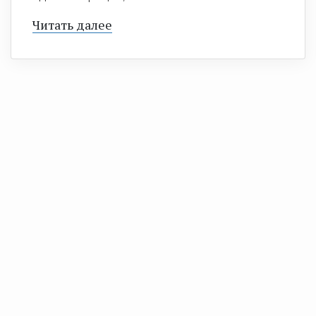
Читать далее