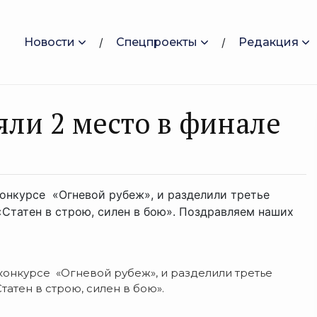
Новости
Спецпроекты
Редакция
ли 2 место в финале
онкурсе «Огневой рубеж», и разделили третье
Статен в строю, силен в бою». Поздравляем наших
онкурсе «Огневой рубеж», и разделили третье
татен в строю, силен в бою».