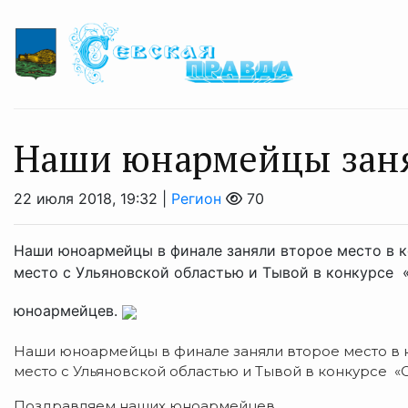
Наши юнармейцы заня
22 июля 2018, 19:32 |
Регион
70
Наши юноармейцы в финале заняли второе место в к
место с Ульяновской областью и Тывой в конкурсе «
юноармейцев.
Наши юноармейцы в финале заняли второе место в к
место с Ульяновской областью и Тывой в конкурсе «С
Поздравляем наших юноармейцев.