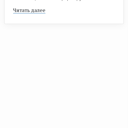
Читать далее