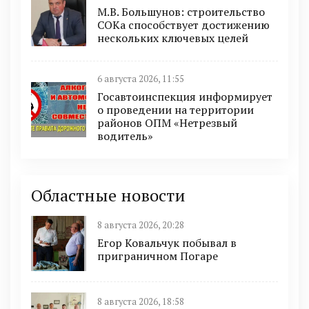
М.В. Большунов: строительство
СОКа способствует достижению
нескольких ключевых целей
6 августа 2026, 11:55
Госавтоинспекция информирует
о проведении на территории
районов ОПМ «Нетрезвый
водитель»
Областные новости
8 августа 2026, 20:28
Егор Ковальчук побывал в
приграничном Погаре
8 августа 2026, 18:58