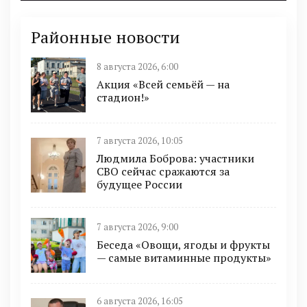
Районные новости
8 августа 2026, 6:00
Акция «Всей семьёй — на
стадион!»
7 августа 2026, 10:05
Людмила Боброва: участники
СВО сейчас сражаются за
будущее России
7 августа 2026, 9:00
Беседа «Овощи, ягоды и фрукты
— самые витаминные продукты»
6 августа 2026, 16:05