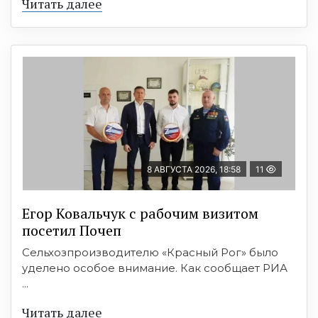
Читать далее
8 АВГУСТА 2026, 18:58
11
Егор Ковальчук с рабочим визитом
посетил Почеп
Сельхозпроизводителю «Красный Рог» было
уделено особое внимание. Как сообщает РИА
...
Читать далее