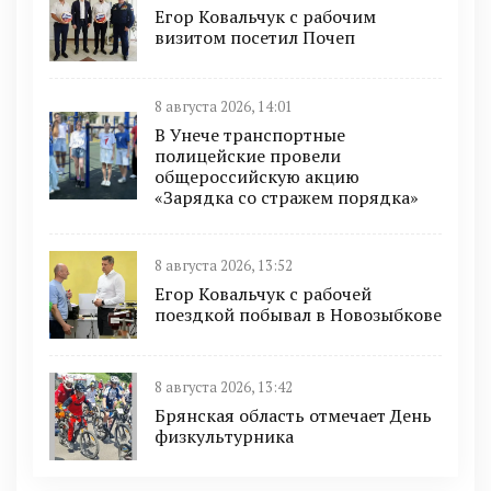
Егор Ковальчук с рабочим
визитом посетил Почеп
8 августа 2026, 14:01
В Унече транспортные
полицейские провели
общероссийскую акцию
«Зарядка со стражем порядка»
8 августа 2026, 13:52
Егор Ковальчук с рабочей
поездкой побывал в Новозыбкове
8 августа 2026, 13:42
Брянская область отмечает День
физкультурника