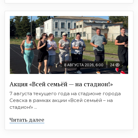
8 АВГУСТА 2026, 6:00
24
Акция «Всей семьёй — на стадион!»
7 августа текущего года на стадионе города
Севска в рамках акции «Всей семьёй – на
стадион!» ...
Читать далее