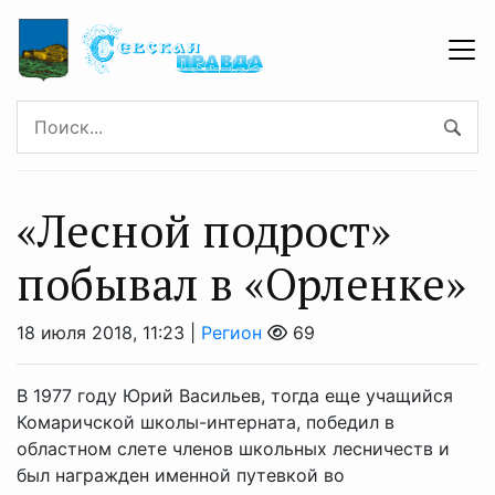
«Лесной подрост»
побывал в «Орленке»
18 июля 2018, 11:23 |
Регион
69
В 1977 году Юрий Васильев, тогда еще учащийся
Комаричской школы-интерната, победил в
областном слете членов школьных лесничеств и
был награжден именной путевкой во