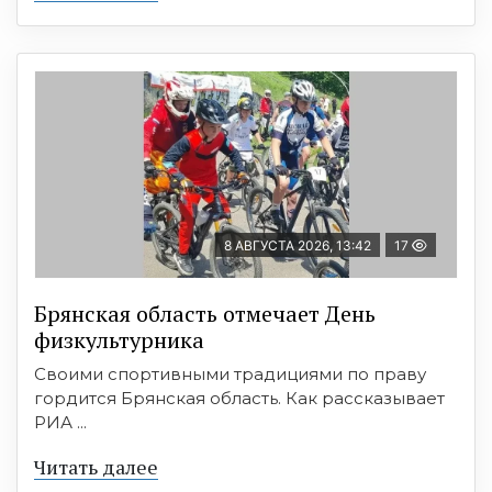
8 АВГУСТА 2026, 13:42
17
Брянская область отмечает День
физкультурника
Своими спортивными традициями по праву
гордится Брянская область. Как рассказывает
РИА ...
Читать далее