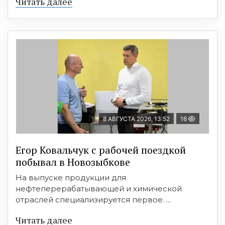
Читать далее
8 АВГУСТА 2026, 13:52
16
Егор Ковальчук с рабочей поездкой
побывал в Новозыбкове
На выпуске продукции для
нефтеперерабатывающей и химической
отраслей специализируется первое. ...
Читать далее