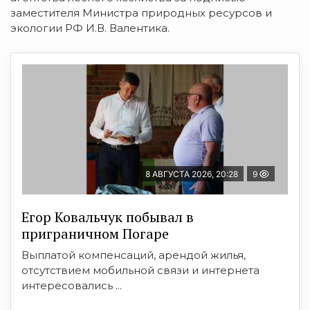
заместителя Министра природных ресурсов и
экологии РФ И.В. Валентика.
8 АВГУСТА 2026, 20:28
9
Егор Ковальчук побывал в
приграничном Погаре
Выплатой компенсаций, арендой жилья,
отсутствием мобильной связи и интернета
интересовались ...