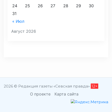
24
25
26
27
28
29
30
31
« Июл
Август 2026
2026 © Редакция газеты «Севская правда»
12+
О проекте
Карта сайта