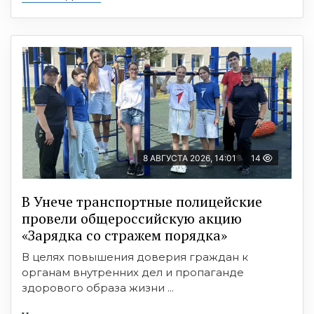
8 АВГУСТА 2026, 14:01
14
В Унече транспортные полицейские
провели общероссийскую акцию
«Зарядка со стражем порядка»
В целях повышения доверия граждан к
органам внутренних дел и пропаганде
здорового образа жизни ...