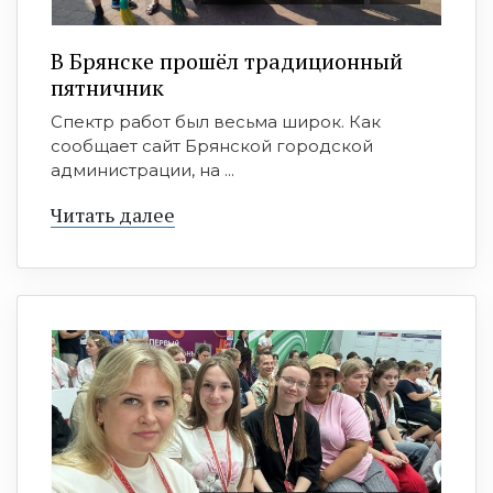
В Брянске прошёл традиционный
пятничник
Спектр работ был весьма широк. Как
сообщает сайт Брянской городской
администрации, на ...
Читать далее