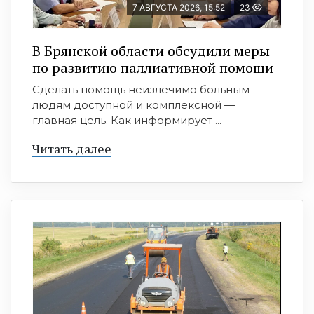
7 АВГУСТА 2026, 15:52
23
В Брянской области обсудили меры
по развитию паллиативной помощи
Сделать помощь неизлечимо больным
людям доступной и комплексной —
главная цель. Как информирует ...
Читать далее