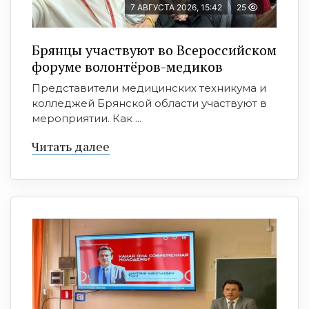
7 АВГУСТА 2026, 15:42
25
Брянцы участвуют во Всероссийском
форуме волонтёров-медиков
Представители медицинских техникума и
колледжей Брянской области участвуют в
мероприятии. Как ...
Читать далее