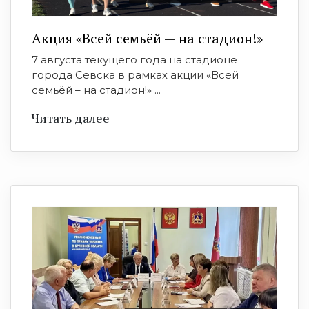
Акция «Всей семьёй — на стадион!»
7 августа текущего года на стадионе
города Севска в рамках акции «Всей
семьёй – на стадион!» ...
Читать далее