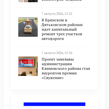
7 августа 2026, 15:32
В Брянском и
Дятьковском районах
идет капитальный
ремонт трех участков
автодороги
7 августа 2026, 15:26
Проект замглавы
администрации
Климовского района стал
лауреатом премии
«Служение»