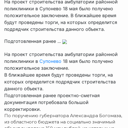
На проект строительства амбулатории районной
поликлиники в Супонево 18 мая было получено
положительное заключение. В ближайшее время
будут проведены торги, на которых определится
подрядчик строительства данного объекта.
Подготовленная ранее ...
На проект строительства амбулатории районной
поликлиники в
Супонево
18 мая было получено
положительное заключение.
В ближайшее время будут проведены торги, на
которых определится подрядчик строительства
данного объекта.
Подготовленная ранее проектно-сметная
документация потребовала большой
корректировки.
По поручению губернатора Александра Богомаза,
из областного бюджета на социально значимый