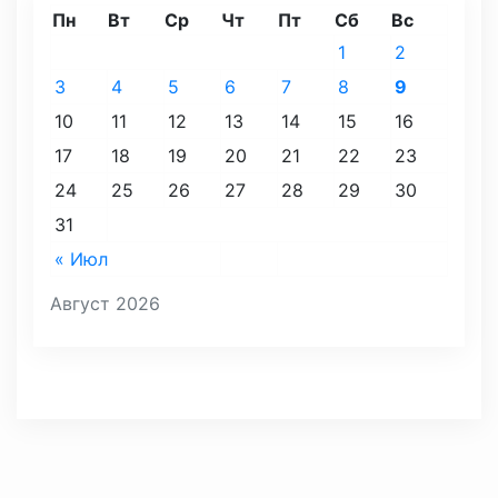
Пн
Вт
Ср
Чт
Пт
Сб
Вс
1
2
3
4
5
6
7
8
9
10
11
12
13
14
15
16
17
18
19
20
21
22
23
24
25
26
27
28
29
30
31
« Июл
Август 2026