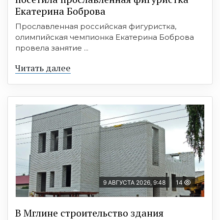
Екатерина Боброва
Прославленная российская фигуристка,
олимпийская чемпионка Екатерина Боброва
провела занятие ...
Читать далее
9 АВГУСТА 2026, 9:48
14
В Мглине строительство здания