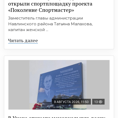
открыли спортплощадку проекта
«Поколение Спортмастер»
Заместитель главы администрации
Навлинского района Татьяна Малахова,
капитан женской ...
Читать далее
9 АВГУСТА 2026, 11:50
13