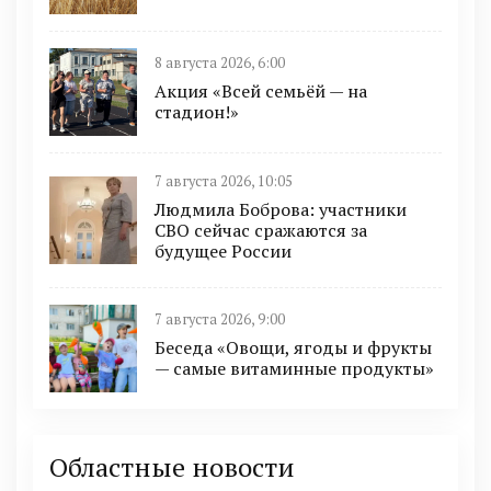
8 августа 2026, 6:00
Акция «Всей семьёй — на
стадион!»
7 августа 2026, 10:05
Людмила Боброва: участники
СВО сейчас сражаются за
будущее России
7 августа 2026, 9:00
Беседа «Овощи, ягоды и фрукты
— самые витаминные продукты»
Областные новости