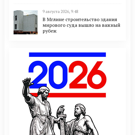
9 августа 2026, 9:48
В Мглине строительство здания
мирового суда вышло на важный
рубеж