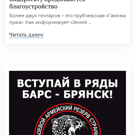
благоустройство
Более двух гектаров – это трубчевская «Гамова
лужа». Как информирует «Земля ...
Читать далее