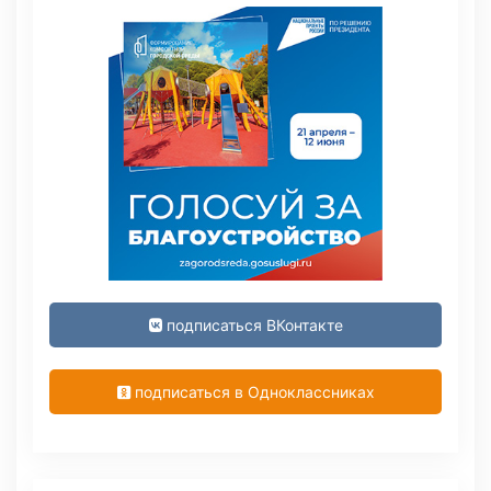
подписаться ВКонтакте
подписаться в Одноклассниках