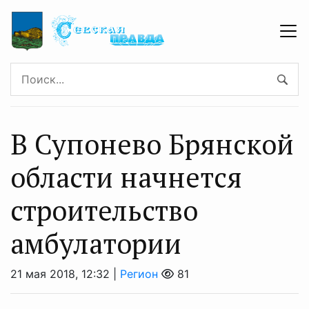
В Супонево Брянской
области начнется
строительство
амбулатории
21 мая 2018, 12:32 |
Регион
81