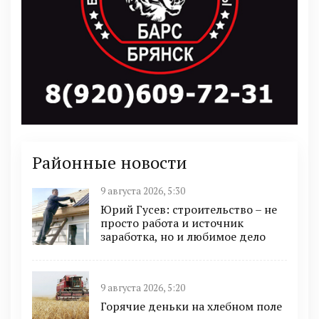
Районные новости
9 августа 2026, 5:30
Юрий Гусев: строительство – не
просто работа и источник
заработка, но и любимое дело
9 августа 2026, 5:20
Горячие деньки на хлебном поле