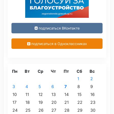
подписаться ВКонтакте
подписаться в Одноклассниках
Пн
Вт
Ср
Чт
Пт
Сб
Вс
1
2
3
4
5
6
7
8
9
10
11
12
13
14
15
16
17
18
19
20
21
22
23
24
25
26
27
28
29
30