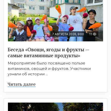
7 АВГУСТА 2026, 9:00
11
Беседа «Овощи, ягоды и фрукты —
самые витаминные продукты»
Мероприятие было посвящено пользе
витаминов, овощей и фруктов. Участники
узнали об истории ...
Читать далее