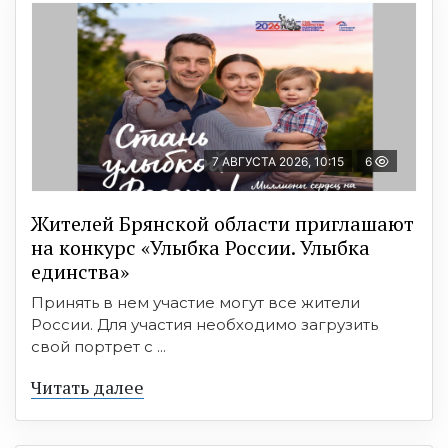
7 АВГУСТА 2026, 10:15
6
Жителей Брянской области приглашают
на конкурс «Улыбка России. Улыбка
единства»
Принять в нем участие могут все жители
России. Для участия необходимо загрузить
свой портрет с ...
Читать далее