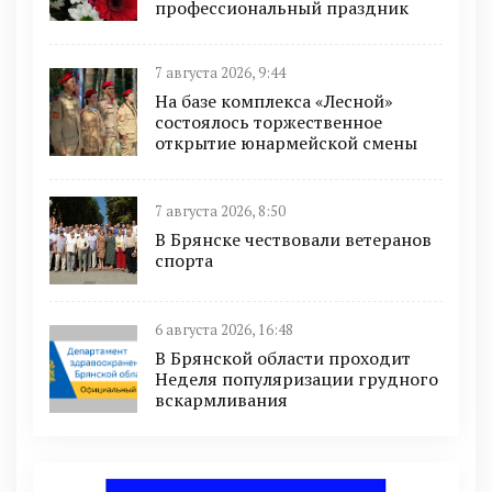
профессиональный праздник
7 августа 2026, 9:44
На базе комплекса «Лесной»
состоялось торжественное
открытие юнармейской смены
7 августа 2026, 8:50
В Брянске чествовали ветеранов
спорта
6 августа 2026, 16:48
В Брянской области проходит
Неделя популяризации грудного
вскармливания