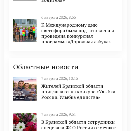
6 августа 2026, 8:55
К Международному дню
светофора была подготовлена и
проведена конкурсная
программа «Дорожная азбука»
Областные новости
7 августа 2026, 10:15
Жителей Брянской области
приглашают на конкурс «Улыбка
России. Улыбка единства»
7 августа 2026, 9:51
В Брянской области сотрудники
спецсвязи ФСО России отмечают