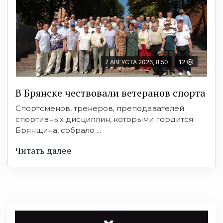
7 АВГУСТА 2026, 8:50
12
В Брянске чествовали ветеранов спорта
Спортсменов, тренеров, преподавателей
спортивных дисциплин, которыми гордится
Брянщина, собрало ...
Читать далее