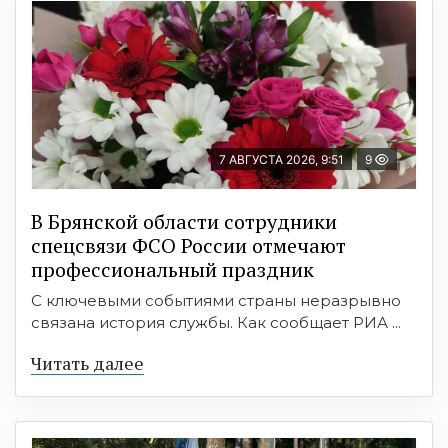
7 АВГУСТА 2026, 9:51
9
В Брянской области сотрудники
спецсвязи ФСО России отмечают
профессиональный праздник
С ключевыми событиями страны неразрывно
связана история службы. Как сообщает РИА ...
Читать далее