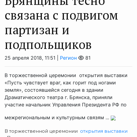
Брянщины тесно
связана с подвигом
партизан и
подпольщиков
25 апреля 2018, 11:51 |
Регион
81
В торжественной церемонии открытия выставки
«Пусть чувствует враг, как горит под ногами
земля», состоявшейся сегодня в здании
Драматического театра г. Брянска, приняли
участие начальник Управления Президента РФ по
межрегиональным и культурным связям ...
В торжественной церемонии
открытия выставки