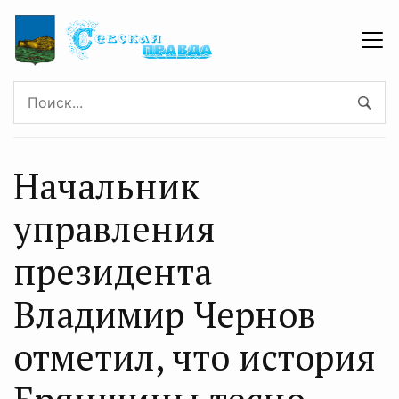
Начальник
управления
президента
Владимир Чернов
отметил, что история