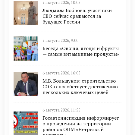
7 августа 2026, 10:05
Людмила Боброва: участники
СВО сейчас сражаются за
будущее России
7 августа 2026, 9:00
Беседа «Овощи, ягоды и фрукты
— самые витаминные продукты»
6 августа 2026, 16:05
М.В. Большунов: строительство
СОКа способствует достижению
нескольких ключевых целей
6 августа 2026, 11:55
Госавтоинспекция информирует
о проведении на территории
районов ОПМ «Нетрезвый
водитель»