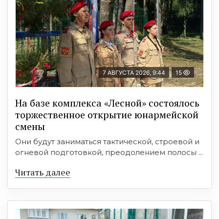
7 АВГУСТА 2026, 9:44
15
На базе комплекса «Лесной» состоялось
торжественное открытие юнармейской
смены
Они будут заниматься тактической, строевой и
огневой подготовкой, преодолением полосы ...
Читать далее