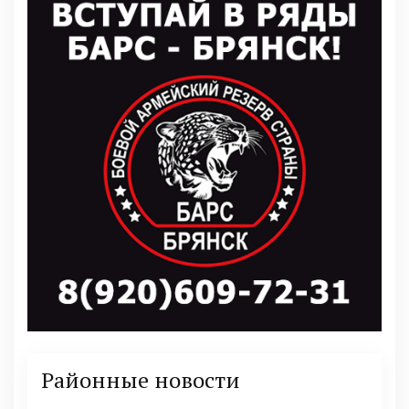
Районные новости