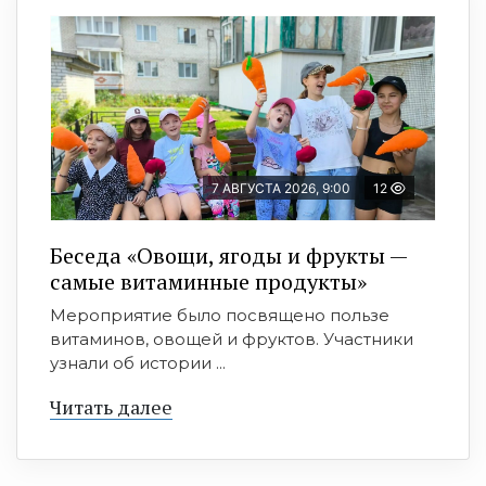
7 АВГУСТА 2026, 9:00
12
Беседа «Овощи, ягоды и фрукты —
самые витаминные продукты»
Мероприятие было посвящено пользе
витаминов, овощей и фруктов. Участники
узнали об истории ...
Читать далее