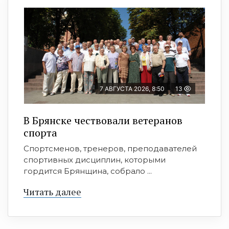
7 АВГУСТА 2026, 8:50
13
В Брянске чествовали ветеранов
спорта
Спортсменов, тренеров, преподавателей
спортивных дисциплин, которыми
гордится Брянщина, собрало ...
Читать далее