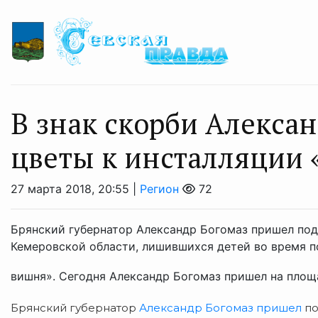
В знак скорби Алекса
цветы к инсталляции 
27 марта 2018, 20:55 |
Регион
72
Брянский губернатор Александр Богомаз пришел по
Кемеровской области, лишившихся детей во время п
вишня». Сегодня Александр Богомаз пришел на площа
Брянский губернатор
Александр Богомаз пришел
по