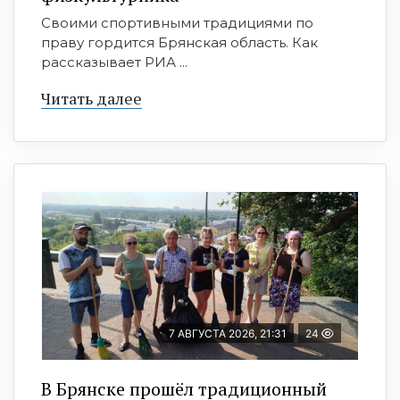
Своими спортивными традициями по
праву гордится Брянская область. Как
рассказывает РИА ...
Читать далее
7 АВГУСТА 2026, 21:31
24
В Брянске прошёл традиционный