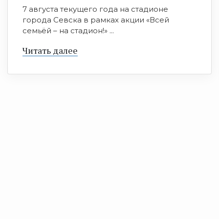
7 августа текущего года на стадионе
города Севска в рамках акции «Всей
семьёй – на стадион!» ...
Читать далее