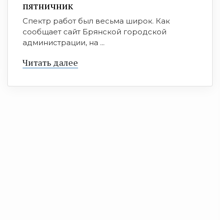
пятничник
Спектр работ был весьма широк. Как
сообщает сайт Брянской городской
администрации, на ...
Читать далее