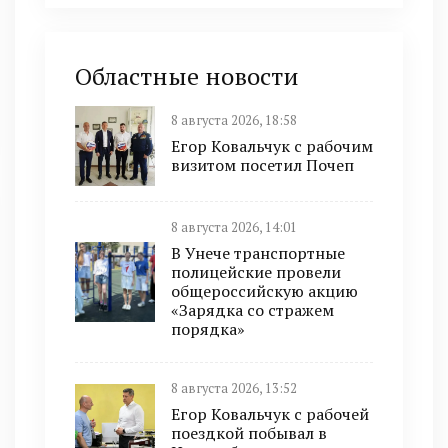
Областные новости
8 августа 2026, 18:58
Егор Ковальчук с рабочим
визитом посетил Почеп
8 августа 2026, 14:01
В Унече транспортные
полицейские провели
общероссийскую акцию
«Зарядка со стражем
порядка»
8 августа 2026, 13:52
Егор Ковальчук с рабочей
поездкой побывал в