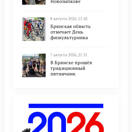
Новозыбкове
8 августа 2026, 13:42
Брянская область
отмечает День
физкультурника
7 августа 2026, 21:31
В Брянске прошёл
традиционный
пятничник