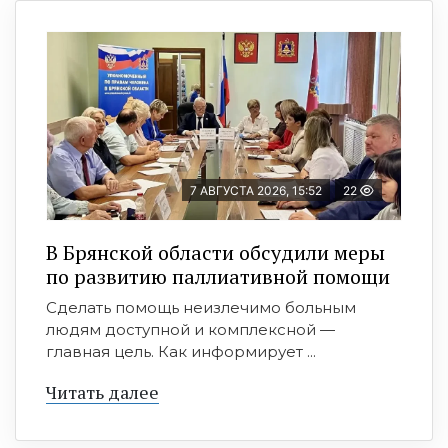
7 АВГУСТА 2026, 15:52
22
В Брянской области обсудили меры
по развитию паллиативной помощи
Сделать помощь неизлечимо больным
людям доступной и комплексной —
главная цель. Как информирует ...
Читать далее