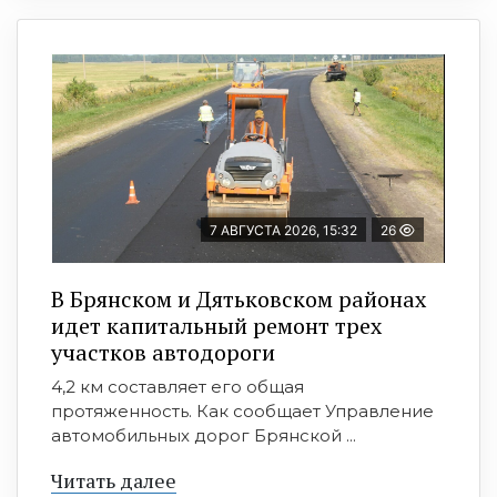
7 АВГУСТА 2026, 15:32
26
В Брянском и Дятьковском районах
идет капитальный ремонт трех
участков автодороги
4,2 км составляет его общая
протяженность. Как сообщает Управление
автомобильных дорог Брянской ...
Читать далее