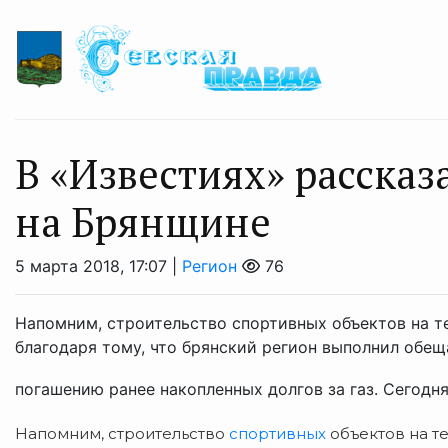
В «Известиях» расска
на Брянщине
5 марта 2018, 17:07 |
Регион
76
Напомним, строительство спортивных объектов на 
благодаря тому, что брянский регион выполнил обе
погашению ранее накопленных долгов за газ. Сегодня
Напомним, строительство
спортивных
объектов на т