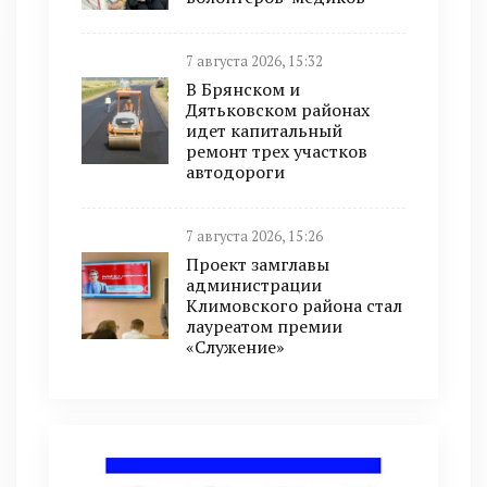
7 августа 2026, 15:32
В Брянском и
Дятьковском районах
идет капитальный
ремонт трех участков
автодороги
7 августа 2026, 15:26
Проект замглавы
администрации
Климовского района стал
лауреатом премии
«Служение»