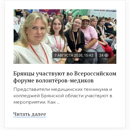
7 АВГУСТА 2026, 15:42
24
Брянцы участвуют во Всероссийском
форуме волонтёров-медиков
Представители медицинских техникума и
колледжей Брянской области участвуют в
мероприятии. Как ...
Читать далее