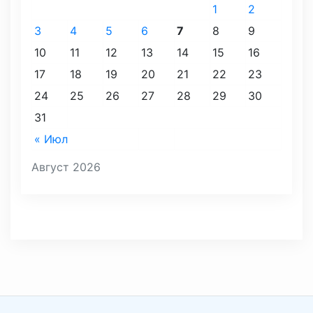
1
2
3
4
5
6
7
8
9
10
11
12
13
14
15
16
17
18
19
20
21
22
23
24
25
26
27
28
29
30
31
« Июл
Август 2026