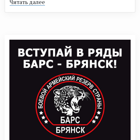
Читать далее