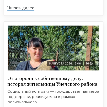
Читать далее
6 АВГУСТА 2026, 15:06
16
От огорода к собственному делу:
история жительницы Унечского района
Социальный контракт — государственная мера
поддержки, реализуемая в рамках
регионального ...