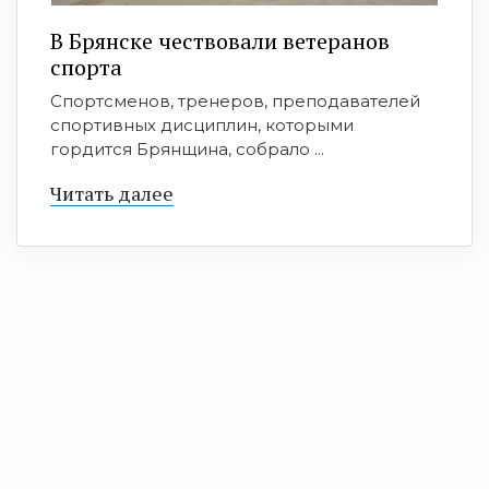
В Брянске чествовали ветеранов
спорта
Спортсменов, тренеров, преподавателей
спортивных дисциплин, которыми
гордится Брянщина, собрало ...
Читать далее