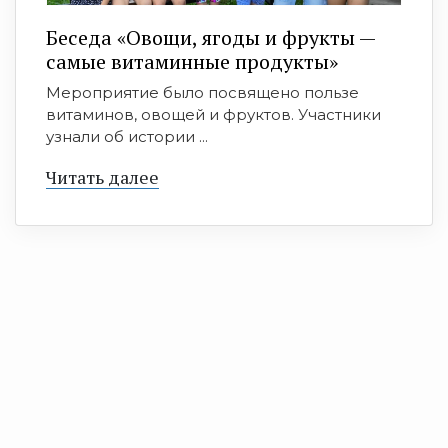
Беседа «Овощи, ягоды и фрукты —
самые витаминные продукты»
Мероприятие было посвящено пользе
витаминов, овощей и фруктов. Участники
узнали об истории ...
Читать далее