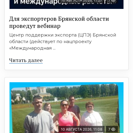
10 АВГУСТА 2026, 11:27
7
Для экспортеров Брянской области
проведут вебинар
Центр поддержки экспорта (ЦПЭ) Брянской
области (действует по нацпроекту
«Международная ...
Читать далее
10 АВГУСТА 2026, 11:08
7