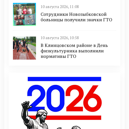
10 августа 2026, 11:08
Сотрудники Новозыбковской
больницы получили значки ГТО
10 августа 2026, 10:58
В Клинцовском районе в День
физкультурника выполнили
нормативы ГТО