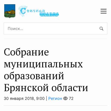
Собрание
муниципальных
образований
Брянской области
30 января 2018, 9:00 |
Регион
72