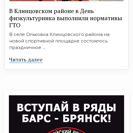
В Клинцовском районе в День
физкультурника выполнили нормативы
ГТО
В селе Ольховка Клинцовского района на
новой спортивной площадке состоялось
праздничное ...
Читать далее