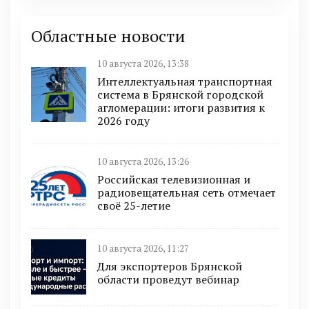
Областные новости
10 августа 2026, 13:38
Интеллектуальная транспортная
система в Брянской городской
агломерации: итоги развития к
2026 году
10 августа 2026, 13:26
Российская телевизионная и
радиовещательная сеть отмечает
своё 25-летие
10 августа 2026, 11:27
Для экспортеров Брянской
области проведут вебинар