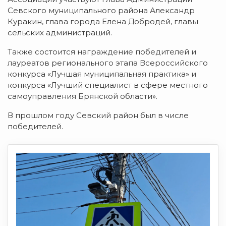
Севского муниципального района Александр
Куракин, глава города Елена Добродей, главы
сельских администраций.
Также состоится награждение победителей и
лауреатов регионального этапа Всероссийского
конкурса «Лучшая муниципальная практика» и
конкурса «Лучший специалист в сфере местного
самоуправления Брянской области».
В прошлом году Севский район был в числе
победителей.