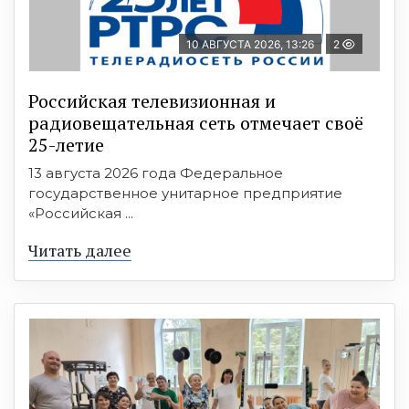
10 АВГУСТА 2026, 13:26
2
Российская телевизионная и
радиовещательная сеть отмечает своё
25-летие
13 августа 2026 года Федеральное
государственное унитарное предприятие
«Российская ...
Читать далее