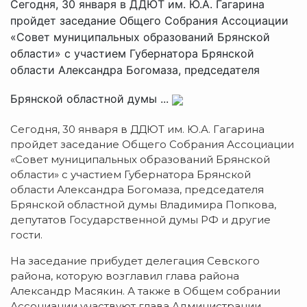
Сегодня, 30 января в ДДЮТ им. Ю.А. Гагарина
пройдет заседание Общего Собрания Ассоциации
«Совет муниципальных образований Брянской
области» с участием Губернатора Брянской
области Александра Богомаза, председателя
Брянской областной думы ...
Сегодня, 30 января в ДДЮТ им. Ю.А. Гагарина
пройдет заседание Общего Собрания Ассоциации
«Совет муниципальных образований Брянской
области» с участием Губернатора Брянской
области Александра Богомаза, председателя
Брянской областной думы Владимира Попкова,
депутатов Государственной думы РФ и другие
гости.
На заседание прибудет делегация Севского
района, которую возглавил глава района
Александр Масякин. А также в Общем собрании
Ассоциации участвуют глава Администрации