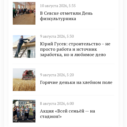
10 августа 2026, 5:35
В Севске отметили День
физкультурника
9 августа 2026, 5:30
Юрий Гусев: строительство – не
просто работа и источник
заработка, но и любимое дело
9 августа 2026, 5:20
Горячие деньки на хлебном поле
8 августа 2026, 6:00
Акция «Всей семьёй — на
стадион!»