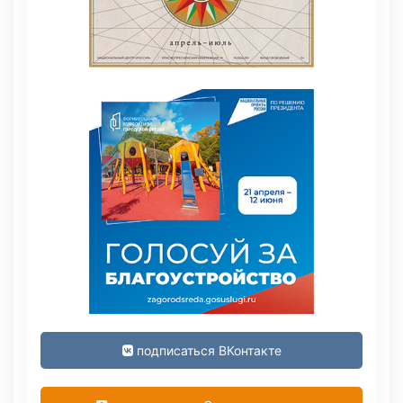
подписаться ВКонтакте