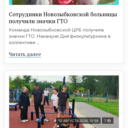
Сотрудники Новозыбковской больницы
получили значки ГТО
Команда Новозыбковской ЦРБ получила
значки ГТО. Накануне Дня физкультурника в
коллективе ...
Читать далее
10 АВГУСТА 2026, 10:58
7