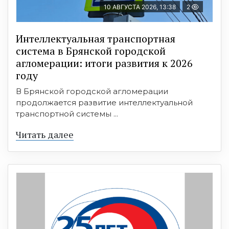
10 АВГУСТА 2026, 13:38
2
Интеллектуальная транспортная
система в Брянской городской
агломерации: итоги развития к 2026
году
В Брянской городской агломерации
продолжается развитие интеллектуальной
транспортной системы ...
Читать далее