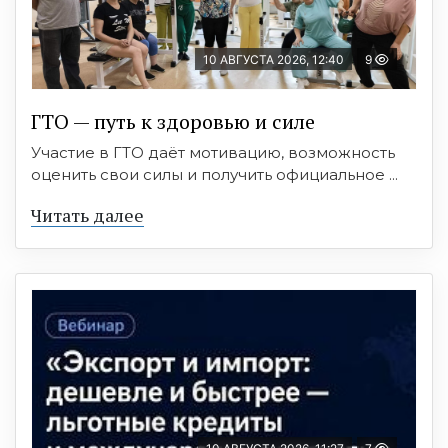
10 АВГУСТА 2026, 12:40
9
ГТО — путь к здоровью и силе
Участие в ГТО даёт мотивацию, возможность
оценить свои силы и получить официальное ...
Читать далее