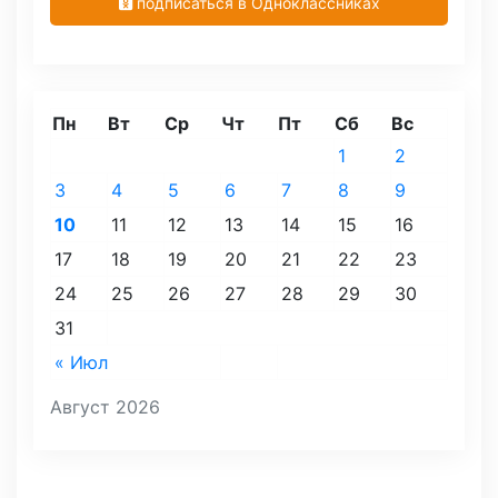
подписаться в Одноклассниках
Пн
Вт
Ср
Чт
Пт
Сб
Вс
1
2
3
4
5
6
7
8
9
10
11
12
13
14
15
16
17
18
19
20
21
22
23
24
25
26
27
28
29
30
31
« Июл
Август 2026