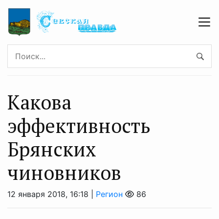
Какова
эффективность
Брянских
чиновников
12 января 2018, 16:18 |
Регион
86