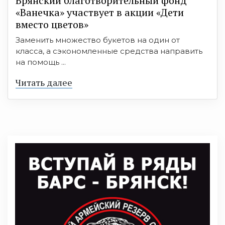
Брянский благотворительный фонд
«Ванечка» участвует в акции «Дети
вместо цветов»
Заменить множество букетов на один от
класса, а сэкономленные средства направить
на помощь ...
Читать далее