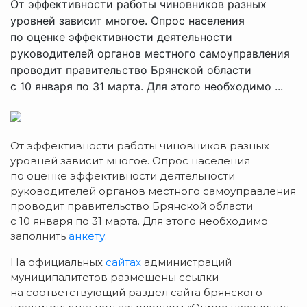
От эффективности работы чиновников разных
уровней зависит многое. Опрос населения
по оценке эффективности деятельности
руководителей органов местного самоуправления
проводит правительство Брянской области
с 10 января по 31 марта. Для этого необходимо ...
От эффективности работы чиновников разных
уровней зависит многое. Опрос населения
по оценке эффективности деятельности
руководителей органов местного самоуправления
проводит правительство Брянской области
с 10 января по 31 марта. Для этого необходимо
заполнить
анкету
.
На официальных
сайтах
администраций
муниципалитетов размещены ссылки
на соответствующий раздел сайта брянского