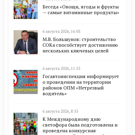
Беседа «Овощи, ягоды и фрукты
— самые витаминные продукты»
6 августа 2026, 16:05
М.В. Большунов: строительство
СОКа способствует достижению
нескольких ключевых целей
6 августа 2026, 11:55
Госавтоинспекция информирует
о проведении на территории
районов ОПМ «Нетрезвый
водитель»
6 августа 2026, 8:55
К Международному дню
светофора была подготовлена и
проведена конкурсная