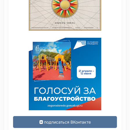
подписаться ВКонтакте