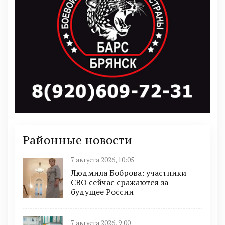
Районные новости
7 августа 2026, 10:05
Людмила Боброва: участники
СВО сейчас сражаются за
будущее России
7 августа 2026, 9:00