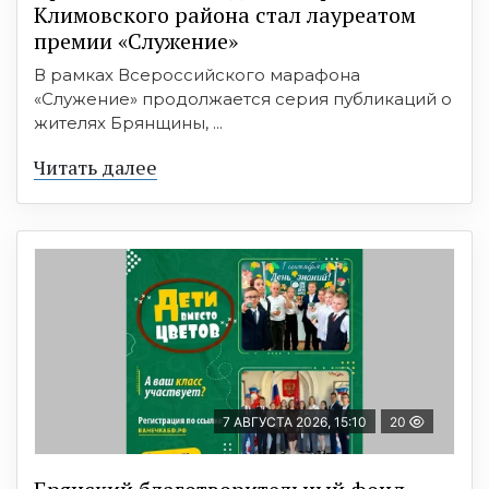
Климовского района стал лауреатом
премии «Служение»
В рамках Всероссийского марафона
«Служение» продолжается серия публикаций о
жителях Брянщины, ...
Читать далее
7 АВГУСТА 2026, 15:10
20