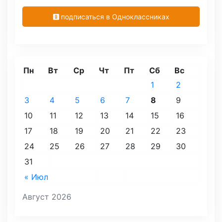
подписаться в Одноклассниках
Пн
Вт
Ср
Чт
Пт
Сб
Вс
1
2
3
4
5
6
7
8
9
10
11
12
13
14
15
16
17
18
19
20
21
22
23
24
25
26
27
28
29
30
31
« Июл
Август 2026