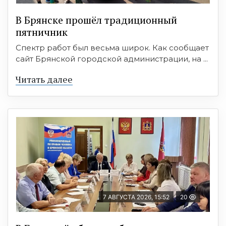
В Брянске прошёл традиционный
пятничник
Спектр работ был весьма широк. Как сообщает
сайт Брянской городской администрации, на ...
Читать далее
7 АВГУСТА 2026, 15:52
20