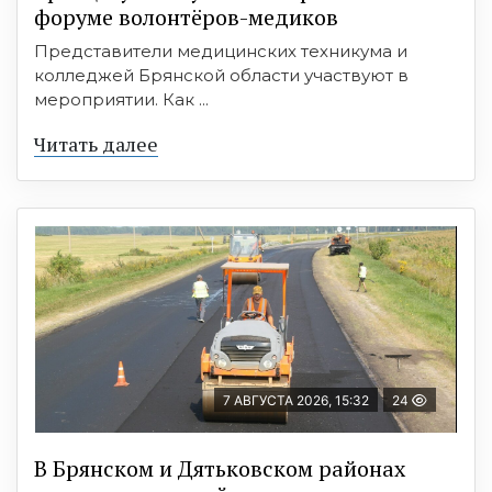
форуме волонтёров-медиков
Представители медицинских техникума и
колледжей Брянской области участвуют в
мероприятии. Как ...
Читать далее
7 АВГУСТА 2026, 15:32
24
В Брянском и Дятьковском районах