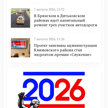
7 августа 2026, 15:32
В Брянском и Дятьковском
районах идет капитальный
ремонт трех участков автодороги
7 августа 2026, 15:26
Проект замглавы администрации
Климовского района стал
лауреатом премии «Служение»