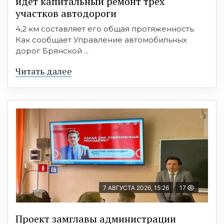
идет капитальный ремонт трех
участков автодороги
4,2 км составляет его общая протяженность.
Как сообщает Управление автомобильных
дорог Брянской ...
Читать далее
7 АВГУСТА 2026, 15:26
17
Проект замглавы администрации