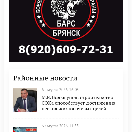
Районные новости
6 августа 2026, 16:05
М.В. Большунов: строительство
СОКа способствует достижению
нескольких ключевых целей
6 августа 2026, 11:55