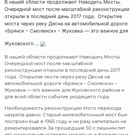
В нашей области продолжают Наводить Мосты.
Очередной мост после масштабной реконструкции
открыли в последний день 2017 года. Открытие
моста через реку Десна на автомобильной дороге
«Брянск – Смоленск» – Жуковка — это важное для
Жуковского ...
В нашей области продолжают Наводить Мосты.
Очередной мост после масштабной
реконструкции открыли в последний день 2017
года. Открытие моста через реку Десна на
автомобильной дороге «Брянск – Смоленск» –
Жуковка — это важное для Жуковского района и
для всей области событие уходящего года.
Необходимость реконструкции этого перехода
назрела давно. Старый железобетонный мост был
построен еще в 1965 году и ни разу капитально не
ремонтировался. За прошедшие 50 с лишним лет
это сооружение устарело морально и физически и