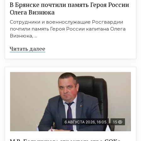
В Брянске почтили память Героя России
Олега Визнюка
Сотрудники и военнослужащие Росгвардии
почтили память Героя России капитана Олега
Визнюка, ...
Читать далее
6 АВГУСТА 2026, 16:05
15