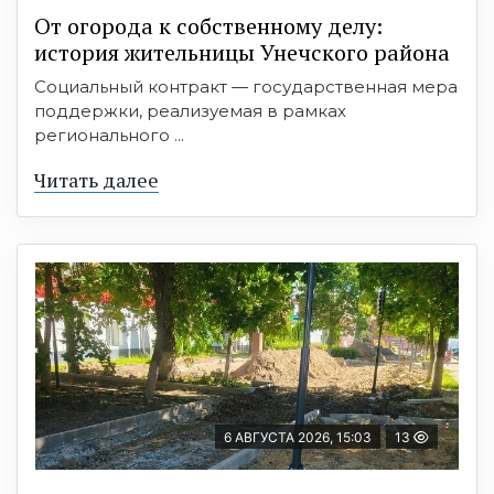
От огорода к собственному делу:
история жительницы Унечского района
Социальный контракт — государственная мера
поддержки, реализуемая в рамках
регионального ...
Читать далее
6 АВГУСТА 2026, 15:03
13