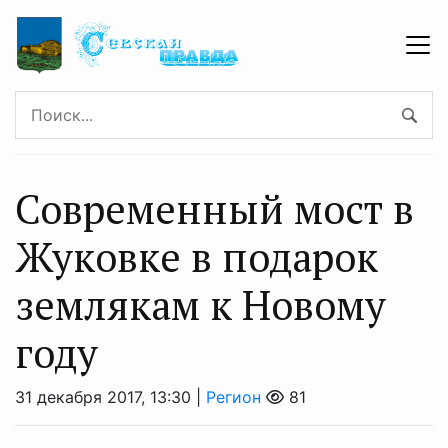
Современный мост в
Жуковке в подарок
землякам к Новому
году
31 декабря 2017, 13:30 |
Регион
81