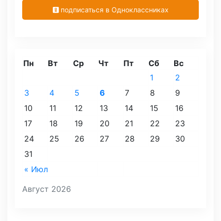
подписаться в Одноклассниках
Пн
Вт
Ср
Чт
Пт
Сб
Вс
1
2
3
4
5
6
7
8
9
10
11
12
13
14
15
16
17
18
19
20
21
22
23
24
25
26
27
28
29
30
31
« Июл
Август 2026