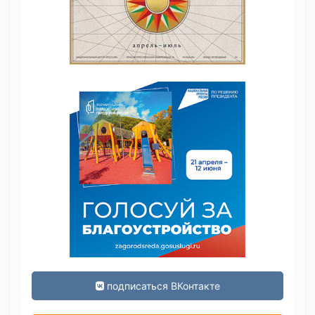
подписаться ВКонтакте