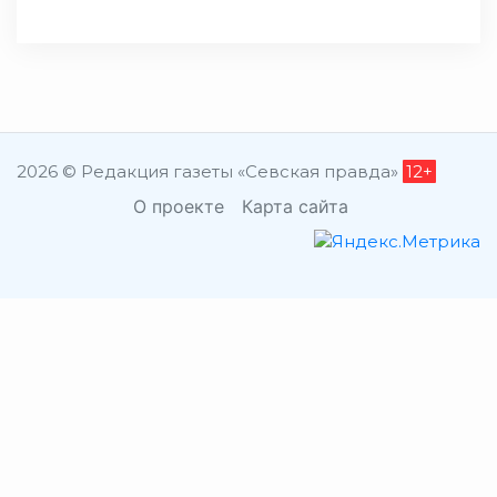
2026 © Редакция газеты «Севская правда»
12+
О проекте
Карта сайта