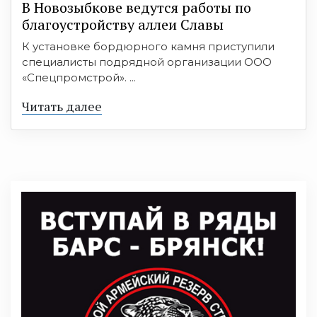
В Новозыбкове ведутся работы по
благоустройству аллеи Славы
К установке бордюрного камня приступили
специалисты подрядной организации ООО
«Спецпромстрой». ...
Читать далее