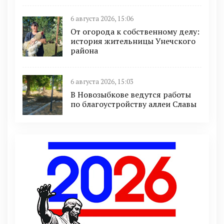
6 августа 2026, 15:06
От огорода к собственному делу:
история жительницы Унечского
района
6 августа 2026, 15:03
В Новозыбкове ведутся работы
по благоустройству аллеи Славы