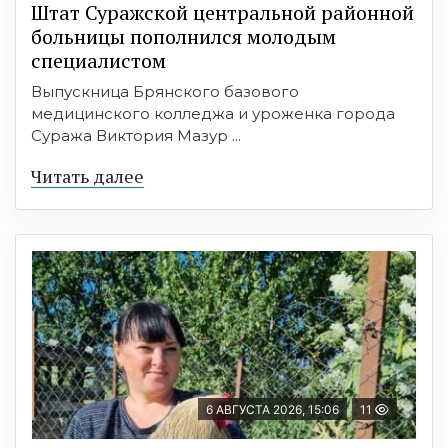
Штат Суражской центральной районной
больницы пополнился молодым
специалистом
Выпускница Брянского базового
медицинского колледжа и уроженка города
Суража Виктория Мазур ...
Читать далее
6 АВГУСТА 2026, 15:06
11