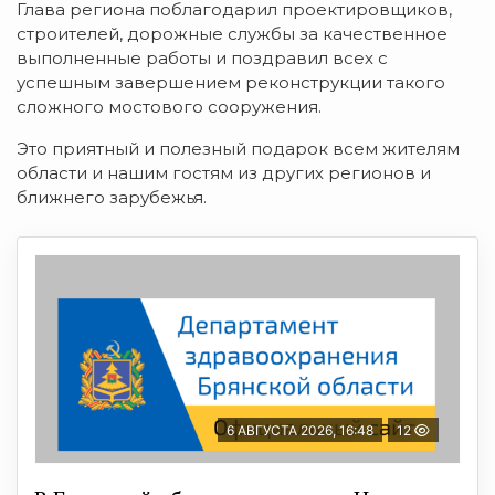
Глава региона поблагодарил проектировщиков,
строителей, дорожные службы за качественное
выполненные работы и поздравил всех с
успешным завершением реконструкции такого
сложного мостового сооружения.
Это приятный и полезный подарок всем жителям
области и нашим гостям из других регионов и
ближнего зарубежья.
6 АВГУСТА 2026, 16:48
12