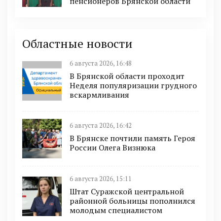
пенсионеров Брянской области
Областные новости
6 августа 2026, 16:48
В Брянской области проходит
Неделя популяризации грудного
вскармливания
6 августа 2026, 16:42
В Брянске почтили память Героя
России Олега Визнюка
6 августа 2026, 15:11
Штат Суражской центральной
районной больницы пополнился
молодым специалистом