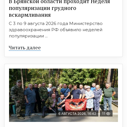
В Брянской области проходит Неделя
популяризации грудного
вскармливания
С 3 по 9 августа 2026 года Министерство
здравоохранения РФ объявило неделей
популяризации ...
Читать далее
6 АВГУСТА 2026, 16:42
11