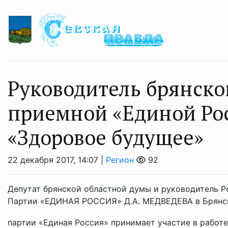
Руководитель брянск
приемной «Единой Ро
«Здоровое будущее»
22 декабря 2017, 14:07 |
Регион
92
Депутат брянской областной думы и руководитель Р
Партии «ЕДИНАЯ РОССИЯ» Д.А. МЕДВЕДЕВА в Брянско
партии «Единая Россия» принимает участие в работе