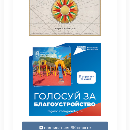
подписаться ВКонтакте