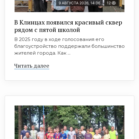
9 АВГУСТА 2026, 14:36
12
В Клинцах появился красивый сквер
рядом с пятой школой
В 2025 году в ходе голосования его
благоустройство поддержали большинство
жителей города. Как ...
Читать далее