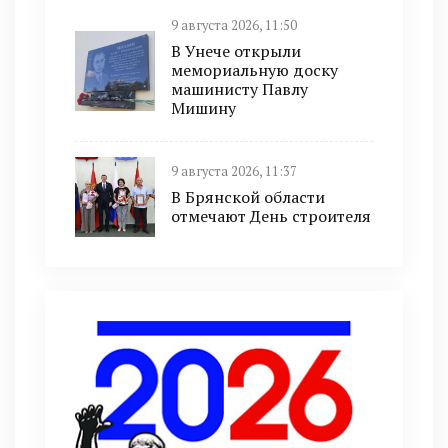
9 августа 2026, 11:50
В Унече открыли
мемориальную доску
машинисту Павлу
Мишину
9 августа 2026, 11:37
В Брянской области
отмечают День строителя