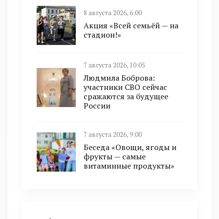
8 августа 2026, 6:00
Акция «Всей семьёй — на
стадион!»
7 августа 2026, 10:05
Людмила Боброва:
участники СВО сейчас
сражаются за будущее
России
7 августа 2026, 9:00
Беседа «Овощи, ягоды и
фрукты — самые
витаминные продукты»