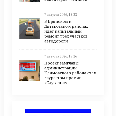
7 августа 2026, 15:32
В Брянском и
Дятьковском районах
идет капитальный
ремонт трех участков
автодороги
7 августа 2026, 15:26
Проект замглавы
администрации
Климовского района стал
лауреатом премии
«Служение»