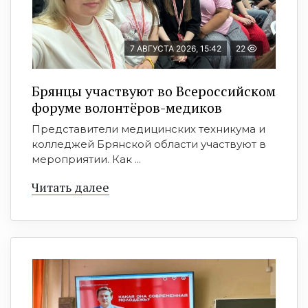
7 АВГУСТА 2026, 15:42
22
Брянцы участвуют во Всероссийском
форуме волонтёров-медиков
Представители медицинских техникума и
колледжей Брянской области участвуют в
мероприятии. Как ...
Читать далее