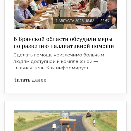
7 АВГУСТА 2026, 15:52
22
В Брянской области обсудили меры
по развитию паллиативной помощи
Сделать помощь неизлечимо больным
людям доступной и комплексной —
главная цель. Как информирует ...
Читать далее