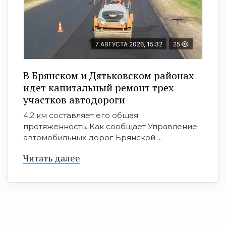
7 АВГУСТА 2026, 15:32
25
В Брянском и Дятьковском районах
идет капитальный ремонт трех
участков автодороги
4,2 км составляет его общая
протяженность. Как сообщает Управление
автомобильных дорог Брянской ...
Читать далее