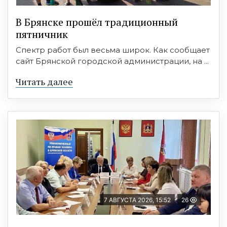
В Брянске прошёл традиционный
пятничник
Спектр работ был весьма широк. Как сообщает
сайт Брянской городской администрации, на ...
Читать далее
7 АВГУСТА 2026, 15:52
26