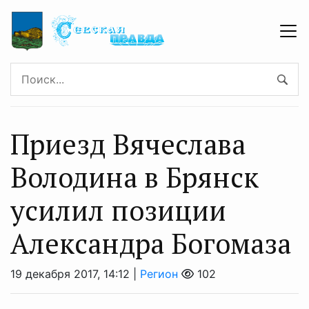
Приезд Вячеслава
Володина в Брянск
усилил позиции
Александра Богомаза
19 декабря 2017, 14:12 |
Регион
102