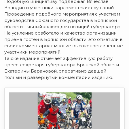
Подобную инициативу поддержал Вячеслав
Володин и участники парламентских слушаний.
Проведение подобного мероприятия с участием
руководства Союзного государства в Брянской
области – явный «плюс» для позиций губернатора.
На усиление сработало и качество организации
приема гостей в Брянской области, это отметили в
своих комментариях многие высокопоставленные
участники мероприятий.
Также издание отмечает эффективную работу
пресс-секретаря губернатора Брянской области
Екатерины Барановой, оперативно давшей
полный и развернутый комментарий изданию.