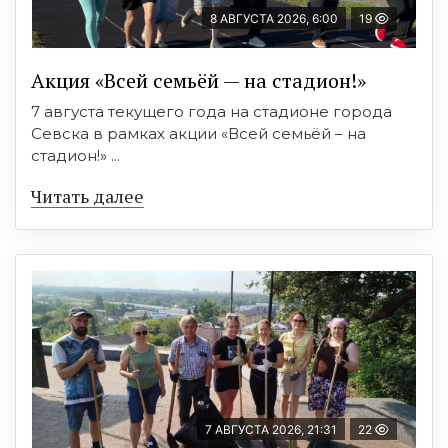
8 АВГУСТА 2026, 6:00
19
Акция «Всей семьёй — на стадион!»
7 августа текущего года на стадионе города
Севска в рамках акции «Всей семьёй – на
стадион!» ...
Читать далее
7 АВГУСТА 2026, 21:31
22