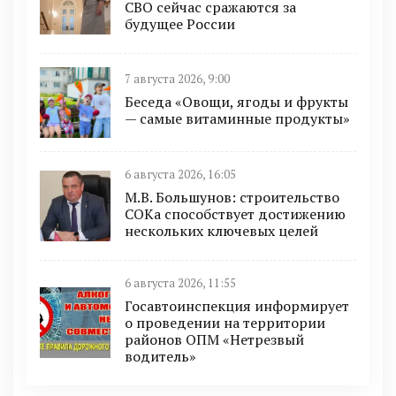
СВО сейчас сражаются за
будущее России
7 августа 2026, 9:00
Беседа «Овощи, ягоды и фрукты
— самые витаминные продукты»
6 августа 2026, 16:05
М.В. Большунов: строительство
СОКа способствует достижению
нескольких ключевых целей
6 августа 2026, 11:55
Госавтоинспекция информирует
о проведении на территории
районов ОПМ «Нетрезвый
водитель»