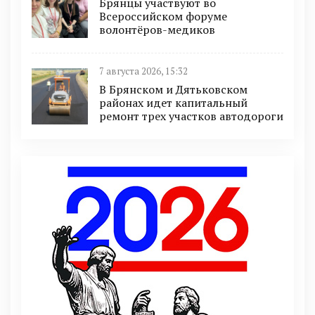
Брянцы участвуют во
Всероссийском форуме
волонтёров-медиков
7 августа 2026, 15:32
В Брянском и Дятьковском
районах идет капитальный
ремонт трех участков автодороги