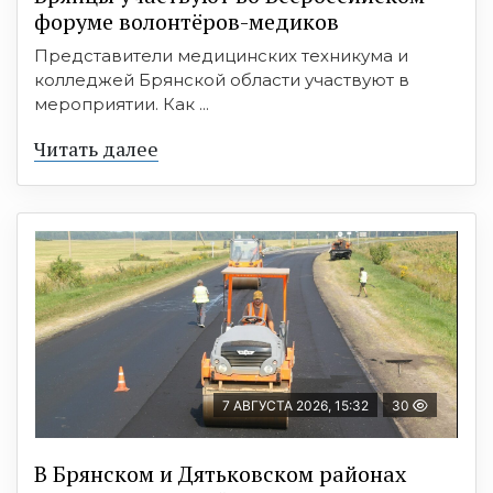
форуме волонтёров-медиков
Представители медицинских техникума и
колледжей Брянской области участвуют в
мероприятии. Как ...
Читать далее
7 АВГУСТА 2026, 15:32
30
В Брянском и Дятьковском районах