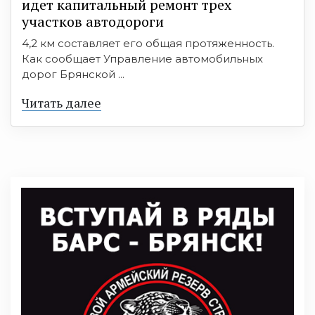
идет капитальный ремонт трех
участков автодороги
4,2 км составляет его общая протяженность.
Как сообщает Управление автомобильных
дорог Брянской ...
Читать далее