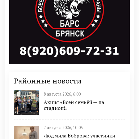
Районные новости
8 августа 2026, 6:00
Акция «Всей семьёй — на
стадион!»
7 августа 2026, 10:05
Людмила Боброва: участники