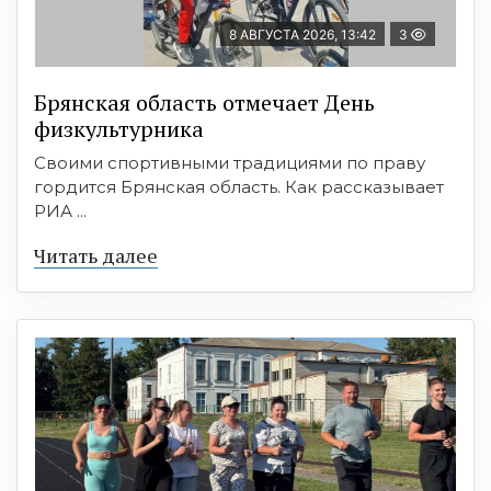
8 АВГУСТА 2026, 13:42
3
Брянская область отмечает День
физкультурника
Своими спортивными традициями по праву
гордится Брянская область. Как рассказывает
РИА ...
Читать далее