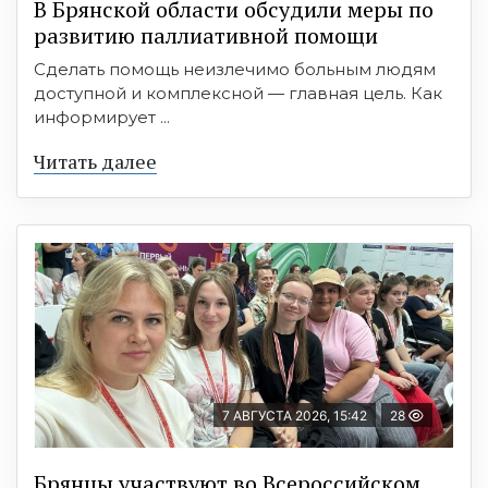
В Брянской области обсудили меры по
развитию паллиативной помощи
Сделать помощь неизлечимо больным людям
доступной и комплексной — главная цель. Как
информирует ...
Читать далее
7 АВГУСТА 2026, 15:42
28
Брянцы участвуют во Всероссийском