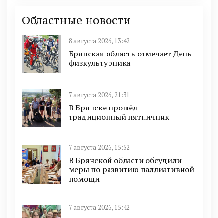
Областные новости
8 августа 2026, 13:42
Брянская область отмечает День
физкультурника
7 августа 2026, 21:31
В Брянске прошёл
традиционный пятничник
7 августа 2026, 15:52
В Брянской области обсудили
меры по развитию паллиативной
помощи
7 августа 2026, 15:42