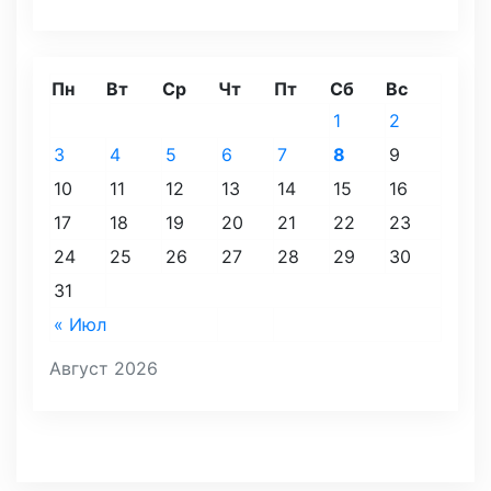
Пн
Вт
Ср
Чт
Пт
Сб
Вс
1
2
3
4
5
6
7
8
9
10
11
12
13
14
15
16
17
18
19
20
21
22
23
24
25
26
27
28
29
30
31
« Июл
Август 2026