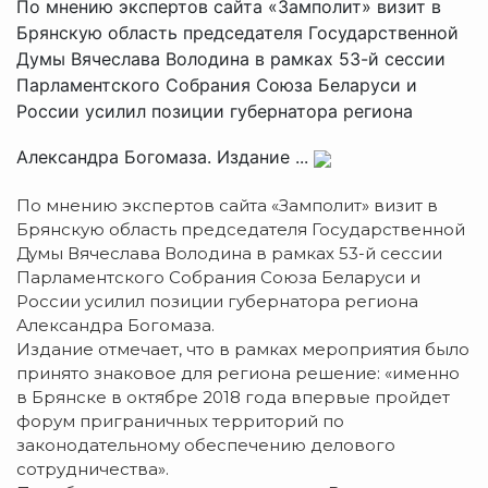
По мнению экспертов сайта «Замполит» визит в
Брянскую область председателя Государственной
Думы Вячеслава Володина в рамках 53-й сессии
Парламентского Собрания Союза Беларуси и
России усилил позиции губернатора региона
Александра Богомаза. Издание ...
По мнению экспертов сайта «Замполит» визит в
Брянскую область председателя Государственной
Думы Вячеслава Володина в рамках 53-й сессии
Парламентского Собрания Союза Беларуси и
России усилил позиции губернатора региона
Александра Богомаза.
Издание отмечает, что в рамках мероприятия было
принято знаковое для региона решение: «именно
в Брянске в октябре 2018 года впервые пройдет
форум приграничных территорий по
законодательному обеспечению делового
сотрудничества».