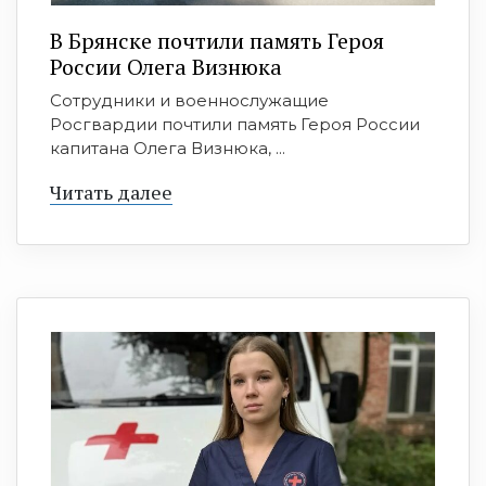
В Брянске почтили память Героя
России Олега Визнюка
Сотрудники и военнослужащие
Росгвардии почтили память Героя России
капитана Олега Визнюка, ...
Читать далее