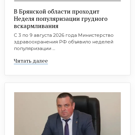
В Брянской области проходит
Неделя популяризации грудного
вскармливания
С 3 по 9 августа 2026 года Министерство
здравоохранения РФ объявило неделей
популяризации ...
Читать далее