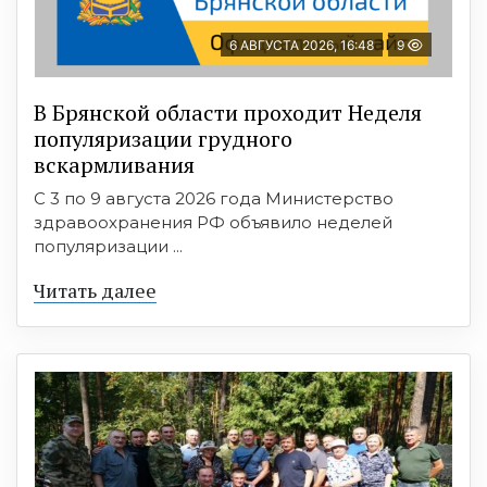
6 АВГУСТА 2026, 16:48
9
В Брянской области проходит Неделя
популяризации грудного
вскармливания
С 3 по 9 августа 2026 года Министерство
здравоохранения РФ объявило неделей
популяризации ...
Читать далее