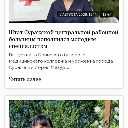
6 АВГУСТА 2026, 15:11
12
Штат Суражской центральной районной
больницы пополнился молодым
специалистом
Выпускница Брянского базового
медицинского колледжа и уроженка города
Суража Виктория Мазур ...
Читать далее