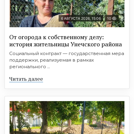
6 АВГУСТА 2026, 15:06
10
От огорода к собственному делу:
история жительницы Унечского района
Социальный контракт — государственная мера
поддержки, реализуемая в рамках
регионального ...
Читать далее