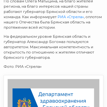
По словам Олега Матыцина, на благо жителей
региона, на благо интересов нашей страны
работают губернатор Брянской области и его
команда. Как информирует
РИА «Стрела»
, оплотом
нашего Отечества была Брянская область на
протяжении всей истории.
На федеральном уровне Брянская область и
губернатор Александр Богомаз пользуются
авторитетом. Максимальная компетентность и
открытость по отношению к жителям отличают
брянского губернатора.
Фото: РИА «Стрела»