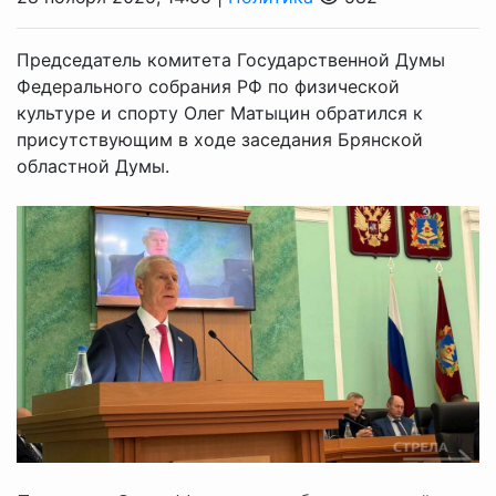
Председатель комитета Государственной Думы
Федерального собрания РФ по физической
культуре и спорту Олег Матыцин обратился к
присутствующим в ходе заседания Брянской
областной Думы.