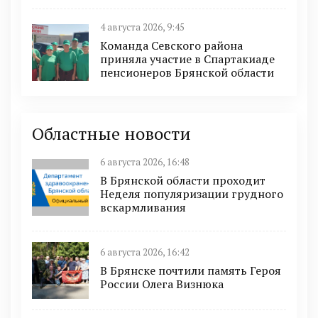
4 августа 2026, 9:45
Команда Севского района
приняла участие в Спартакиаде
пенсионеров Брянской области
Областные новости
6 августа 2026, 16:48
В Брянской области проходит
Неделя популяризации грудного
вскармливания
6 августа 2026, 16:42
В Брянске почтили память Героя
России Олега Визнюка