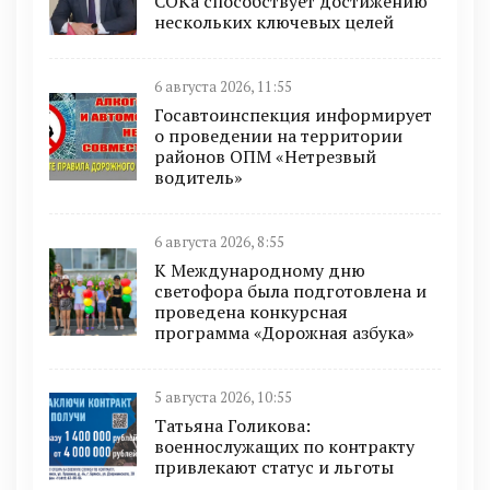
СОКа способствует достижению
нескольких ключевых целей
6 августа 2026, 11:55
Госавтоинспекция информирует
о проведении на территории
районов ОПМ «Нетрезвый
водитель»
6 августа 2026, 8:55
К Международному дню
светофора была подготовлена и
проведена конкурсная
программа «Дорожная азбука»
5 августа 2026, 10:55
Татьяна Голикова:
военнослужащих по контракту
привлекают статус и льготы