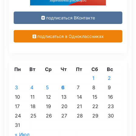
подписаться ВКонтакте
подписаться в Одноклассниках
Пн
Вт
Ср
Чт
Пт
Сб
Вс
1
2
3
4
5
6
7
8
9
10
11
12
13
14
15
16
17
18
19
20
21
22
23
24
25
26
27
28
29
30
31
« Июл