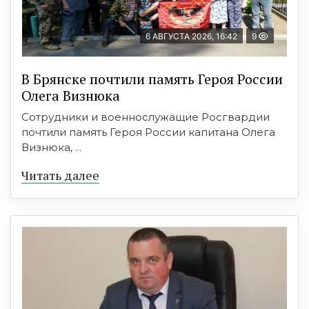
6 АВГУСТА 2026, 16:42
9
В Брянске почтили память Героя России
Олега Визнюка
Сотрудники и военнослужащие Росгвардии
почтили память Героя России капитана Олега
Визнюка, ...
Читать далее