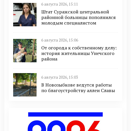
6 августа 2026, 15:11
Штат Суражской центральной
районной больницы пополнился
молодым специалистом
6 августа 2026, 15:06
От огорода к собственному делу:
история жительницы Унечского
района
6 августа 2026, 15:03
В Новозыбкове ведутся работы
по благоустройству аллеи Славы