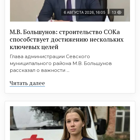
6 АВГУСТА 2026, 16:05
13
М.В. Большунов: строительство СОКа
способствует достижению нескольких
ключевых целей
Глава администрации Севского
муниципального района М.В. Большунов
рассказал о важности ...
Читать далее