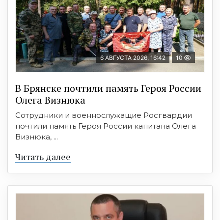
6 АВГУСТА 2026, 16:42
10
В Брянске почтили память Героя России
Олега Визнюка
Сотрудники и военнослужащие Росгвардии
почтили память Героя России капитана Олега
Визнюка, ...
Читать далее