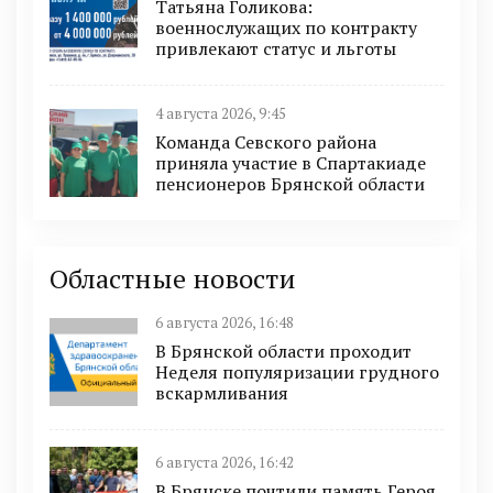
Татьяна Голикова:
военнослужащих по контракту
привлекают статус и льготы
4 августа 2026, 9:45
Команда Севского района
приняла участие в Спартакиаде
пенсионеров Брянской области
Областные новости
6 августа 2026, 16:48
В Брянской области проходит
Неделя популяризации грудного
вскармливания
6 августа 2026, 16:42
В Брянске почтили память Героя