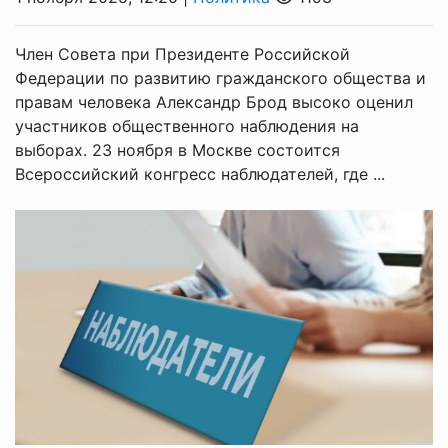
Член Совета при Президенте Российской
Федерации по развитию гражданского общества и
правам человека Александр Брод высоко оценил
участников общественного наблюдения на
выборах. 23 ноября в Москве состоится
Всероссийский конгресс наблюдателей, где ...