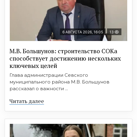
6 АВГУСТА 2026, 16:05
13
М.В. Большунов: строительство СОКа
способствует достижению нескольких
ключевых целей
Глава администрации Севского
муниципального района М.В. Большунов
рассказал о важности ...
Читать далее