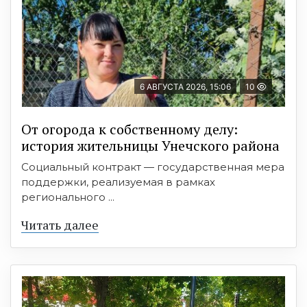
6 АВГУСТА 2026, 15:06
10
От огорода к собственному делу:
история жительницы Унечского района
Социальный контракт — государственная мера
поддержки, реализуемая в рамках
регионального ...
Читать далее