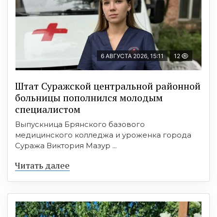
6 АВГУСТА 2026, 15:11
12
Штат Суражской центральной районной
больницы пополнился молодым
специалистом
Выпускница Брянского базового
медицинского колледжа и уроженка города
Суража Виктория Мазур ...
Читать далее