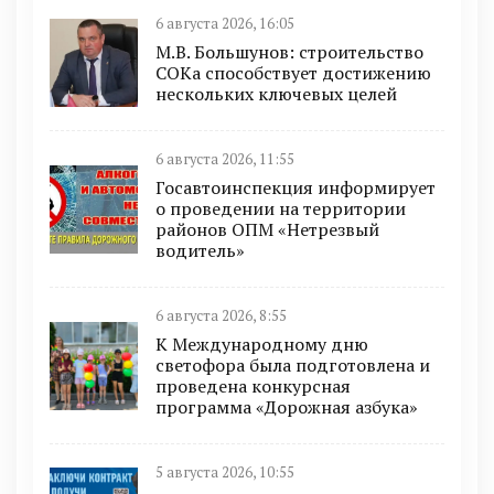
6 августа 2026, 16:05
М.В. Большунов: строительство
СОКа способствует достижению
нескольких ключевых целей
6 августа 2026, 11:55
Госавтоинспекция информирует
о проведении на территории
районов ОПМ «Нетрезвый
водитель»
6 августа 2026, 8:55
К Международному дню
светофора была подготовлена и
проведена конкурсная
программа «Дорожная азбука»
5 августа 2026, 10:55