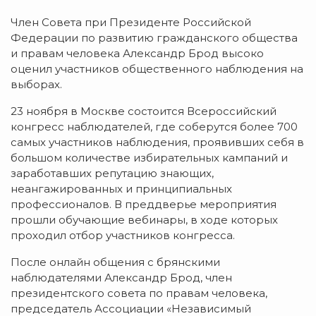
Член Совета при Президенте Российской
Федерации по развитию гражданского общества
и правам человека Александр Брод высоко
оценил участников общественного наблюдения на
выборах.
23 ноября в Москве состоится Всероссийский
конгресс наблюдателей, где соберутся более 700
самых участников наблюдения, проявивших себя в
большом количестве избирательных кампаний и
заработавших репутацию знающих,
неангажированных и принципиальных
профессионалов. В преддверье мероприятия
прошли обучающие вебинары, в ходе которых
проходил отбор участников конгресса.
После онлайн общения с брянскими
наблюдателями Александр Брод, член
президентского совета по правам человека,
председатель Ассоциации «Независимый