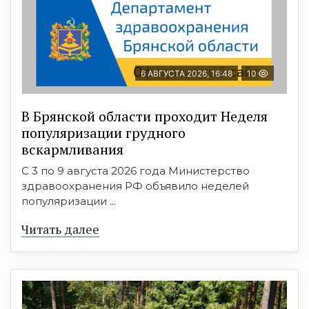
6 АВГУСТА 2026, 16:48
10
В Брянской области проходит Неделя
популяризации грудного
вскармливания
С 3 по 9 августа 2026 года Министерство
здравоохранения РФ объявило неделей
популяризации ...
Читать далее