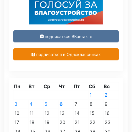
подписаться ВКонтакте
подписаться в Одноклассниках
Пн
Вт
Ср
Чт
Пт
Сб
Вс
1
2
3
4
5
6
7
8
9
10
11
12
13
14
15
16
17
18
19
20
21
22
23
24
25
26
27
28
29
30