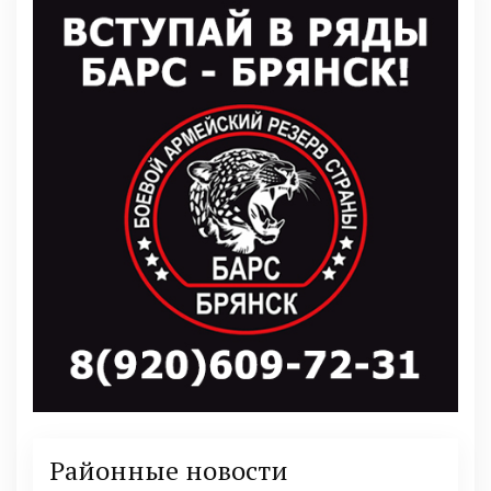
Районные новости