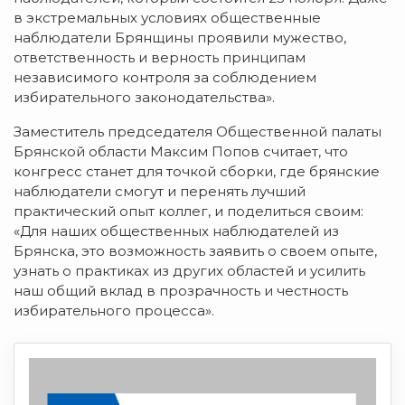
в экстремальных условиях общественные
наблюдатели Брянщины проявили мужество,
ответственность и верность принципам
независимого контроля за соблюдением
избирательного законодательства».
Заместитель председателя Общественной палаты
Брянской области Максим Попов считает, что
конгресс станет для точкой сборки, где брянские
наблюдатели смогут и перенять лучший
практический опыт коллег, и поделиться своим:
«Для наших общественных наблюдателей из
Брянска, это возможность заявить о своем опыте,
узнать о практиках из других областей и усилить
наш общий вклад в прозрачность и честность
избирательного процесса».