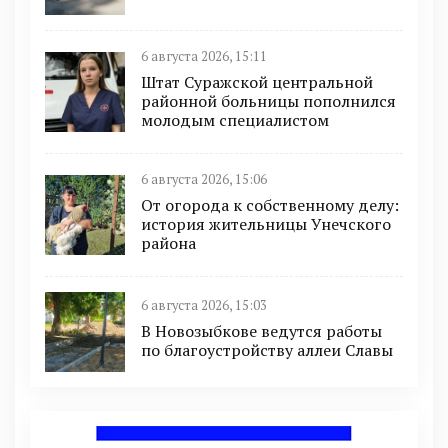
6 августа 2026, 15:11
Штат Суражской центральной
районной больницы пополнился
молодым специалистом
6 августа 2026, 15:06
От огорода к собственному делу:
история жительницы Унечского
района
6 августа 2026, 15:03
В Новозыбкове ведутся работы
по благоустройству аллеи Славы