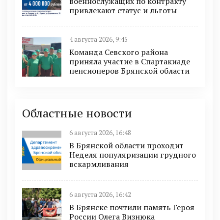
военнослужащих по контракту
привлекают статус и льготы
4 августа 2026, 9:45
Команда Севского района
приняла участие в Спартакиаде
пенсионеров Брянской области
Областные новости
6 августа 2026, 16:48
В Брянской области проходит
Неделя популяризации грудного
вскармливания
6 августа 2026, 16:42
В Брянске почтили память Героя
России Олега Визнюка