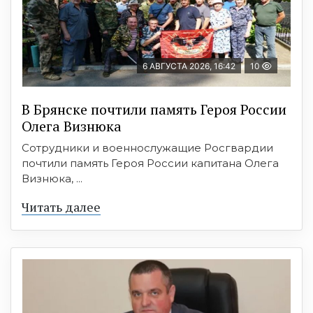
6 АВГУСТА 2026, 16:42
10
В Брянске почтили память Героя России
Олега Визнюка
Сотрудники и военнослужащие Росгвардии
почтили память Героя России капитана Олега
Визнюка, ...
Читать далее