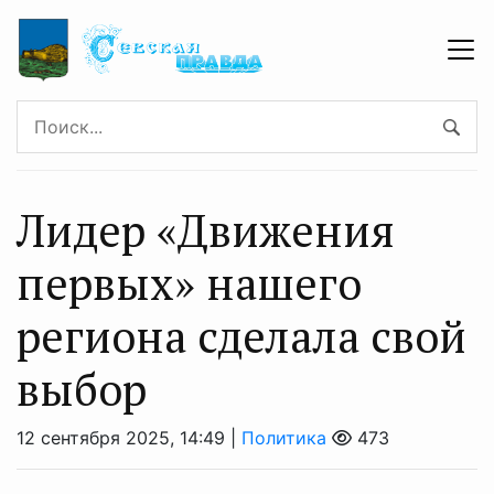
Лидер «Движения
первых» нашего
региона сделала свой
выбор
12 сентября 2025, 14:49 |
Политика
473