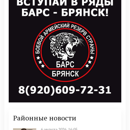
Районные новости
6 августа 2026, 16:05