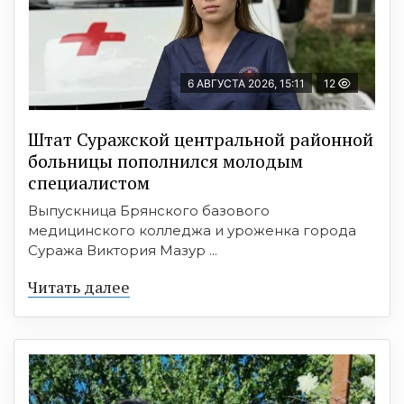
6 АВГУСТА 2026, 15:11
12
Штат Суражской центральной районной
больницы пополнился молодым
специалистом
Выпускница Брянского базового
медицинского колледжа и уроженка города
Суража Виктория Мазур ...
Читать далее