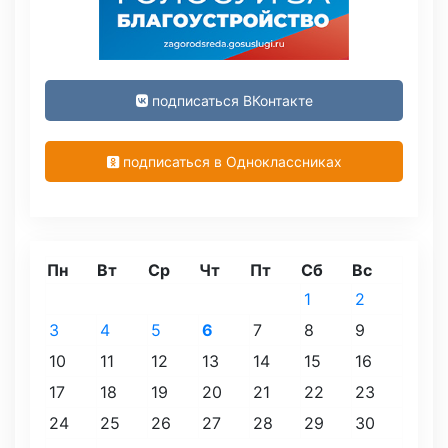
подписаться ВКонтакте
подписаться в Одноклассниках
Пн
Вт
Ср
Чт
Пт
Сб
Вс
1
2
3
4
5
6
7
8
9
10
11
12
13
14
15
16
17
18
19
20
21
22
23
24
25
26
27
28
29
30