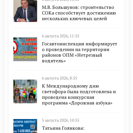
М.В. Большунов: строительство
СОКа способствует достижению
нескольких ключевых целей
6 августа 2026, 11:55
Госавтоинспекция информирует
о проведении на территории
районов ОПМ «Нетрезвый
водитель»
6 августа 2026, 8:55
К Международному дню
светофора была подготовлена и
проведена конкурсная
программа «Дорожная азбука»
5 августа 2026, 10:55
Татьяна Голикова: