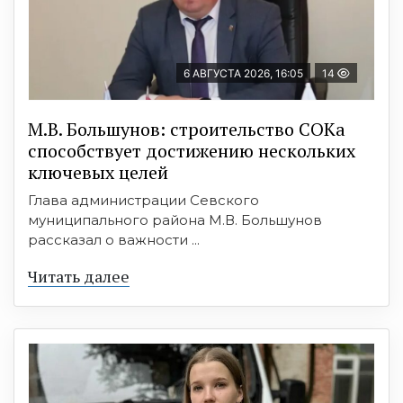
6 АВГУСТА 2026, 16:05
14
М.В. Большунов: строительство СОКа
способствует достижению нескольких
ключевых целей
Глава администрации Севского
муниципального района М.В. Большунов
рассказал о важности ...
Читать далее