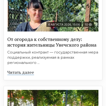
6 АВГУСТА 2026, 15:06
10
От огорода к собственному делу:
история жительницы Унечского района
Социальный контракт — государственная мера
поддержки, реализуемая в рамках
регионального ...
Читать далее