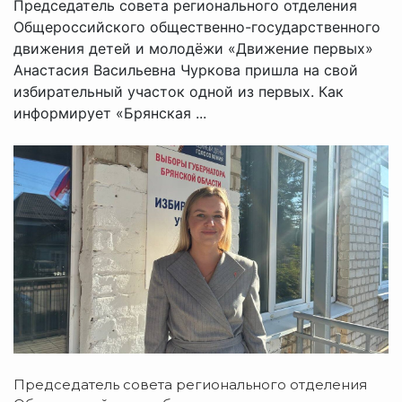
Председатель совета регионального отделения
Общероссийского общественно-государственного
движения детей и молодёжи «Движение первых»
Анастасия Васильевна Чуркова пришла на свой
избирательный участок одной из первых. Как
информирует «Брянская ...
Председатель совета регионального отделения