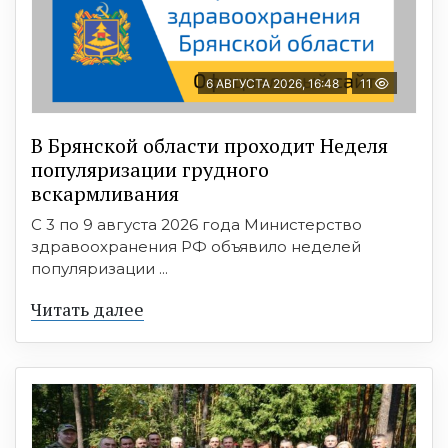
6 АВГУСТА 2026, 16:48
11
В Брянской области проходит Неделя
популяризации грудного
вскармливания
С 3 по 9 августа 2026 года Министерство
здравоохранения РФ объявило неделей
популяризации ...
Читать далее