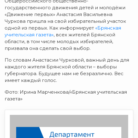
Общероссийского общественно-
государственного движения детей и молодёжи
«Движение первых» Анастасия Васильевна
Чуркова пришла на свой избирательный участок
одной из первых. Как информирует
«Брянская
учительская газета»
, всех жителей Брянской
области, в том числе молодых избирателей,
призвала она сделать свой выбор.
По словам Анастасии Чурковой, важный день для
каждого жителя Брянской области – выборы
губернатора. Будущее нам не безразлично. Вес
имеет каждый голос.
Фото: Ирина Марченкова/«Брянская учительская
газета»