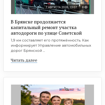
7 АВГУСТА 2026, 13:07
8
В Брянске продолжается
капитальный ремонт участка
автодороги по улице Советской
1,9 км составляет его протяжённость. Как
информирует Управление автомобильных
дорог Брянской ...
Читать далее