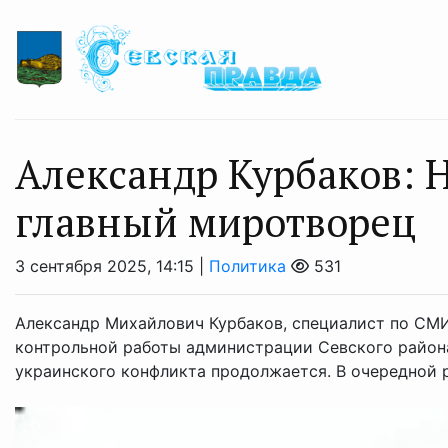
Александр Курбаков: 
главный миротворец
3 сентября 2025, 14:15 |
Политика
531
Александр Михайлович Курбаков, специалист по СМИ
контрольной работы администрации Севского район
украинского конфликта продолжается. В очередной ра