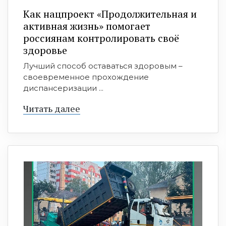
Как нацпроект «Продолжительная и
активная жизнь» помогает
россиянам контролировать своё
здоровье
Лучший способ оставаться здоровым –
своевременное прохождение
диспансеризации ...
Читать далее