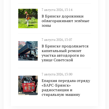
7 августа 2026, 13:14
В Брянске дорожники
облагораживают зелёные
зоны
7 августа 2026, 13:07
В Брянске продолжается
капитальный ремонт
участка автодороги по
улице Советской
7 августа 2026, 13:00
Епархия передала отряду
«БАРС-Брянск»
радиостанции и
стиральную машину