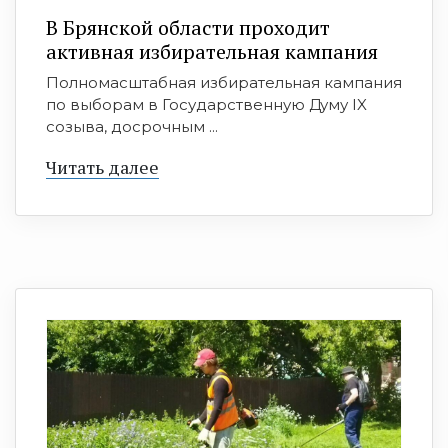
В Брянской области проходит
активная избирательная кампания
Полномасштабная избирательная кампания
по выборам в Государственную Думу IX
созыва, досрочным ...
Читать далее